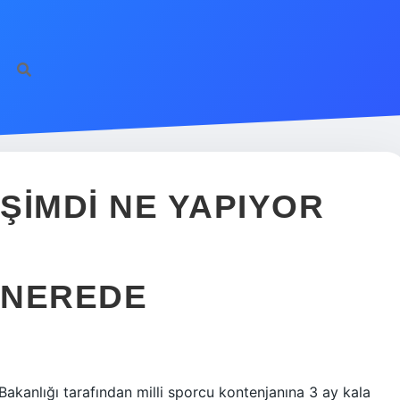
ŞIMDI NE YAPIYOR
 NEREDE
 Bakanlığı tarafından milli sporcu kontenjanına 3 ay kala