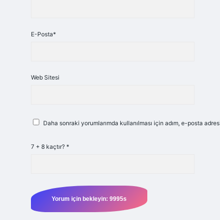
E-Posta*
Web Sitesi
Daha sonraki yorumlarımda kullanılması için adım, e-posta adresi
7 + 8 kaçtır?
*