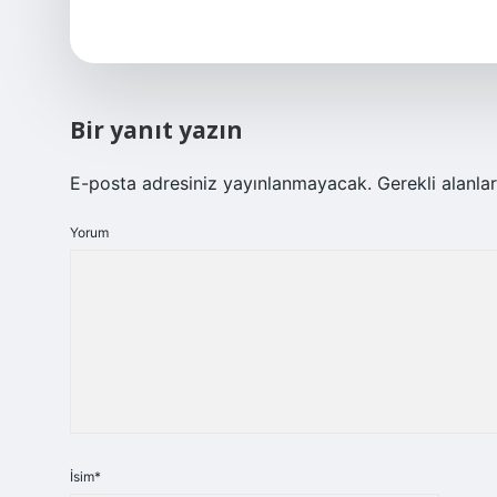
Bir yanıt yazın
E-posta adresiniz yayınlanmayacak.
Gerekli alanla
Yorum
İsim*