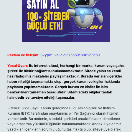
Reklam ve İletişim:
Skype: live:.cid.575569c608265c69
Yasal Uyarı:
Bu internet sitesi, herhangi bir marka, kurum veya şahıs
şirketi ile hiçbir bağlantısı bulunmamaktadır. Sitede yalnızca kendi
hazırladığımız makaleler paylaşılmaktadır. Burada yer alan içerikler
haber niteliği taşımamakta olup, gerçek kurum ve kişiler hakkında
paylaşım yapılmamaktadır. Gerçek kurum ve kişiler ile isim
benzerlikleri tamamen tesadüfidir. Sitemizdeki bilgiler taslak
halindedir ve tavsiye niteliği taşımazlar.
Sitemiz, 5651 Sayılı Kanun gereğince Bilgi Teknolojileri ve İletişim
Kurumu (BTK) tarafından onaylanmış bir Yer Sağlayıcı olarak hizmet
vermektedir. Bu nedenle, sitedeki içerikleri proaktif olarak denetleme
veya araştırma yükümlülüğümüz bulunmamaktadır. Ancak, üyelerimiz
yazdıkları içeriklerin sorumluluğunu taşımakta olup, siteye üye olarak