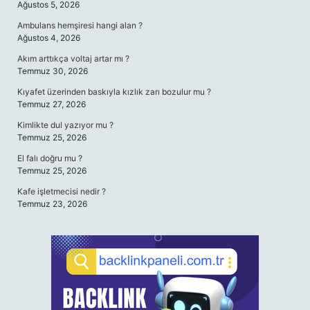
Ağustos 5, 2026
Ambulans hemşiresi hangi alan ?
Ağustos 4, 2026
Akım arttıkça voltaj artar mı ?
Temmuz 30, 2026
Kıyafet üzerinden baskıyla kızlık zarı bozulur mu ?
Temmuz 27, 2026
Kimlikte dul yazıyor mu ?
Temmuz 25, 2026
El falı doğru mu ?
Temmuz 25, 2026
Kafe işletmecisi nedir ?
Temmuz 23, 2026