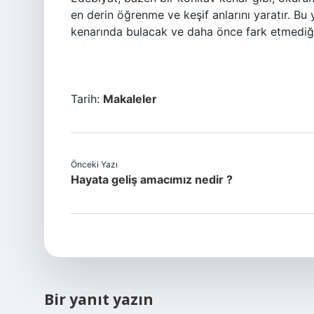
en derin öğrenme ve keşif anlarını yaratır. Bu
kenarında bulacak ve daha önce fark etmediğin
Tarih:
Makaleler
Önceki Yazı
Hayata geliş amacımız nedir ?
Bir yanıt yazın