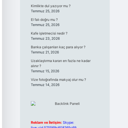
Kimlikte dul yazıyor mu ?
Temmuz 25, 2026
El falı doğru mu ?
Temmuz 25, 2026
Kafe işletmecisi nedir ?
Temmuz 23, 2026
Banka çalışanları kaç para alıyor ?
Temmuz 21, 2026
Uzaklaştırma kararı en fazla ne kadar
alınır ?
Temmuz 15, 2026
Vize fotoğrafında makyaj olur mu ?
Temmuz 14, 2026
Reklam ve İletişim:
Skype:
live:.cid.575569c608265c69