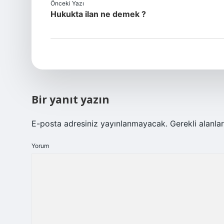
Önceki Yazı
Hukukta ilan ne demek ?
Bir yanıt yazın
E-posta adresiniz yayınlanmayacak.
Gerekli alanla
Yorum