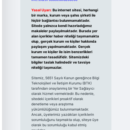
Yasal Uyarı:
Bu internet sitesi, herhangi
bir marka, kurum veya şahıs şirketi ile
hiçbir bağlantısı bulunmamaktadır.
Sitede yalnızca kendi hazırladığımız
makaleler paylaşılmaktadır. Burada yer
alan içerikler haber niteliği taşımamakta
olup, gerçek kurum ve kişiler hakkında
paylaşım yapılmamaktadır. Gerçek
kurum ve kişiler ile isim benzerlikleri
tamamen tesadüfidir. Sitemizdeki
bilgiler taslak halindedir ve tavsiye
niteliği taşımazlar.
Sitemiz, 5651 Sayılı Kanun gereğince Bilgi
Teknolojileri ve İletişim Kurumu (BTK)
tarafından onaylanmış bir Yer Sağlayıcı
olarak hizmet vermektedir. Bu nedenle,
sitedeki içerikleri proaktif olarak
denetleme veya araştırma
yükümlülüğümüz bulunmamaktadır.
Ancak, üyelerimiz yazdıkları içeriklerin
sorumluluğunu taşımakta olup, siteye üye
olarak bu sorumluluğu kabul etmiş