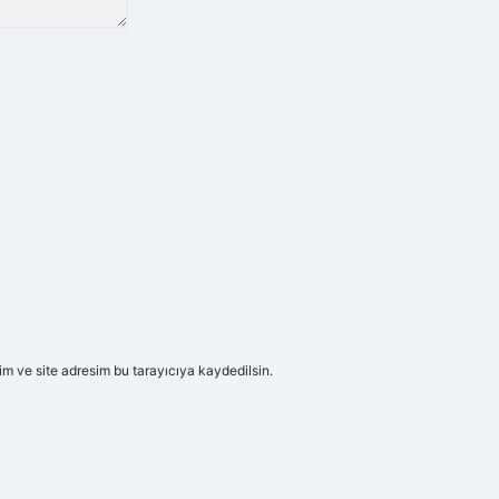
m ve site adresim bu tarayıcıya kaydedilsin.