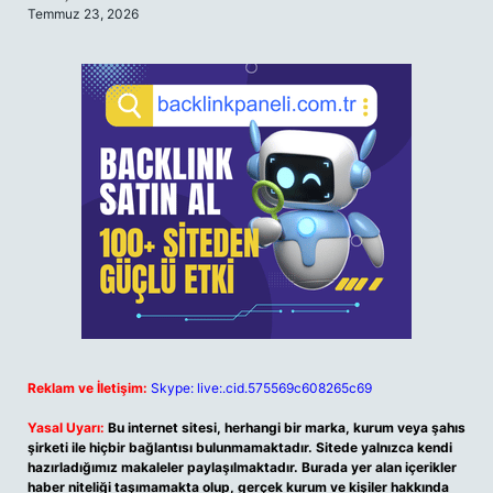
Temmuz 23, 2026
Reklam ve İletişim:
Skype: live:.cid.575569c608265c69
Yasal Uyarı:
Bu internet sitesi, herhangi bir marka, kurum veya şahıs
şirketi ile hiçbir bağlantısı bulunmamaktadır. Sitede yalnızca kendi
hazırladığımız makaleler paylaşılmaktadır. Burada yer alan içerikler
haber niteliği taşımamakta olup, gerçek kurum ve kişiler hakkında