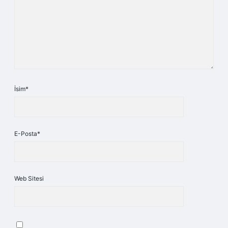
İsim*
E-Posta*
Web Sitesi