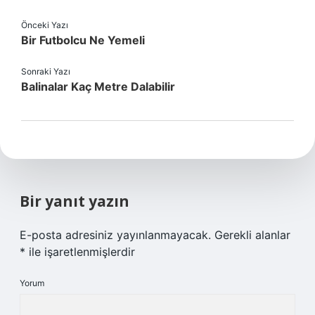
Önceki Yazı
Bir Futbolcu Ne Yemeli
Sonraki Yazı
Balinalar Kaç Metre Dalabilir
Bir yanıt yazın
E-posta adresiniz yayınlanmayacak.
Gerekli alanlar
*
ile işaretlenmişlerdir
Yorum