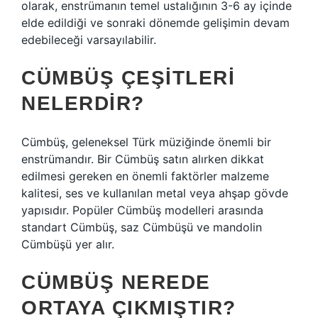
olarak, enstrümanın temel ustalığının 3-6 ay içinde
elde edildiği ve sonraki dönemde gelişimin devam
edebileceği varsayılabilir.
CÜMBÜŞ ÇEŞITLERI
NELERDIR?
Cümbüş, geleneksel Türk müziğinde önemli bir
enstrümandır. Bir Cümbüş satın alırken dikkat
edilmesi gereken en önemli faktörler malzeme
kalitesi, ses ve kullanılan metal veya ahşap gövde
yapısıdır. Popüler Cümbüş modelleri arasında
standart Cümbüş, saz Cümbüşü ve mandolin
Cümbüşü yer alır.
CÜMBÜŞ NEREDE
ORTAYA ÇIKMIŞTIR?