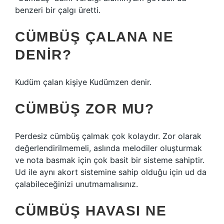
benzeri bir çalgı üretti.
CÜMBÜŞ ÇALANA NE
DENIR?
Kudüm çalan kişiye Kudümzen denir.
CÜMBÜŞ ZOR MU?
Perdesiz cümbüş çalmak çok kolaydır. Zor olarak
değerlendirilmemeli, aslında melodiler oluşturmak
ve nota basmak için çok basit bir sisteme sahiptir.
Ud ile aynı akort sistemine sahip olduğu için ud da
çalabileceğinizi unutmamalısınız.
CÜMBÜŞ HAVASI NE