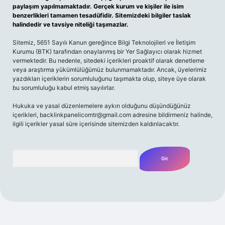
paylaşım yapılmamaktadır. Gerçek kurum ve kişiler ile isim
benzerlikleri tamamen tesadüfidir. Sitemizdeki bilgiler taslak
halindedir ve tavsiye niteliği taşımazlar.
Sitemiz, 5651 Sayılı Kanun gereğince Bilgi Teknolojileri ve İletişim
Kurumu (BTK) tarafından onaylanmış bir Yer Sağlayıcı olarak hizmet
vermektedir. Bu nedenle, sitedeki içerikleri proaktif olarak denetleme
veya araştırma yükümlülüğümüz bulunmamaktadır. Ancak, üyelerimiz
yazdıkları içeriklerin sorumluluğunu taşımakta olup, siteye üye olarak
bu sorumluluğu kabul etmiş sayılırlar.
Hukuka ve yasal düzenlemelere aykırı olduğunu düşündüğünüz
içerikleri,
backlinkpanelicomtr@gmail.com
adresine bildirmeniz halinde,
ilgili içerikler yasal süre içerisinde sitemizden kaldırılacaktır.
Arama