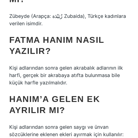
Zübeyde (Arapça: زُبَيْدَة Zubaida), Türkçe kadınlara
verilen isimdir.
FATMA HANIM NASIL
YAZILIR?
Kişi adlarından sonra gelen akrabalık adlarının ilk
harfi, gerçek bir akrabaya atıfta bulunmasa bile
küçük harfle yazılmalıdır.
HANIM’A GELEN EK
AYRILIR MI?
Kişi adlarından sonra gelen saygı ve ünvan
sözcüklerine eklenen ekleri ayırmak için kullanılır: