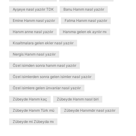
Ayşeye nasıl yazılır TDK
Banu Hanım nasıl yazılır
Emine Hanım nasıl yazılır
Fatma Hanım nasıl yazılır
Hanım anne nasıl yazılır
Hanıma gelen ek ayrılır mı
Kısaltmalara gelen ekler nasıl yazılır
Nergis Hanım nasıl yazılır
Özel isimden sonra hanım nasıl yazılır
Özel isimlerden sonra gelen isimler nasıl yazılır
Özel isimlere gelen ünvanlar nasıl yazılır
Zübeyde Hanım kaç
Zübeyde Hanım nasıl biri
Zübeyde Hanım Türk mü
Zübeyde Hanımdır nasıl yazılır
Zübeyde mi Zübeyda mı