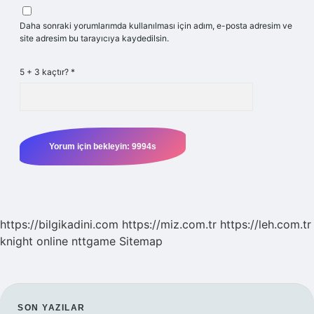
Daha sonraki yorumlarımda kullanılması için adım, e-posta adresim ve
site adresim bu tarayıcıya kaydedilsin.
5 + 3 kaçtır?
*
https://bilgikadini.com
https://miz.com.tr
https://leh.com.tr
knight online
nttgame
Sitemap
SON YAZILAR