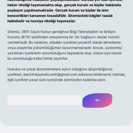
haber niteliği taşımamakta olup, gerçek kurum ve kişiler hakkında
paylaşım yapılmamaktadır. Gerçek kurum ve kişiler ile isim
benzerlikleri tamamen tesadüfidir. Sitemizdeki bilgiler taslak
halindedir ve tavsiye niteliği taşımazlar.
Sitemiz, 5651 Sayılı Kanun gereğince Bilgi Teknolojileri ve İletişim
Kurumu (BTK) tarafından onaylanmış bir Yer Sağlayıcı olarak hizmet
vermektedir. Bu nedenle, sitedeki içerikleri proaktif olarak denetleme
veya araştırma yükümlülüğümüz bulunmamaktadır. Ancak, üyelerimiz
yazdıkları içeriklerin sorumluluğunu taşımakta olup, siteye üye olarak
bu sorumluluğu kabul etmiş sayılırlar.
Hukuka ve yasal düzenlemelere aykırı olduğunu düşündüğünüz
içerikleri,
backlinkpanelicomtr@gmail.com
adresine bildirmeniz halinde,
ilgili içerikler yasal süre içerisinde sitemizden kaldırılacaktır.
Arama