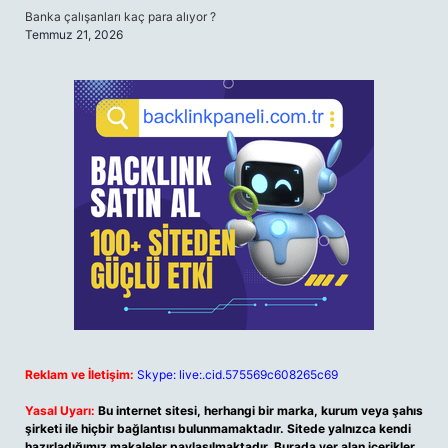
Banka çalışanları kaç para alıyor ?
Temmuz 21, 2026
Reklam ve İletişim:
Skype: live:.cid.575569c608265c69
Yasal Uyarı:
Bu internet sitesi, herhangi bir marka, kurum veya şahıs
şirketi ile hiçbir bağlantısı bulunmamaktadır. Sitede yalnızca kendi
hazırladığımız makaleler paylaşılmaktadır. Burada yer alan içerikler