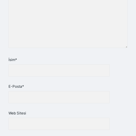
İsim*
E-Posta*
Web Sitesi