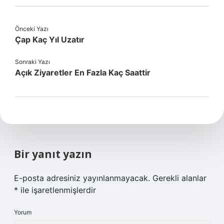
Önceki Yazı
Çap Kaç Yıl Uzatır
Sonraki Yazı
Açık Ziyaretler En Fazla Kaç Saattir
Bir yanıt yazın
E-posta adresiniz yayınlanmayacak.
Gerekli alanlar
*
ile işaretlenmişlerdir
Yorum