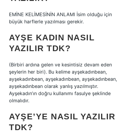
EMİNE KELİMESİNİN ANLAMI İsim olduğu için
büyük harflerle yazılması gerekir.
AYŞE KADIN NASIL
YAZILIR TDK?
(Birbiri ardına gelen ve kesintisiz devam eden
şeylerin her biri). Bu kelime ayşekadınbean,
ayşekadınbean, ayşekadınbean, ayşekadınbean,
ayşekadınbean olarak yanlış yazılmıştır.
Ayşekadın’ın doğru kullanımı fasulye şeklinde
olmalıdır.
AYŞE’YE NASIL YAZILIR
TDK?