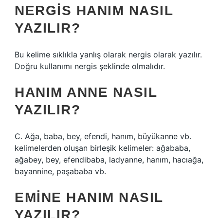
NERGIS HANIM NASIL
YAZILIR?
Bu kelime sıklıkla yanlış olarak nergis olarak yazılır.
Doğru kullanımı nergis şeklinde olmalıdır.
HANIM ANNE NASIL
YAZILIR?
C. Ağa, baba, bey, efendi, hanım, büyükanne vb.
kelimelerden oluşan birleşik kelimeler: ağababa,
ağabey, bey, efendibaba, ladyanne, hanım, hacıağa,
bayannine, paşababa vb.
EMINE HANIM NASIL
YAZILIR?