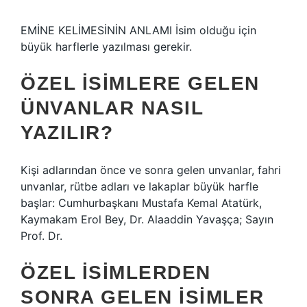
EMİNE KELİMESİNİN ANLAMI İsim olduğu için
büyük harflerle yazılması gerekir.
ÖZEL ISIMLERE GELEN
ÜNVANLAR NASIL
YAZILIR?
Kişi adlarından önce ve sonra gelen unvanlar, fahri
unvanlar, rütbe adları ve lakaplar büyük harfle
başlar: Cumhurbaşkanı Mustafa Kemal Atatürk,
Kaymakam Erol Bey, Dr. Alaaddin Yavaşça; Sayın
Prof. Dr.
ÖZEL ISIMLERDEN
SONRA GELEN ISIMLER