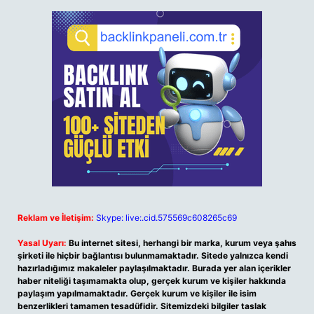
Reklam ve İletişim:
Skype: live:.cid.575569c608265c69
Yasal Uyarı:
Bu internet sitesi, herhangi bir marka, kurum veya şahıs
şirketi ile hiçbir bağlantısı bulunmamaktadır. Sitede yalnızca kendi
hazırladığımız makaleler paylaşılmaktadır. Burada yer alan içerikler
haber niteliği taşımamakta olup, gerçek kurum ve kişiler hakkında
paylaşım yapılmamaktadır. Gerçek kurum ve kişiler ile isim
benzerlikleri tamamen tesadüfidir. Sitemizdeki bilgiler taslak