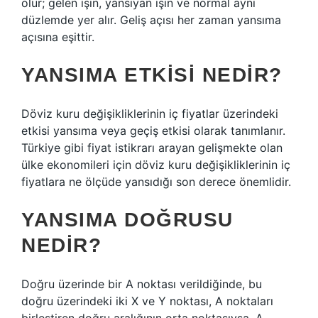
olur; gelen ışın, yansıyan ışın ve normal aynı
düzlemde yer alır. Geliş açısı her zaman yansıma
açısına eşittir.
YANSIMA ETKISI NEDIR?
Döviz kuru değişikliklerinin iç fiyatlar üzerindeki
etkisi yansıma veya geçiş etkisi olarak tanımlanır.
Türkiye gibi fiyat istikrarı arayan gelişmekte olan
ülke ekonomileri için döviz kuru değişikliklerinin iç
fiyatlara ne ölçüde yansıdığı son derece önemlidir.
YANSIMA DOĞRUSU
NEDIR?
Doğru üzerinde bir A noktası verildiğinde, bu
doğru üzerindeki iki X ve Y noktası, A noktaları