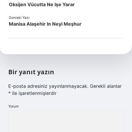
Oksijen Vücutta Ne Işe Yarar
Sonraki Yazı
Manisa Alaşehir In Neyi Meşhur
Bir yanıt yazın
E-posta adresiniz yayınlanmayacak.
Gerekli alanlar
*
ile işaretlenmişlerdir
Yorum