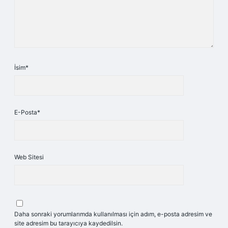
İsim*
E-Posta*
Web Sitesi
Daha sonraki yorumlarımda kullanılması için adım, e-posta adresim ve
site adresim bu tarayıcıya kaydedilsin.