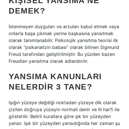
KIŞISEL YANSIMA NE
DEMEK?
İstenmeyen duyguları ve arzuları kabul etmek veya
onlarla başa çıkmak yerine başkasına yansıtmak
olarak tanımlanabilir. Psikolojik yansıtma teorisi ilk
olarak “psikanalizin babası” olarak bilinen Sigmund
Freud tarafından geliştirilmiştir. Bu yüzden bazen
Freudian yansıtma olarak adlandırılır.
YANSIMA KANUNLARI
NELERDIR 3 TANE?
Işığın yüzeye değdiği noktadan yüzeye dik olarak
çizilen doğruya yüzeyin normali denir ve N harfi ile
gösterilir. Belirli kurallara göre şık bir yüzeyden
yansır. Işık bir yüzeyden yansıdığında her zaman şu