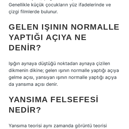
Genellikle küçük çocukların yüz ifadelerinde ve
çizgi filmlerde bulunur.
GELEN IŞININ NORMALLE
YAPTIĞI AÇIYA NE
DENIR?
Işığın aynaya düştüğü noktadan aynaya çizilen
dikmenin dikine; gelen ışının normalle yaptığı açıya
gelme açısı, yansıyan ışının normalle yaptığı açıya
da yansıma açısı denir.
YANSIMA FELSEFESI
NEDIR?
Yansıma teorisi aynı zamanda görüntü teorisi