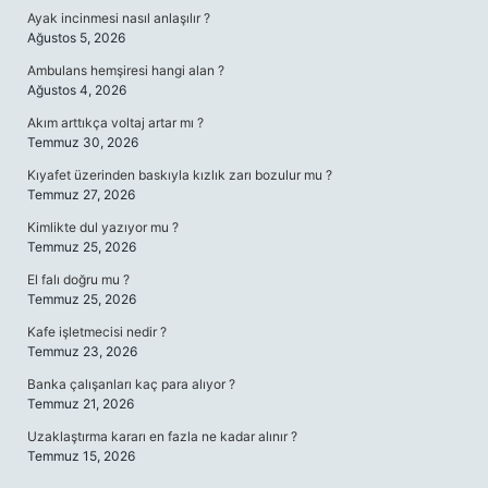
Ayak incinmesi nasıl anlaşılır ?
Ağustos 5, 2026
Ambulans hemşiresi hangi alan ?
Ağustos 4, 2026
Akım arttıkça voltaj artar mı ?
Temmuz 30, 2026
Kıyafet üzerinden baskıyla kızlık zarı bozulur mu ?
Temmuz 27, 2026
Kimlikte dul yazıyor mu ?
Temmuz 25, 2026
El falı doğru mu ?
Temmuz 25, 2026
Kafe işletmecisi nedir ?
Temmuz 23, 2026
Banka çalışanları kaç para alıyor ?
Temmuz 21, 2026
Uzaklaştırma kararı en fazla ne kadar alınır ?
Temmuz 15, 2026