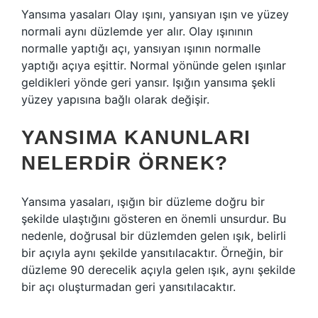
Yansıma yasaları Olay ışını, yansıyan ışın ve yüzey
normali aynı düzlemde yer alır. Olay ışınının
normalle yaptığı açı, yansıyan ışının normalle
yaptığı açıya eşittir. Normal yönünde gelen ışınlar
geldikleri yönde geri yansır. Işığın yansıma şekli
yüzey yapısına bağlı olarak değişir.
YANSIMA KANUNLARI
NELERDIR ÖRNEK?
Yansıma yasaları, ışığın bir düzleme doğru bir
şekilde ulaştığını gösteren en önemli unsurdur. Bu
nedenle, doğrusal bir düzlemden gelen ışık, belirli
bir açıyla aynı şekilde yansıtılacaktır. Örneğin, bir
düzleme 90 derecelik açıyla gelen ışık, aynı şekilde
bir açı oluşturmadan geri yansıtılacaktır.