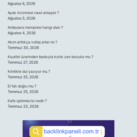
Ağustos 6, 2026
Ayak incinmesi nasıl anlaşılır ?
Ağustos 5, 2026
Ambulans hemşiresi hangi alan ?
Ağustos 4, 2026
Akım arttıkça voltaj artar mı ?
Temmuz 30, 2026
Kıyafet üzerinden baskıyla kızlık zarı bozulur mu ?
Temmuz 27, 2026
Kimlikte dul yazıyor mu ?
Temmuz 25, 2026
El falı doğru mu ?
Temmuz 25, 2026
Kafe işletmecisi nedir ?
Temmuz 23, 2026