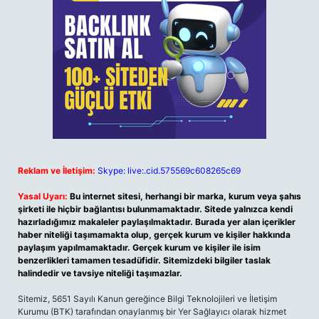
Reklam ve İletişim:
Skype: live:.cid.575569c608265c69
Yasal Uyarı:
Bu internet sitesi, herhangi bir marka, kurum veya şahıs
şirketi ile hiçbir bağlantısı bulunmamaktadır. Sitede yalnızca kendi
hazırladığımız makaleler paylaşılmaktadır. Burada yer alan içerikler
haber niteliği taşımamakta olup, gerçek kurum ve kişiler hakkında
paylaşım yapılmamaktadır. Gerçek kurum ve kişiler ile isim
benzerlikleri tamamen tesadüfidir. Sitemizdeki bilgiler taslak
halindedir ve tavsiye niteliği taşımazlar.
Sitemiz, 5651 Sayılı Kanun gereğince Bilgi Teknolojileri ve İletişim
Kurumu (BTK) tarafından onaylanmış bir Yer Sağlayıcı olarak hizmet