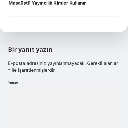
Masaüstü Yayıncılık Kimler Kullanır
Bir yanıt yazın
E-posta adresiniz yayınlanmayacak.
Gerekli alanlar
*
ile işaretlenmişlerdir
Yorum