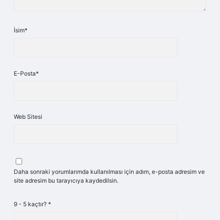
İsim*
E-Posta*
Web Sitesi
Daha sonraki yorumlarımda kullanılması için adım, e-posta adresim ve
site adresim bu tarayıcıya kaydedilsin.
9 - 5 kaçtır?
*