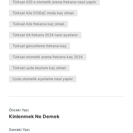
Türksat 420 e otomatik arama frekansı nasıl yapılır
Türksat 42e DiSEqC modu kaç olmalı
Türksat 42e frekansı kaç olmalı
Türksat 4A frekans 2024 nasıl ayarlanır
Türksat güncelleme frekansı kaç
Türksat otomatik arama frekansı kaç 2024
Türksat uydu boylamı kaç olmalı
Uydu otomatik ayarlama nasıl yapılır
Önceki Yazı
Kinlenmek Ne Demek
Sonraki Yazı