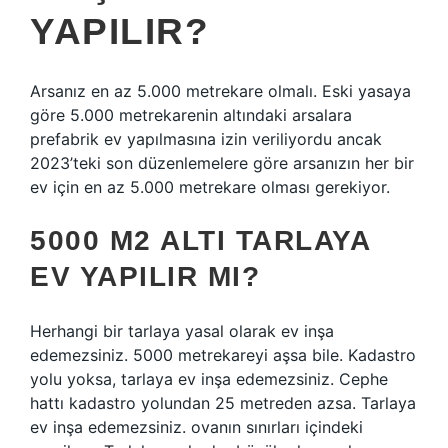
YAPILIR?
Arsanız en az 5.000 metrekare olmalı. Eski yasaya
göre 5.000 metrekarenin altındaki arsalara
prefabrik ev yapılmasına izin veriliyordu ancak
2023’teki son düzenlemelere göre arsanızın her bir
ev için en az 5.000 metrekare olması gerekiyor.
5000 M2 ALTI TARLAYA
EV YAPILIR MI?
Herhangi bir tarlaya yasal olarak ev inşa
edemezsiniz. 5000 metrekareyi aşsa bile. Kadastro
yolu yoksa, tarlaya ev inşa edemezsiniz. Cephe
hattı kadastro yolundan 25 metreden azsa. Tarlaya
ev inşa edemezsiniz. ovanın sınırları içindeki