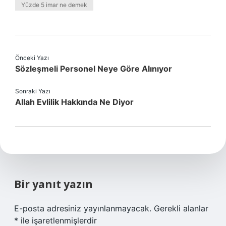
Yüzde 5 imar ne demek
Önceki Yazı
Sözleşmeli Personel Neye Göre Alınıyor
Sonraki Yazı
Allah Evlilik Hakkında Ne Diyor
Bir yanıt yazın
E-posta adresiniz yayınlanmayacak.
Gerekli alanlar
*
ile işaretlenmişlerdir