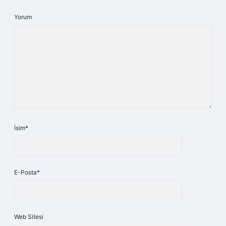
Yorum
İsim*
E-Posta*
Web Sitesi