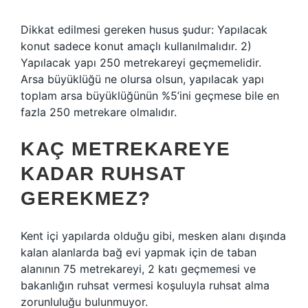
Dikkat edilmesi gereken husus şudur: Yapılacak
konut sadece konut amaçlı kullanılmalıdır. 2)
Yapılacak yapı 250 metrekareyi geçmemelidir.
Arsa büyüklüğü ne olursa olsun, yapılacak yapı
toplam arsa büyüklüğünün %5’ini geçmese bile en
fazla 250 metrekare olmalıdır.
KAÇ METREKAREYE
KADAR RUHSAT
GEREKMEZ?
Kent içi yapılarda olduğu gibi, mesken alanı dışında
kalan alanlarda bağ evi yapmak için de taban
alanının 75 metrekareyi, 2 katı geçmemesi ve
bakanlığın ruhsat vermesi koşuluyla ruhsat alma
zorunluluğu bulunmuyor.