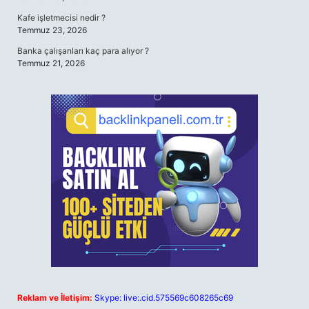
Kafe işletmecisi nedir ?
Temmuz 23, 2026
Banka çalışanları kaç para alıyor ?
Temmuz 21, 2026
Reklam ve İletişim:
Skype: live:.cid.575569c608265c69