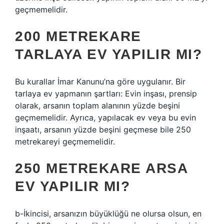
geçmemelidir.
200 METREKARE
TARLAYA EV YAPILIR MI?
Bu kurallar İmar Kanunu’na göre uygulanır. Bir
tarlaya ev yapmanın şartları: Evin inşası, prensip
olarak, arsanın toplam alanının yüzde beşini
geçmemelidir. Ayrıca, yapılacak ev veya bu evin
inşaatı, arsanın yüzde beşini geçmese bile 250
metrekareyi geçmemelidir.
250 METREKARE ARSA
EV YAPILIR MI?
b-İkincisi, arsanızın büyüklüğü ne olursa olsun, en