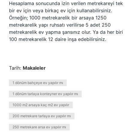
Hesaplama sonucunda izin verilen metrekareyi tek
bir ev için veya birkaç ev için kullanabilirsiniz.
Örneğin; 1000 metrekarelik bir arsaya 1250
metrekarelik yapı ruhsatı verilirse 5 adet 250
metrekarelik ev yapma şansınız olur. Ya da her biri
100 metrekarelik 12 daire inşa edebilirsiniz.
Tarih:
Makaleler
1 dönüm bahçeye ev yapılır mı
1 dönüm tarlaya konteyner ev yapılır mı
1000 m2 arsaya kaç m2 ev yapılır
200 metrekare tarlaya ev yapılır mı
250 metrekare arsa ev yapılır mı