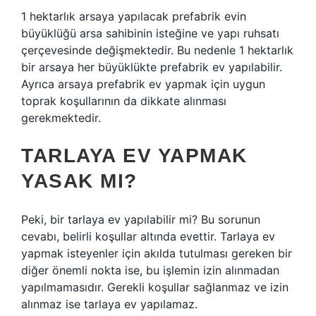
1 hektarlık arsaya yapılacak prefabrik evin
büyüklüğü arsa sahibinin isteğine ve yapı ruhsatı
çerçevesinde değişmektedir. Bu nedenle 1 hektarlık
bir arsaya her büyüklükte prefabrik ev yapılabilir.
Ayrıca arsaya prefabrik ev yapmak için uygun
toprak koşullarının da dikkate alınması
gerekmektedir.
TARLAYA EV YAPMAK
YASAK MI?
Peki, bir tarlaya ev yapılabilir mi? Bu sorunun
cevabı, belirli koşullar altında evettir. Tarlaya ev
yapmak isteyenler için akılda tutulması gereken bir
diğer önemli nokta ise, bu işlemin izin alınmadan
yapılmamasıdır. Gerekli koşullar sağlanmaz ve izin
alınmaz ise tarlaya ev yapılamaz.