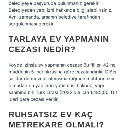
belediyeye başvuruda bulunmanız gerekir.
Belediyeden yapı izni hakkında bilgi alabilirsiniz.
Aynı zamanda, arsanın belediye tarafından
sorgulanması gerekir.
TARLAYA EV YAPMANIN
CEZASI NEDIR?
Köyde izinsiz ev yapmanın cezası: Bu fiiller, 42 nci
maddenin 5 inci fıkrasına göre cezalandırılır. Diğer
şartlar da mevcut olmasına rağmen muhtarın izni
olmadan bu yapıların yapılması halinde, yapı
sahibine bin Türk Lirası (2022 yılı için 1.485,00 TL)
idari para cezası verilir.
RUHSATSIZ EV KAÇ
METREKARE OLMALI?