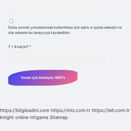
Daha sonraki yorumlarımda kullanılması için adım, e-posta adresim ve
site adresim bu tarayıcıya kaydedilsin.
7 + 8 kaçtır?
*
https://bilgikadini.com
https://miz.com.tr
https://leh.com.tr
knight online
nttgame
Sitemap