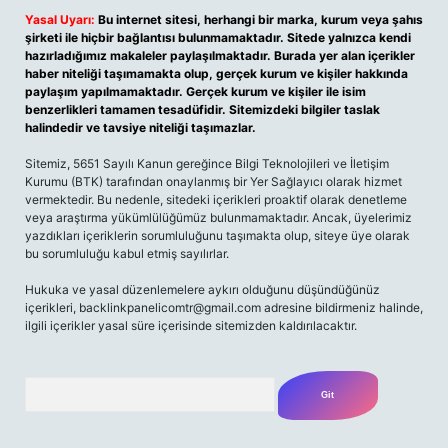
Yasal Uyarı:
Bu internet sitesi, herhangi bir marka, kurum veya şahıs
şirketi ile hiçbir bağlantısı bulunmamaktadır. Sitede yalnızca kendi
hazırladığımız makaleler paylaşılmaktadır. Burada yer alan içerikler
haber niteliği taşımamakta olup, gerçek kurum ve kişiler hakkında
paylaşım yapılmamaktadır. Gerçek kurum ve kişiler ile isim
benzerlikleri tamamen tesadüfidir. Sitemizdeki bilgiler taslak
halindedir ve tavsiye niteliği taşımazlar.
Sitemiz, 5651 Sayılı Kanun gereğince Bilgi Teknolojileri ve İletişim
Kurumu (BTK) tarafından onaylanmış bir Yer Sağlayıcı olarak hizmet
vermektedir. Bu nedenle, sitedeki içerikleri proaktif olarak denetleme
veya araştırma yükümlülüğümüz bulunmamaktadır. Ancak, üyelerimiz
yazdıkları içeriklerin sorumluluğunu taşımakta olup, siteye üye olarak
bu sorumluluğu kabul etmiş sayılırlar.
Hukuka ve yasal düzenlemelere aykırı olduğunu düşündüğünüz
içerikleri,
backlinkpanelicomtr@gmail.com
adresine bildirmeniz halinde,
ilgili içerikler yasal süre içerisinde sitemizden kaldırılacaktır.
Arama