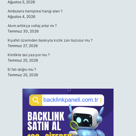
Ağustos 5, 2026
Ambulans hemşiresi hangi alan ?
Ağustos 4, 2026
Akım arttıkça voltaj artar mı ?
Temmuz 30, 2026
Kıyafet üzerinden baskıyla kızlık zarı bozulur mu ?
Temmuz 27, 2026
Kimlikte dul yazıyor mu ?
Temmuz 25, 2026
El falı doğru mu ?
Temmuz 25, 2026