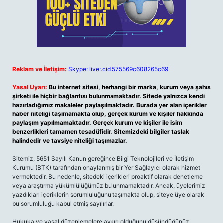
Reklam ve İletişim:
Skype: live:.cid.575569c608265c69
Yasal Uyarı:
Bu internet sitesi, herhangi bir marka, kurum veya şahıs
şirketi ile hiçbir bağlantısı bulunmamaktadır. Sitede yalnızca kendi
hazırladığımız makaleler paylaşılmaktadır. Burada yer alan içerikler
haber niteliği taşımamakta olup, gerçek kurum ve kişiler hakkında
paylaşım yapılmamaktadır. Gerçek kurum ve kişiler ile isim
benzerlikleri tamamen tesadüfidir. Sitemizdeki bilgiler taslak
halindedir ve tavsiye niteliği taşımazlar.
Sitemiz, 5651 Sayılı Kanun gereğince Bilgi Teknolojileri ve İletişim
Kurumu (BTK) tarafından onaylanmış bir Yer Sağlayıcı olarak hizmet
vermektedir. Bu nedenle, sitedeki içerikleri proaktif olarak denetleme
veya araştırma yükümlülüğümüz bulunmamaktadır. Ancak, üyelerimiz
yazdıkları içeriklerin sorumluluğunu taşımakta olup, siteye üye olarak
bu sorumluluğu kabul etmiş sayılırlar.
Hukuka ve yasal düzenlemelere aykırı olduğunu düşündüğünüz