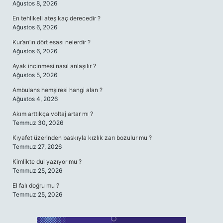
Ağustos 8, 2026
En tehlikeli ateş kaç derecedir ?
Ağustos 6, 2026
Kur’an’ın dört esası nelerdir ?
Ağustos 6, 2026
Ayak incinmesi nasıl anlaşılır ?
Ağustos 5, 2026
Ambulans hemşiresi hangi alan ?
Ağustos 4, 2026
Akım arttıkça voltaj artar mı ?
Temmuz 30, 2026
Kıyafet üzerinden baskıyla kızlık zarı bozulur mu ?
Temmuz 27, 2026
Kimlikte dul yazıyor mu ?
Temmuz 25, 2026
El falı doğru mu ?
Temmuz 25, 2026