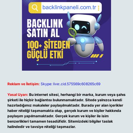
Reklam ve İletişim:
Skype: live:.cid.575569c608265c69
Yasal Uyarı:
Bu internet sitesi, herhangi bir marka, kurum veya şahıs
şirketi ile hiçbir bağlantısı bulunmamaktadır. Sitede yalnızca kendi
hazırladığımız makaleler paylaşılmaktadır. Burada yer alan içerikler
haber niteliği taşımamakta olup, gerçek kurum ve kişiler hakkında
paylaşım yapılmamaktadır. Gerçek kurum ve kişiler ile isim
benzerlikleri tamamen tesadüfidir. Sitemizdeki bilgiler taslak
halindedir ve tavsiye niteliği taşımazlar.