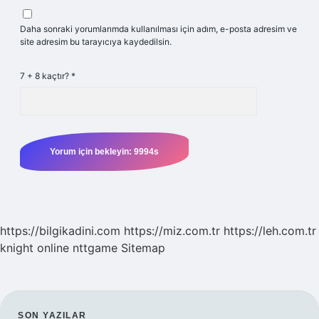
Daha sonraki yorumlarımda kullanılması için adım, e-posta adresim ve
site adresim bu tarayıcıya kaydedilsin.
7 + 8 kaçtır?
*
https://bilgikadini.com
https://miz.com.tr
https://leh.com.tr
knight online
nttgame
Sitemap
SON YAZILAR