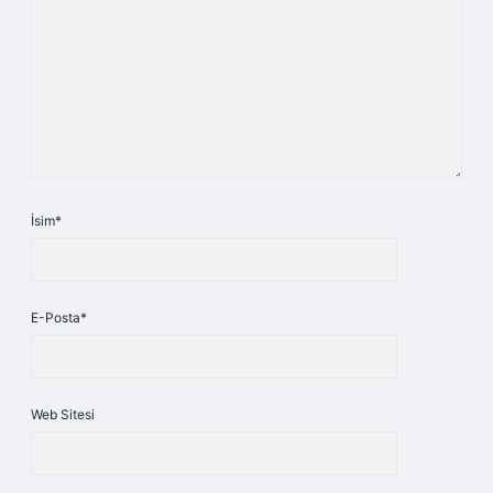
İsim*
E-Posta*
Web Sitesi