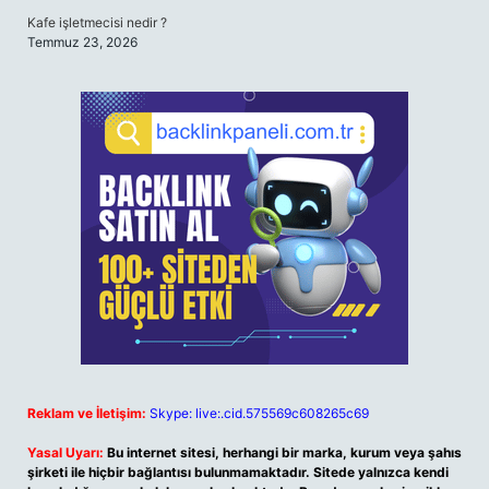
Kafe işletmecisi nedir ?
Temmuz 23, 2026
Reklam ve İletişim:
Skype: live:.cid.575569c608265c69
Yasal Uyarı:
Bu internet sitesi, herhangi bir marka, kurum veya şahıs
şirketi ile hiçbir bağlantısı bulunmamaktadır. Sitede yalnızca kendi