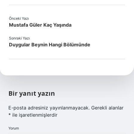
Önceki Yazı
Mustafa Güler Kaç Yaşında
Sonraki Yazı
Duygular Beynin Hangi Bölümünde
Bir yanıt yazın
E-posta adresiniz yayınlanmayacak.
Gerekli alanlar
*
ile işaretlenmişlerdir
Yorum