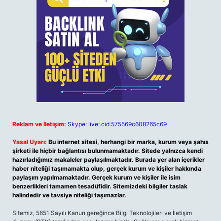
Reklam ve İletişim:
Skype: live:.cid.575569c608265c69
Yasal Uyarı:
Bu internet sitesi, herhangi bir marka, kurum veya şahıs
şirketi ile hiçbir bağlantısı bulunmamaktadır. Sitede yalnızca kendi
hazırladığımız makaleler paylaşılmaktadır. Burada yer alan içerikler
haber niteliği taşımamakta olup, gerçek kurum ve kişiler hakkında
paylaşım yapılmamaktadır. Gerçek kurum ve kişiler ile isim
benzerlikleri tamamen tesadüfidir. Sitemizdeki bilgiler taslak
halindedir ve tavsiye niteliği taşımazlar.
Sitemiz, 5651 Sayılı Kanun gereğince Bilgi Teknolojileri ve İletişim