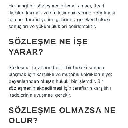
Herhangi bir sözleşmenin temel amacı, ticari
ilişkileri kurmak ve sözleşmenin yerine getirilmesi
için her tarafın yerine getirmesi gereken hukuki
sonuçları ve yükümlülükleri belirlemektir.
SÖZLEŞME NE IŞE
YARAR?
Sözleşme, tarafların belirli bir hukuki sonuca
ulaşmak için karşılıklı ve mutabık kaldıkları niyet
beyanlarından oluşan hukuki bir işlemdir. Bir
sözleşmenin akdedilmesi için tarafların karşılıklı
iradelerinin uyuşması gerekir.
SÖZLEŞME OLMAZSA NE
OLUR?