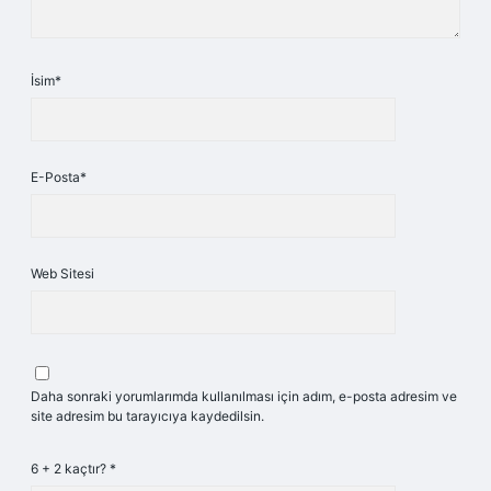
İsim*
E-Posta*
Web Sitesi
Daha sonraki yorumlarımda kullanılması için adım, e-posta adresim ve
site adresim bu tarayıcıya kaydedilsin.
6 + 2 kaçtır?
*