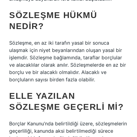
SÖZLEŞME HÜKMÜ
NEDIR?
Sözleşme, en az iki tarafın yasal bir sonuca
ulaşmak için niyet beyanlarından oluşan yasal bir
işlemdir. Sözleşme bağlamında, taraflar borçlular
ve alacaklılar olarak anılır. Sözleşmelerde en az bir
borçlu ve bir alacaklı olmalıdır. Alacaklı ve
borçluların sayısı birden fazla olabilir.
ELLE YAZILAN
SÖZLEŞME GEÇERLI MI?
Borçlar Kanunu’nda belirtildiği üzere, sözleşmelerin
geçerliliği, kanunda aksi belirtilmediği sürece