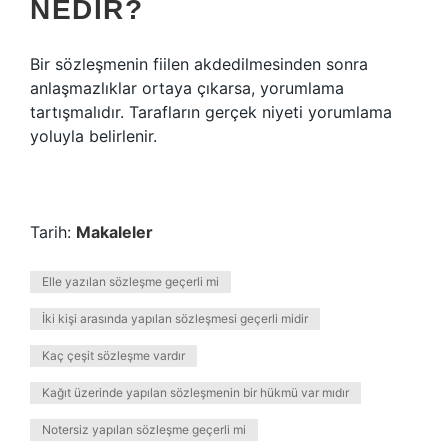
NEDIR?
Bir sözleşmenin fiilen akdedilmesinden sonra
anlaşmazlıklar ortaya çıkarsa, yorumlama
tartışmalıdır. Tarafların gerçek niyeti yorumlama
yoluyla belirlenir.
Tarih:
Makaleler
Elle yazılan sözleşme geçerli mi
İki kişi arasında yapılan sözleşmesi geçerli midir
Kaç çeşit sözleşme vardır
Kağıt üzerinde yapılan sözleşmenin bir hükmü var mıdır
Notersiz yapılan sözleşme geçerli mi