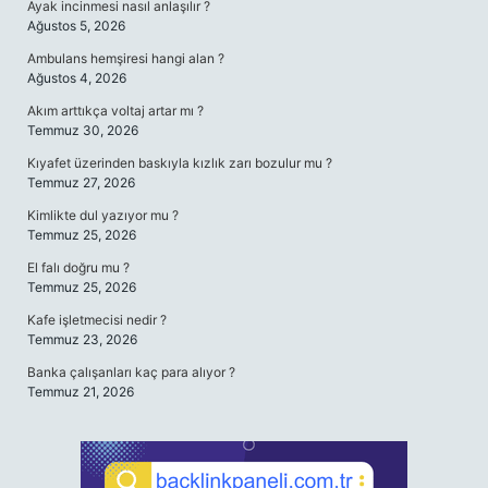
Ayak incinmesi nasıl anlaşılır ?
Ağustos 5, 2026
Ambulans hemşiresi hangi alan ?
Ağustos 4, 2026
Akım arttıkça voltaj artar mı ?
Temmuz 30, 2026
Kıyafet üzerinden baskıyla kızlık zarı bozulur mu ?
Temmuz 27, 2026
Kimlikte dul yazıyor mu ?
Temmuz 25, 2026
El falı doğru mu ?
Temmuz 25, 2026
Kafe işletmecisi nedir ?
Temmuz 23, 2026
Banka çalışanları kaç para alıyor ?
Temmuz 21, 2026