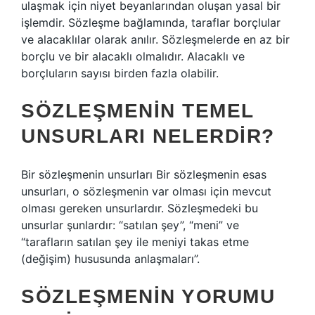
ulaşmak için niyet beyanlarından oluşan yasal bir
işlemdir. Sözleşme bağlamında, taraflar borçlular
ve alacaklılar olarak anılır. Sözleşmelerde en az bir
borçlu ve bir alacaklı olmalıdır. Alacaklı ve
borçluların sayısı birden fazla olabilir.
SÖZLEŞMENIN TEMEL
UNSURLARI NELERDIR?
Bir sözleşmenin unsurları Bir sözleşmenin esas
unsurları, o sözleşmenin var olması için mevcut
olması gereken unsurlardır. Sözleşmedeki bu
unsurlar şunlardır: “satılan şey”, “meni” ve
“tarafların satılan şey ile meniyi takas etme
(değişim) hususunda anlaşmaları”.
SÖZLEŞMENIN YORUMU