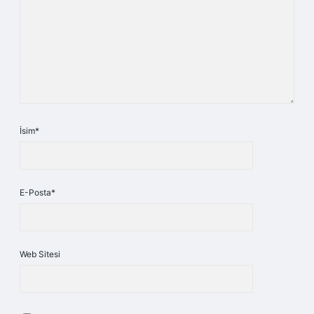
İsim*
E-Posta*
Web Sitesi