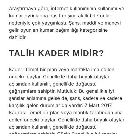
Araştırmaya göre, internet kullanımının kullanımı ve
kumar oyunlarına basit erişim, akıllı telefonlar
nedeniyle çok yaygınlaştı. Şans, maddi ve manevi
gelir oyunları kumar bağımlılığı kategorisine
dahildir.
TALIH KADER MIDIR?
Kader: Temel bir plan veya mantıkla ima edilen
önceki olaylar. Genellikle daha büyük olaylar
açısından kullanılır, genellikle doğaüstü
çağrışımlara sahiptir. Mutluluk: Bu genellikle iyi
şanslar anlamına gelse de, şans, kadere ve kadere
karşılık gelen durumlar da vardır.17 Mart 2017
Kadros: Temel bir plan veya mantık tarafından ima
edilen önceki olaylar. Genellikle daha büyük olaylar
açısından kullanılır, genellikle doğaüstü