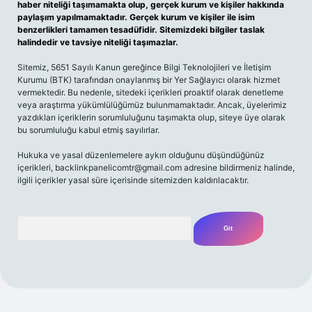
haber niteliği taşımamakta olup, gerçek kurum ve kişiler hakkında
paylaşım yapılmamaktadır. Gerçek kurum ve kişiler ile isim
benzerlikleri tamamen tesadüfidir. Sitemizdeki bilgiler taslak
halindedir ve tavsiye niteliği taşımazlar.
Sitemiz, 5651 Sayılı Kanun gereğince Bilgi Teknolojileri ve İletişim
Kurumu (BTK) tarafından onaylanmış bir Yer Sağlayıcı olarak hizmet
vermektedir. Bu nedenle, sitedeki içerikleri proaktif olarak denetleme
veya araştırma yükümlülüğümüz bulunmamaktadır. Ancak, üyelerimiz
yazdıkları içeriklerin sorumluluğunu taşımakta olup, siteye üye olarak
bu sorumluluğu kabul etmiş sayılırlar.
Hukuka ve yasal düzenlemelere aykırı olduğunu düşündüğünüz
içerikleri,
backlinkpanelicomtr@gmail.com
adresine bildirmeniz halinde,
ilgili içerikler yasal süre içerisinde sitemizden kaldırılacaktır.
Arama