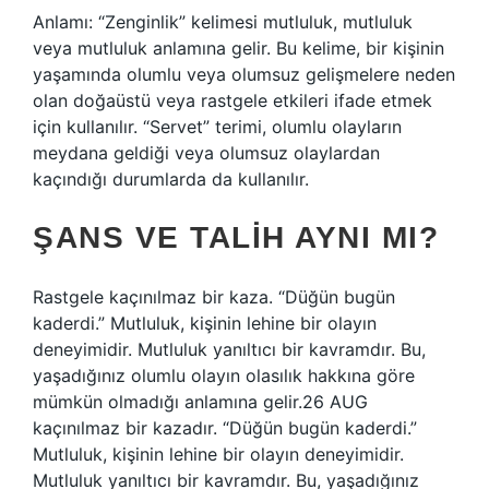
Anlamı: “Zenginlik” kelimesi mutluluk, mutluluk
veya mutluluk anlamına gelir. Bu kelime, bir kişinin
yaşamında olumlu veya olumsuz gelişmelere neden
olan doğaüstü veya rastgele etkileri ifade etmek
için kullanılır. “Servet” terimi, olumlu olayların
meydana geldiği veya olumsuz olaylardan
kaçındığı durumlarda da kullanılır.
ŞANS VE TALIH AYNI MI?
Rastgele kaçınılmaz bir kaza. “Düğün bugün
kaderdi.” Mutluluk, kişinin lehine bir olayın
deneyimidir. Mutluluk yanıltıcı bir kavramdır. Bu,
yaşadığınız olumlu olayın olasılık hakkına göre
mümkün olmadığı anlamına gelir.26 AUG
kaçınılmaz bir kazadır. “Düğün bugün kaderdi.”
Mutluluk, kişinin lehine bir olayın deneyimidir.
Mutluluk yanıltıcı bir kavramdır. Bu, yaşadığınız