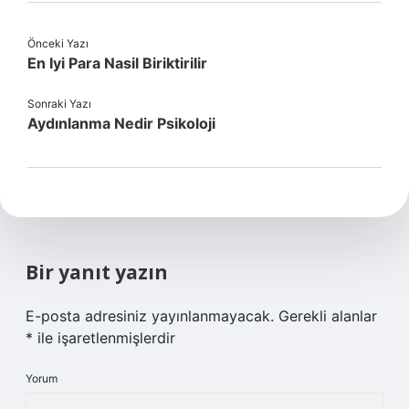
Önceki Yazı
En Iyi Para Nasil Biriktirilir
Sonraki Yazı
Aydınlanma Nedir Psikoloji
Bir yanıt yazın
E-posta adresiniz yayınlanmayacak.
Gerekli alanlar
*
ile işaretlenmişlerdir
Yorum