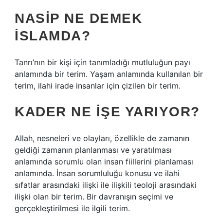
NASIP NE DEMEK
ISLAMDA?
Tanrı’nın bir kişi için tanımladığı mutluluğun payı
anlamında bir terim. Yaşam anlamında kullanılan bir
terim, ilahi irade insanlar için çizilen bir terim.
KADER NE IŞE YARIYOR?
Allah, nesneleri ve olayları, özellikle de zamanın
geldiği zamanın planlanması ve yaratılması
anlamında sorumlu olan insan fiillerini planlaması
anlamında. İnsan sorumluluğu konusu ve ilahi
sıfatlar arasındaki ilişki ile ilişkili teoloji arasındaki
ilişki olan bir terim. Bir davranışın seçimi ve
gerçekleştirilmesi ile ilgili terim.