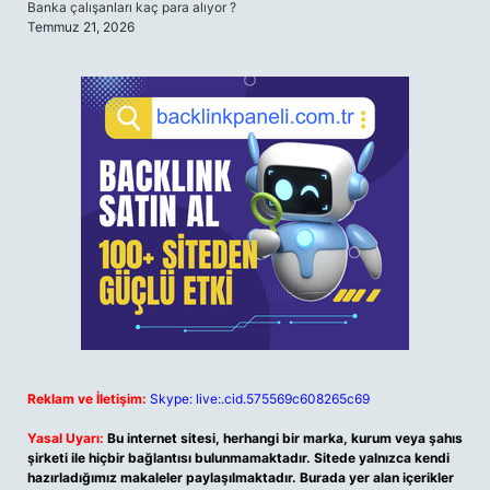
Banka çalışanları kaç para alıyor ?
Temmuz 21, 2026
Reklam ve İletişim:
Skype: live:.cid.575569c608265c69
Yasal Uyarı:
Bu internet sitesi, herhangi bir marka, kurum veya şahıs
şirketi ile hiçbir bağlantısı bulunmamaktadır. Sitede yalnızca kendi
hazırladığımız makaleler paylaşılmaktadır. Burada yer alan içerikler