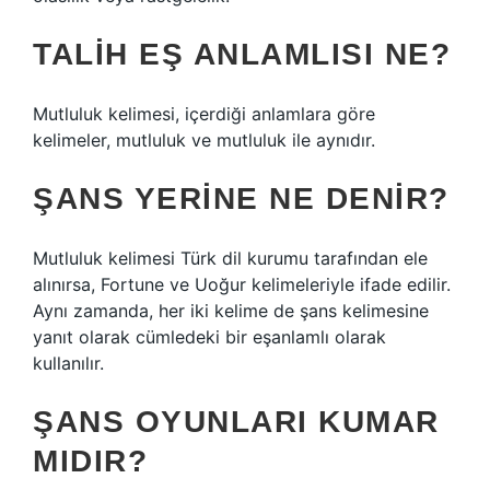
TALIH EŞ ANLAMLISI NE?
Mutluluk kelimesi, içerdiği anlamlara göre
kelimeler, mutluluk ve mutluluk ile aynıdır.
ŞANS YERINE NE DENIR?
Mutluluk kelimesi Türk dil kurumu tarafından ele
alınırsa, Fortune ve Uoğur kelimeleriyle ifade edilir.
Aynı zamanda, her iki kelime de şans kelimesine
yanıt olarak cümledeki bir eşanlamlı olarak
kullanılır.
ŞANS OYUNLARI KUMAR
MIDIR?