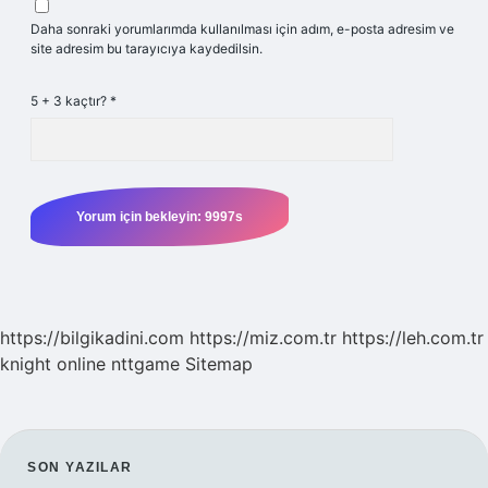
Daha sonraki yorumlarımda kullanılması için adım, e-posta adresim ve
site adresim bu tarayıcıya kaydedilsin.
5 + 3 kaçtır?
*
https://bilgikadini.com
https://miz.com.tr
https://leh.com.tr
knight online
nttgame
Sitemap
SIDEBAR
SON YAZILAR