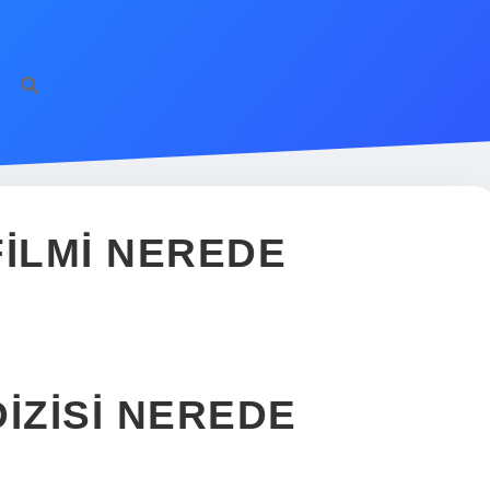
FILMI NEREDE
IZISI NEREDE