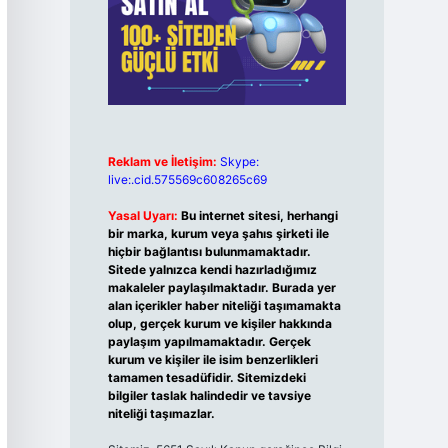
Reklam ve İletişim:
Skype:
live:.cid.575569c608265c69
Yasal Uyarı:
Bu internet sitesi, herhangi
bir marka, kurum veya şahıs şirketi ile
hiçbir bağlantısı bulunmamaktadır.
Sitede yalnızca kendi hazırladığımız
makaleler paylaşılmaktadır. Burada yer
alan içerikler haber niteliği taşımamakta
olup, gerçek kurum ve kişiler hakkında
paylaşım yapılmamaktadır. Gerçek
kurum ve kişiler ile isim benzerlikleri
tamamen tesadüfidir. Sitemizdeki
bilgiler taslak halindedir ve tavsiye
niteliği taşımazlar.