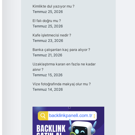
Kimlikte dul yazıyor mu ?
Temmuz 25, 2026
El falı doğru mu ?
Temmuz 25, 2026
Kafe işletmecisi nedir ?
Temmuz 23, 2026
Banka çalışanları kaç para alıyor ?
Temmuz 21, 2026
Uzaklaştırma kararı en fazla ne kadar
alınır ?
Temmuz 15, 2026
Vize fotoğrafında makyaj olur mu ?
Temmuz 14, 2026