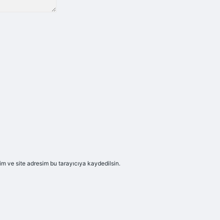
m ve site adresim bu tarayıcıya kaydedilsin.