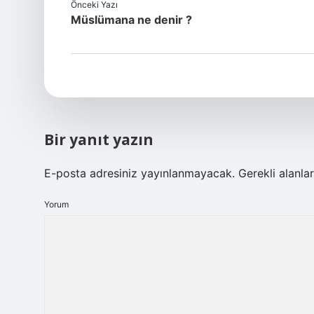
Önceki Yazı
Müslümana ne denir ?
Bir yanıt yazın
E-posta adresiniz yayınlanmayacak.
Gerekli alanla
Yorum