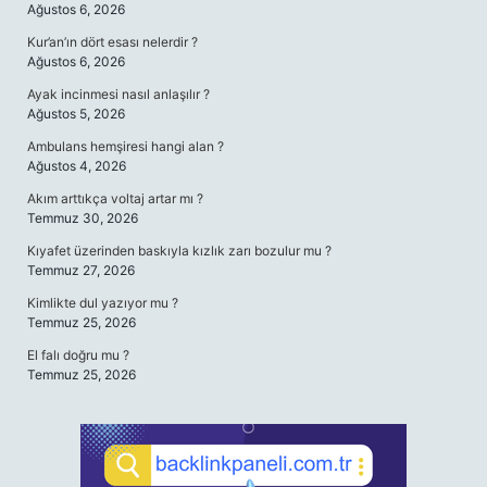
Ağustos 6, 2026
Kur’an’ın dört esası nelerdir ?
Ağustos 6, 2026
Ayak incinmesi nasıl anlaşılır ?
Ağustos 5, 2026
Ambulans hemşiresi hangi alan ?
Ağustos 4, 2026
Akım arttıkça voltaj artar mı ?
Temmuz 30, 2026
Kıyafet üzerinden baskıyla kızlık zarı bozulur mu ?
Temmuz 27, 2026
Kimlikte dul yazıyor mu ?
Temmuz 25, 2026
El falı doğru mu ?
Temmuz 25, 2026