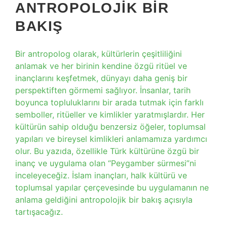
ANTROPOLOJIK BIR
BAKIŞ
Bir antropolog olarak, kültürlerin çeşitliliğini
anlamak ve her birinin kendine özgü ritüel ve
inançlarını keşfetmek, dünyayı daha geniş bir
perspektiften görmemi sağlıyor. İnsanlar, tarih
boyunca topluluklarını bir arada tutmak için farklı
semboller, ritüeller ve kimlikler yaratmışlardır. Her
kültürün sahip olduğu benzersiz öğeler, toplumsal
yapıları ve bireysel kimlikleri anlamamıza yardımcı
olur. Bu yazıda, özellikle Türk kültürüne özgü bir
inanç ve uygulama olan “Peygamber sürmesi”ni
inceleyeceğiz. İslam inançları, halk kültürü ve
toplumsal yapılar çerçevesinde bu uygulamanın ne
anlama geldiğini antropolojik bir bakış açısıyla
tartışacağız.