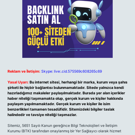
Reklam ve İletişim:
Skype: live:.cid.575569c608265c69
Yasal Uyarı:
Bu internet sitesi, herhangi bir marka, kurum veya şahıs
şirketi ile hiçbir bağlantısı bulunmamaktadır. Sitede yalnızca kendi
hazırladığımız makaleler paylaşılmaktadır. Burada yer alan içerikler
haber niteliği taşımamakta olup, gerçek kurum ve kişiler hakkında
paylaşım yapılmamaktadır. Gerçek kurum ve kişiler ile isim
benzerlikleri tamamen tesadüfidir. Sitemizdeki bilgiler taslak
halindedir ve tavsiye niteliği taşımazlar.
Sitemiz, 5651 Sayılı Kanun gereğince Bilgi Teknolojileri ve İletişim
Kurumu (BTK) tarafından onaylanmış bir Yer Sağlayıcı olarak hizmet