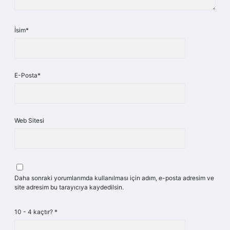
İsim*
E-Posta*
Web Sitesi
Daha sonraki yorumlarımda kullanılması için adım, e-posta adresim ve
site adresim bu tarayıcıya kaydedilsin.
10 - 4 kaçtır?
*