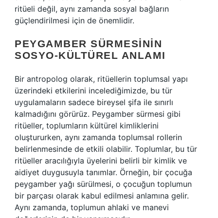
ritüeli değil, aynı zamanda sosyal bağların
güçlendirilmesi için de önemlidir.
PEYGAMBER SÜRMESININ
SOSYO-KÜLTÜREL ANLAMI
Bir antropolog olarak, ritüellerin toplumsal yapı
üzerindeki etkilerini incelediğimizde, bu tür
uygulamaların sadece bireysel şifa ile sınırlı
kalmadığını görürüz. Peygamber sürmesi gibi
ritüeller, toplumların kültürel kimliklerini
oluştururken, aynı zamanda toplumsal rollerin
belirlenmesinde de etkili olabilir. Toplumlar, bu tür
ritüeller aracılığıyla üyelerini belirli bir kimlik ve
aidiyet duygusuyla tanımlar. Örneğin, bir çocuğa
peygamber yağı sürülmesi, o çocuğun toplumun
bir parçası olarak kabul edilmesi anlamına gelir.
Aynı zamanda, toplumun ahlaki ve manevi