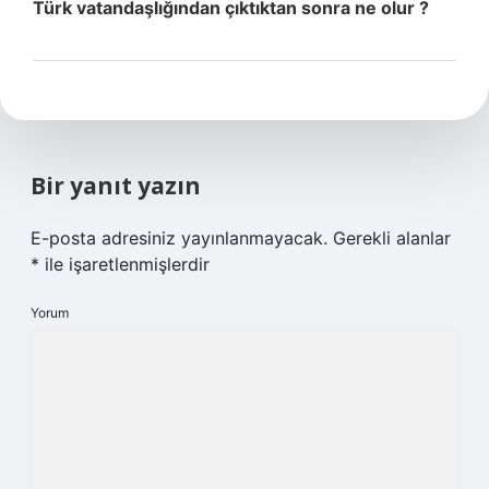
Türk vatandaşlığından çıktıktan sonra ne olur ?
Bir yanıt yazın
E-posta adresiniz yayınlanmayacak.
Gerekli alanlar
*
ile işaretlenmişlerdir
Yorum