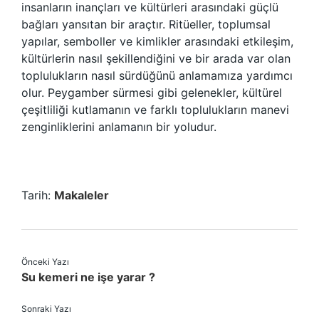
insanların inançları ve kültürleri arasındaki güçlü
bağları yansıtan bir araçtır. Ritüeller, toplumsal
yapılar, semboller ve kimlikler arasındaki etkileşim,
kültürlerin nasıl şekillendiğini ve bir arada var olan
toplulukların nasıl sürdüğünü anlamamıza yardımcı
olur. Peygamber sürmesi gibi gelenekler, kültürel
çeşitliliği kutlamanın ve farklı toplulukların manevi
zenginliklerini anlamanın bir yoludur.
Tarih:
Makaleler
Önceki Yazı
Su kemeri ne işe yarar ?
Sonraki Yazı