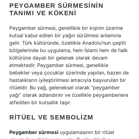
PEYGAMBER SÜRMESININ
TANIMI VE KÖKENI
Peygamber sürmesi, genellikle bir kişinin üzerine
kutsal kabul edilen bir yağın sürülmesi anlamına
gelir. Türk kültüründe, özellikle Anadolu’nun çeşitli
bölgelerinde bu uygulama, hem İslami hem de halk
kültürüne dayalı bir gelenek olarak devam
etmektedir. Peygamber sürmesi, genellikle
bebekler veya çocuklar üzerinde yapılan, bazen de
hastalıkların iyileştirilmesi amacıyla başvurulan bir
ritüeldir. Bu yağ, geleneksel olarak “peygamber
yağı” olarak adlandırılır ve özellikle peygamberlere
atfedilen bir kutsallık taşır.
RITÜEL VE SEMBOLIZM
Peygamber sürmesi
uygulamasının bir ritüel