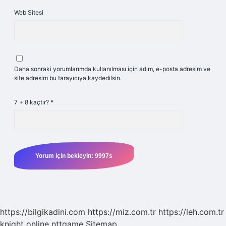
Web Sitesi
Daha sonraki yorumlarımda kullanılması için adım, e-posta adresim ve
site adresim bu tarayıcıya kaydedilsin.
7 + 8 kaçtır?
*
https://bilgikadini.com
https://miz.com.tr
https://leh.com.tr
knight online
nttgame
Sitemap