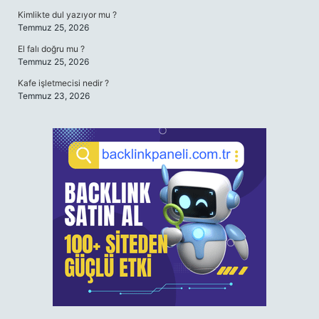
Kimlikte dul yazıyor mu ?
Temmuz 25, 2026
El falı doğru mu ?
Temmuz 25, 2026
Kafe işletmecisi nedir ?
Temmuz 23, 2026