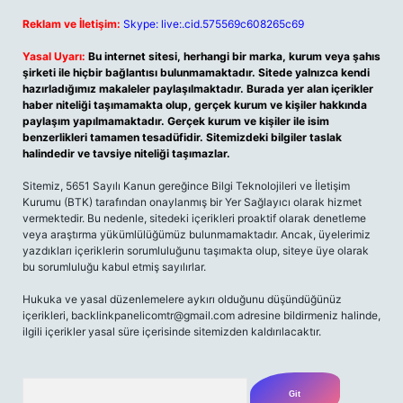
Reklam ve İletişim:
Skype: live:.cid.575569c608265c69
Yasal Uyarı:
Bu internet sitesi, herhangi bir marka, kurum veya şahıs
şirketi ile hiçbir bağlantısı bulunmamaktadır. Sitede yalnızca kendi
hazırladığımız makaleler paylaşılmaktadır. Burada yer alan içerikler
haber niteliği taşımamakta olup, gerçek kurum ve kişiler hakkında
paylaşım yapılmamaktadır. Gerçek kurum ve kişiler ile isim
benzerlikleri tamamen tesadüfidir. Sitemizdeki bilgiler taslak
halindedir ve tavsiye niteliği taşımazlar.
Sitemiz, 5651 Sayılı Kanun gereğince Bilgi Teknolojileri ve İletişim
Kurumu (BTK) tarafından onaylanmış bir Yer Sağlayıcı olarak hizmet
vermektedir. Bu nedenle, sitedeki içerikleri proaktif olarak denetleme
veya araştırma yükümlülüğümüz bulunmamaktadır. Ancak, üyelerimiz
yazdıkları içeriklerin sorumluluğunu taşımakta olup, siteye üye olarak
bu sorumluluğu kabul etmiş sayılırlar.
Hukuka ve yasal düzenlemelere aykırı olduğunu düşündüğünüz
içerikleri,
backlinkpanelicomtr@gmail.com
adresine bildirmeniz halinde,
ilgili içerikler yasal süre içerisinde sitemizden kaldırılacaktır.
Arama