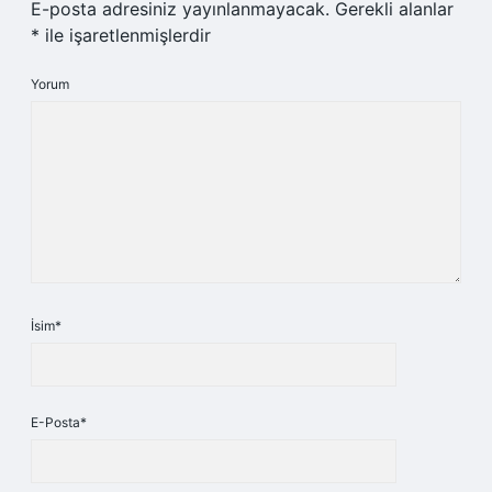
E-posta adresiniz yayınlanmayacak.
Gerekli alanlar
*
ile işaretlenmişlerdir
Yorum
İsim*
E-Posta*