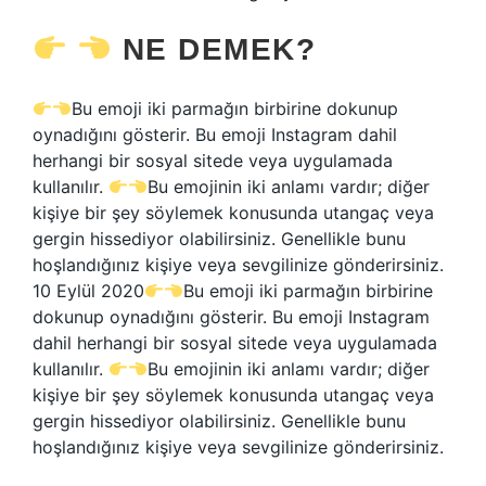
NE DEMEK?
Bu emoji iki parmağın birbirine dokunup
oynadığını gösterir. Bu emoji Instagram dahil
herhangi bir sosyal sitede veya uygulamada
kullanılır.
Bu emojinin iki anlamı vardır; diğer
kişiye bir şey söylemek konusunda utangaç veya
gergin hissediyor olabilirsiniz. Genellikle bunu
hoşlandığınız kişiye veya sevgilinize gönderirsiniz.
10 Eylül 2020
Bu emoji iki parmağın birbirine
dokunup oynadığını gösterir. Bu emoji Instagram
dahil herhangi bir sosyal sitede veya uygulamada
kullanılır.
Bu emojinin iki anlamı vardır; diğer
kişiye bir şey söylemek konusunda utangaç veya
gergin hissediyor olabilirsiniz. Genellikle bunu
hoşlandığınız kişiye veya sevgilinize gönderirsiniz.