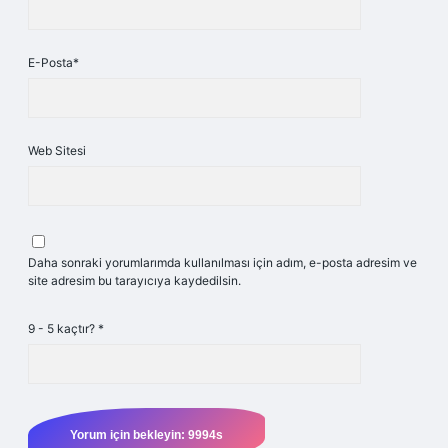
E-Posta*
Web Sitesi
Daha sonraki yorumlarımda kullanılması için adım, e-posta adresim ve
site adresim bu tarayıcıya kaydedilsin.
9 - 5 kaçtır?
*