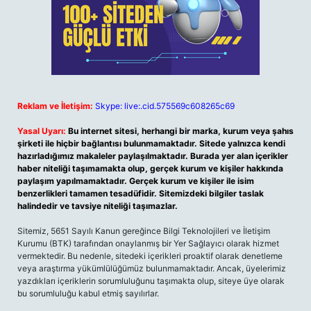
Reklam ve İletişim:
Skype: live:.cid.575569c608265c69
Yasal Uyarı:
Bu internet sitesi, herhangi bir marka, kurum veya şahıs
şirketi ile hiçbir bağlantısı bulunmamaktadır. Sitede yalnızca kendi
hazırladığımız makaleler paylaşılmaktadır. Burada yer alan içerikler
haber niteliği taşımamakta olup, gerçek kurum ve kişiler hakkında
paylaşım yapılmamaktadır. Gerçek kurum ve kişiler ile isim
benzerlikleri tamamen tesadüfidir. Sitemizdeki bilgiler taslak
halindedir ve tavsiye niteliği taşımazlar.
Sitemiz, 5651 Sayılı Kanun gereğince Bilgi Teknolojileri ve İletişim
Kurumu (BTK) tarafından onaylanmış bir Yer Sağlayıcı olarak hizmet
vermektedir. Bu nedenle, sitedeki içerikleri proaktif olarak denetleme
veya araştırma yükümlülüğümüz bulunmamaktadır. Ancak, üyelerimiz
yazdıkları içeriklerin sorumluluğunu taşımakta olup, siteye üye olarak
bu sorumluluğu kabul etmiş sayılırlar.