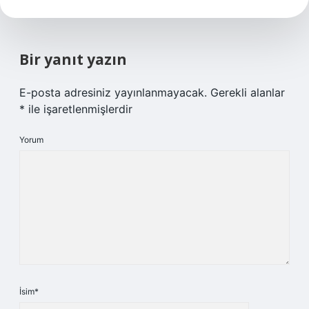
Bir yanıt yazın
E-posta adresiniz yayınlanmayacak.
Gerekli alanlar
*
ile işaretlenmişlerdir
Yorum
İsim*