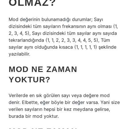
OLMAZ?
Mod değerinin bulunamadığı durumlar; Sayı
dizisindeki tüm sayıların frekansının aynı olması (1,
2, 3, 4, 5), Sayı dizisindeki tüm sayılar aynı sayıda
tekrarlandığında (1, 1, 2, 2, 3, 3, 4, 4, 5, 5), Tüm
sayılar aynı olduğunda kısaca (1, 1, 1, 1, 1) şeklinde
yazılabilir.
MOD NE ZAMAN
YOKTUR?
Verilerde en sık görülen sayı veya değere mod
denir. Elbette, eğer böyle bir değer varsa. Yani size
verilen sayıların hepsi bir kez meydana gelirse,
burada bir mod yoktur.