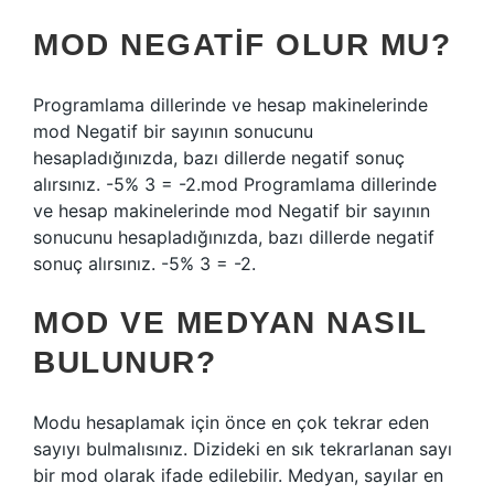
MOD NEGATIF OLUR MU?
Programlama dillerinde ve hesap makinelerinde
mod Negatif bir sayının sonucunu
hesapladığınızda, bazı dillerde negatif sonuç
alırsınız. -5% 3 = -2.mod Programlama dillerinde
ve hesap makinelerinde mod Negatif bir sayının
sonucunu hesapladığınızda, bazı dillerde negatif
sonuç alırsınız. -5% 3 = -2.
MOD VE MEDYAN NASIL
BULUNUR?
Modu hesaplamak için önce en çok tekrar eden
sayıyı bulmalısınız. Dizideki en sık tekrarlanan sayı
bir mod olarak ifade edilebilir. Medyan, sayılar en