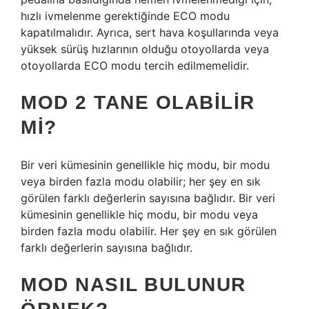
hızlı ivmelenme gerektiğinde ECO modu
kapatılmalıdır. Ayrıca, sert hava koşullarında veya
yüksek sürüş hızlarının olduğu otoyollarda veya
otoyollarda ECO modu tercih edilmemelidir.
MOD 2 TANE OLABILIR
MI?
Bir veri kümesinin genellikle hiç modu, bir modu
veya birden fazla modu olabilir; her şey en sık
görülen farklı değerlerin sayısına bağlıdır. Bir veri
kümesinin genellikle hiç modu, bir modu veya
birden fazla modu olabilir. Her şey en sık görülen
farklı değerlerin sayısına bağlıdır.
MOD NASIL BULUNUR