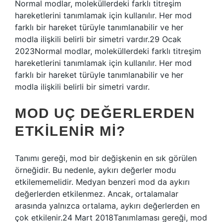
Normal modlar, moleküllerdeki farklı titreşim
hareketlerini tanımlamak için kullanılır. Her mod
farklı bir hareket türüyle tanımlanabilir ve her
modla ilişkili belirli bir simetri vardır.29 Ocak
2023Normal modlar, moleküllerdeki farklı titreşim
hareketlerini tanımlamak için kullanılır. Her mod
farklı bir hareket türüyle tanımlanabilir ve her
modla ilişkili belirli bir simetri vardır.
MOD UÇ DEĞERLERDEN
ETKILENIR MI?
Tanımı gereği, mod bir değişkenin en sık görülen
örneğidir. Bu nedenle, aykırı değerler modu
etkilememelidir. Medyan benzeri mod da aykırı
değerlerden etkilenmez. Ancak, ortalamalar
arasında yalnızca ortalama, aykırı değerlerden en
çok etkilenir.24 Mart 2018Tanımlaması gereği, mod