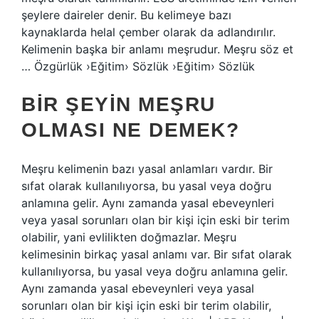
şeylere daireler denir. Bu kelimeye bazı
kaynaklarda helal çember olarak da adlandırılır.
Kelimenin başka bir anlamı meşrudur. Meşru söz et
… Özgürlük ›Eğitim› Sözlük ›Eğitim› Sözlük
BIR ŞEYIN MEŞRU
OLMASI NE DEMEK?
Meşru kelimenin bazı yasal anlamları vardır. Bir
sıfat olarak kullanılıyorsa, bu yasal veya doğru
anlamına gelir. Aynı zamanda yasal ebeveynleri
veya yasal sorunları olan bir kişi için eski bir terim
olabilir, yani evlilikten doğmazlar. Meşru
kelimesinin birkaç yasal anlamı var. Bir sıfat olarak
kullanılıyorsa, bu yasal veya doğru anlamına gelir.
Aynı zamanda yasal ebeveynleri veya yasal
sorunları olan bir kişi için eski bir terim olabilir,