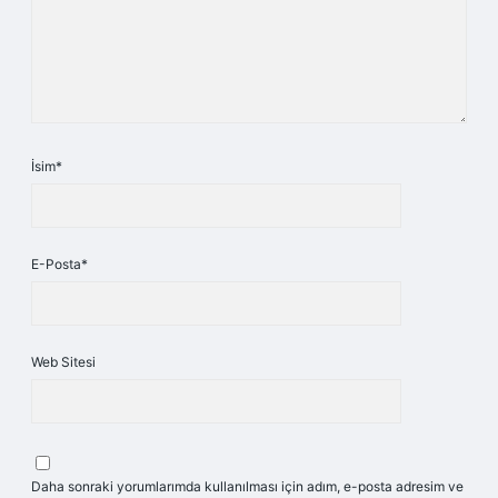
İsim*
E-Posta*
Web Sitesi
Daha sonraki yorumlarımda kullanılması için adım, e-posta adresim ve