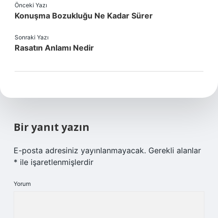
Önceki Yazı
Konuşma Bozukluğu Ne Kadar Sürer
Sonraki Yazı
Rasatın Anlamı Nedir
Bir yanıt yazın
E-posta adresiniz yayınlanmayacak.
Gerekli alanlar
*
ile işaretlenmişlerdir
Yorum