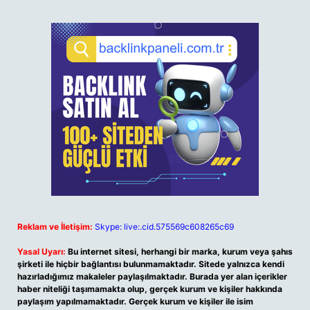
Reklam ve İletişim:
Skype: live:.cid.575569c608265c69
Yasal Uyarı:
Bu internet sitesi, herhangi bir marka, kurum veya şahıs
şirketi ile hiçbir bağlantısı bulunmamaktadır. Sitede yalnızca kendi
hazırladığımız makaleler paylaşılmaktadır. Burada yer alan içerikler
haber niteliği taşımamakta olup, gerçek kurum ve kişiler hakkında
paylaşım yapılmamaktadır. Gerçek kurum ve kişiler ile isim