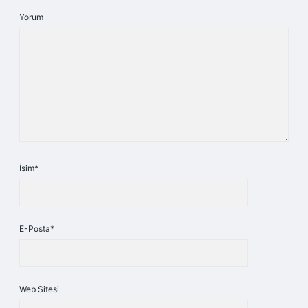
Yorum
İsim*
E-Posta*
Web Sitesi