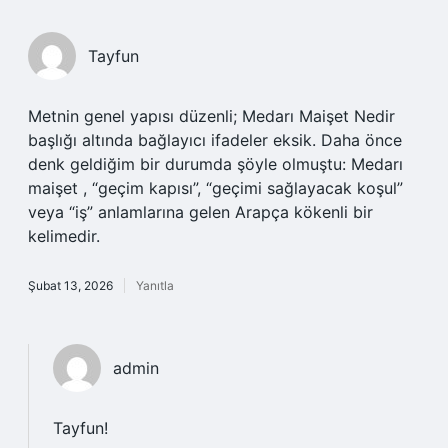
Tayfun
Metnin genel yapısı düzenli; Medarı Maişet Nedir
başlığı altında bağlayıcı ifadeler eksik. Daha önce
denk geldiğim bir durumda şöyle olmuştu: Medarı
maişet , “geçim kapısı”, “geçimi sağlayacak koşul”
veya “iş” anlamlarına gelen Arapça kökenli bir
kelimedir.
Şubat 13, 2026
Yanıtla
admin
Tayfun!