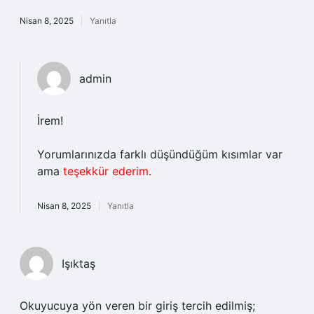
Nisan 8, 2025
Yanıtla
admin
İrem!
Yorumlarınızda farklı düşündüğüm kısımlar var
ama
teşekkür ederim
.
Nisan 8, 2025
Yanıtla
Işıktaş
Okuyucuya yön veren bir giriş tercih edilmiş;