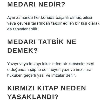
MEDARI NEDIR?
Aynı zamanda her konuda başarılı olmuş, ailesi
veya çevresi tarafından takdir edilen bir kişi olarak
da tanımlanabilir.
MEDARI TATBIK NE
DEMEK?
Yazıyı veya imzayı inkar eden bir kimsenin eseri
olduğundan şüphe edilmeyen yazı ve imzalara
hukuken geçerli yazı ve imzalar denir.
KIRMIZI KITAP NEDEN
YASAKLANDI?