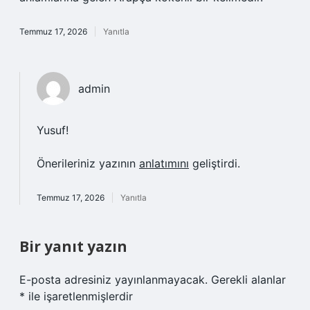
Temmuz 17, 2026
Yanıtla
admin
Yusuf!
Önerileriniz yazının
anlatımını
geliştirdi.
Temmuz 17, 2026
Yanıtla
Bir yanıt yazın
E-posta adresiniz yayınlanmayacak.
Gerekli alanlar
*
ile işaretlenmişlerdir