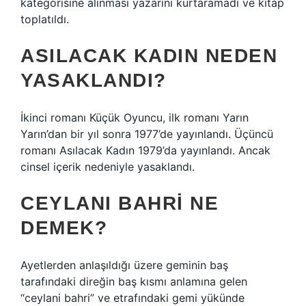
kategorisine alınması yazarını kurtaramadı ve kitap
toplatıldı.
ASILACAK KADIN NEDEN
YASAKLANDI?
İkinci romanı Küçük Oyuncu, ilk romanı Yarın
Yarın’dan bir yıl sonra 1977’de yayınlandı. Üçüncü
romanı Asılacak Kadın 1979’da yayınlandı. Ancak
cinsel içerik nedeniyle yasaklandı.
CEYLANI BAHRI NE
DEMEK?
Ayetlerden anlaşıldığı üzere geminin baş
tarafındaki direğin baş kısmı anlamına gelen
“ceylani bahri” ve etrafındaki gemi yükünde