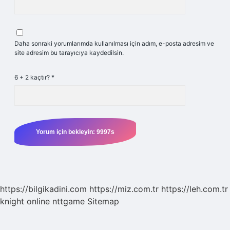
Daha sonraki yorumlarımda kullanılması için adım, e-posta adresim ve
site adresim bu tarayıcıya kaydedilsin.
6 + 2 kaçtır?
*
https://bilgikadini.com
https://miz.com.tr
https://leh.com.tr
knight online
nttgame
Sitemap