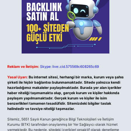
Reklam ve İletişim:
Skype: live:.cid.575569c608265c69
Yasal Uyarı:
Bu internet sitesi, herhangi bir marka, kurum veya şahıs
şirketi ile hiçbir bağlantısı bulunmamaktadır. Sitede yalnızca kendi
hazırladığımız makaleler paylaşılmaktadır. Burada yer alan içerikler
haber niteliği taşımamakta olup, gerçek kurum ve kişiler hakkında
paylaşım yapılmamaktadır. Gerçek kurum ve kişiler ile isim
benzerlikleri tamamen tesadüfidir. Sitemizdeki bilgiler taslak
halindedir ve tavsiye niteliği taşımazlar.
Sitemiz, 5651 Sayılı Kanun gereğince Bilgi Teknolojileri ve İletişim
Kurumu (BTK) tarafından onaylanmış bir Yer Sağlayıcı olarak hizmet
vermektedir. Bu nedenle, sitedeki içerikleri proaktif olarak denetleme