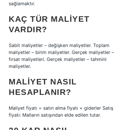
sağlamaktır.
KAÇ TÜR MALIYET
VARDIR?
Sabit maliyetler – değişken maliyetler. Toplam
maliyetler – birim maliyetler. Gerçek maliyetler –
fırsat maliyetleri. Gerçek maliyetler – tahmini
maliyetler.
MALIYET NASIL
HESAPLANIR?
Maliyet fiyatı = satın alma fiyatı + giderler Satış
fiyatı: Malların satışından elde edilen tutar.