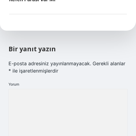
Bir yanıt yazın
E-posta adresiniz yayınlanmayacak.
Gerekli alanlar
*
ile işaretlenmişlerdir
Yorum