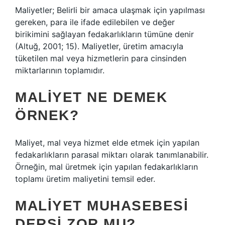
Maliyetler; Belirli bir amaca ulaşmak için yapılması
gereken, para ile ifade edilebilen ve değer
birikimini sağlayan fedakarlıkların tümüne denir
(Altuğ, 2001; 15). Maliyetler, üretim amacıyla
tüketilen mal veya hizmetlerin para cinsinden
miktarlarının toplamıdır.
MALIYET NE DEMEK
ÖRNEK?
Maliyet, mal veya hizmet elde etmek için yapılan
fedakarlıkların parasal miktarı olarak tanımlanabilir.
Örneğin, mal üretmek için yapılan fedakarlıkların
toplamı üretim maliyetini temsil eder.
MALIYET MUHASEBESI
DERSI ZOR MU?