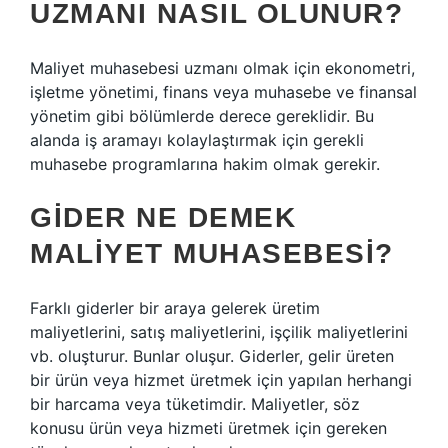
UZMANI NASIL OLUNUR?
Maliyet muhasebesi uzmanı olmak için ekonometri,
işletme yönetimi, finans veya muhasebe ve finansal
yönetim gibi bölümlerde derece gereklidir. Bu
alanda iş aramayı kolaylaştırmak için gerekli
muhasebe programlarına hakim olmak gerekir.
GIDER NE DEMEK
MALIYET MUHASEBESI?
Farklı giderler bir araya gelerek üretim
maliyetlerini, satış maliyetlerini, işçilik maliyetlerini
vb. oluşturur. Bunlar oluşur. Giderler, gelir üreten
bir ürün veya hizmet üretmek için yapılan herhangi
bir harcama veya tüketimdir. Maliyetler, söz
konusu ürün veya hizmeti üretmek için gereken