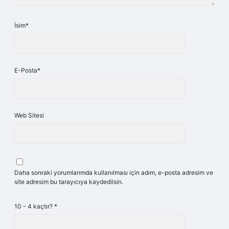
İsim*
E-Posta*
Web Sitesi
Daha sonraki yorumlarımda kullanılması için adım, e-posta adresim ve
site adresim bu tarayıcıya kaydedilsin.
10 - 4 kaçtır?
*