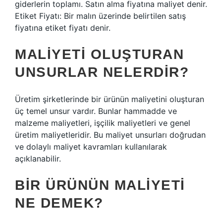
giderlerin toplamı. Satın alma fiyatına maliyet denir.
Etiket Fiyatı: Bir malın üzerinde belirtilen satış
fiyatına etiket fiyatı denir.
MALIYETI OLUŞTURAN
UNSURLAR NELERDIR?
Üretim şirketlerinde bir ürünün maliyetini oluşturan
üç temel unsur vardır. Bunlar hammadde ve
malzeme maliyetleri, işçilik maliyetleri ve genel
üretim maliyetleridir. Bu maliyet unsurları doğrudan
ve dolaylı maliyet kavramları kullanılarak
açıklanabilir.
BIR ÜRÜNÜN MALIYETI
NE DEMEK?