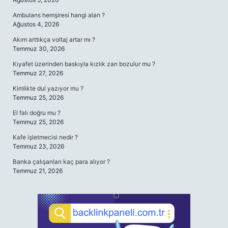
Ambulans hemşiresi hangi alan ?
Ağustos 4, 2026
Akım arttıkça voltaj artar mı ?
Temmuz 30, 2026
Kıyafet üzerinden baskıyla kızlık zarı bozulur mu ?
Temmuz 27, 2026
Kimlikte dul yazıyor mu ?
Temmuz 25, 2026
El falı doğru mu ?
Temmuz 25, 2026
Kafe işletmecisi nedir ?
Temmuz 23, 2026
Banka çalışanları kaç para alıyor ?
Temmuz 21, 2026