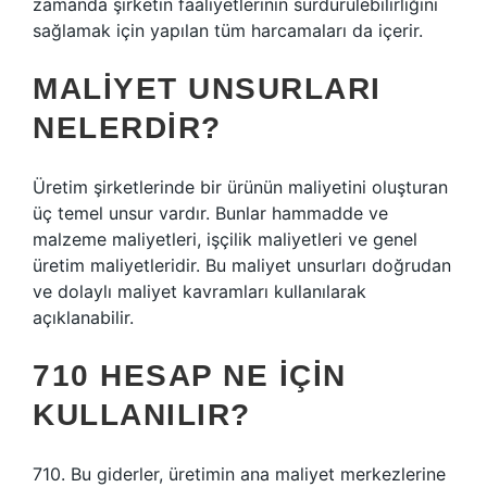
zamanda şirketin faaliyetlerinin sürdürülebilirliğini
sağlamak için yapılan tüm harcamaları da içerir.
MALIYET UNSURLARI
NELERDIR?
Üretim şirketlerinde bir ürünün maliyetini oluşturan
üç temel unsur vardır. Bunlar hammadde ve
malzeme maliyetleri, işçilik maliyetleri ve genel
üretim maliyetleridir. Bu maliyet unsurları doğrudan
ve dolaylı maliyet kavramları kullanılarak
açıklanabilir.
710 HESAP NE IÇIN
KULLANILIR?
710. Bu giderler, üretimin ana maliyet merkezlerine