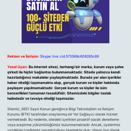
Reklam ve İletişim:
Skype: live:.cid.575569c608265c69
Yasal Uyarı:
Bu internet sitesi, herhangi bir marka, kurum veya şahıs
şirketi ile hiçbir bağlantısı bulunmamaktadır. Sitede yalnızca kendi
hazırladığımız makaleler paylaşılmaktadır. Burada yer alan içerikler
haber niteliği taşımamakta olup, gerçek kurum ve kişiler hakkında
paylaşım yapılmamaktadır. Gerçek kurum ve kişiler ile isim
benzerlikleri tamamen tesadüfidir. Sitemizdeki bilgiler taslak
halindedir ve tavsiye niteliği taşımazlar.
Sitemiz, 5651 Sayılı Kanun gereğince Bilgi Teknolojileri ve İletişim
Kurumu (BTK) tarafından onaylanmış bir Yer Sağlayıcı olarak hizmet
vermektedir. Bu nedenle, sitedeki içerikleri proaktif olarak denetleme
veya araştırma yükümlülüğümüz bulunmamaktadır. Ancak, üyelerimiz
yazdıkları içeriklerin sorumluluğunu taşımakta olup, siteye üye olarak