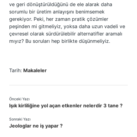
ve geri dönüştürüldüğünü de ele alarak daha
sorumlu bir üretim anlayışını benimsemek
gerekiyor. Peki, her zaman pratik çözümler
peşinden mi gitmeliyiz, yoksa daha uzun vadeli ve
çevresel olarak sürdürülebilir alternatifler aramalı
mıyız? Bu soruları hep birlikte düşünmeliyiz.
Tarih:
Makaleler
Önceki Yazı
Işık kirliliğine yol açan etkenler nelerdir 3 tane ?
Sonraki Yazı
Jeologlar ne iş yapar ?