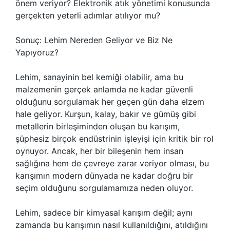
önem veriyor? Elektronik atık yönetimi konusunda
gerçekten yeterli adımlar atılıyor mu?
Sonuç: Lehim Nereden Geliyor ve Biz Ne
Yapıyoruz?
Lehim, sanayinin bel kemiği olabilir, ama bu
malzemenin gerçek anlamda ne kadar güvenli
olduğunu sorgulamak her geçen gün daha elzem
hale geliyor. Kurşun, kalay, bakır ve gümüş gibi
metallerin birleşiminden oluşan bu karışım,
şüphesiz birçok endüstrinin işleyişi için kritik bir rol
oynuyor. Ancak, her bir bileşenin hem insan
sağlığına hem de çevreye zarar veriyor olması, bu
karışımın modern dünyada ne kadar doğru bir
seçim olduğunu sorgulamamıza neden oluyor.
Lehim, sadece bir kimyasal karışım değil; aynı
zamanda bu karışımın nasıl kullanıldığını, atıldığını