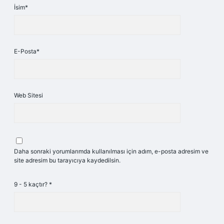
İsim*
E-Posta*
Web Sitesi
Daha sonraki yorumlarımda kullanılması için adım, e-posta adresim ve
site adresim bu tarayıcıya kaydedilsin.
9 - 5 kaçtır?
*