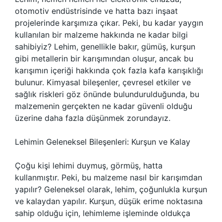
otomotiv endüstrisinde ve hatta bazı inşaat
projelerinde karşımıza çıkar. Peki, bu kadar yaygın
kullanılan bir malzeme hakkında ne kadar bilgi
sahibiyiz? Lehim, genellikle bakır, gümüş, kurşun
gibi metallerin bir karışımından oluşur, ancak bu
karışımın içeriği hakkında çok fazla kafa karışıklığı
bulunur. Kimyasal bileşenler, çevresel etkiler ve
sağlık riskleri göz önünde bulundurulduğunda, bu
malzemenin gerçekten ne kadar güvenli olduğu
üzerine daha fazla düşünmek zorundayız.
Lehimin Geleneksel Bileşenleri: Kurşun ve Kalay
Çoğu kişi lehimi duymuş, görmüş, hatta
kullanmıştır. Peki, bu malzeme nasıl bir karışımdan
yapılır? Geleneksel olarak, lehim, çoğunlukla kurşun
ve kalaydan yapılır. Kurşun, düşük erime noktasına
sahip olduğu için, lehimleme işleminde oldukça