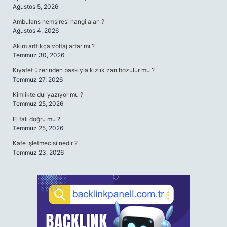
Ağustos 5, 2026
Ambulans hemşiresi hangi alan ?
Ağustos 4, 2026
Akım arttıkça voltaj artar mı ?
Temmuz 30, 2026
Kıyafet üzerinden baskıyla kızlık zarı bozulur mu ?
Temmuz 27, 2026
Kimlikte dul yazıyor mu ?
Temmuz 25, 2026
El falı doğru mu ?
Temmuz 25, 2026
Kafe işletmecisi nedir ?
Temmuz 23, 2026