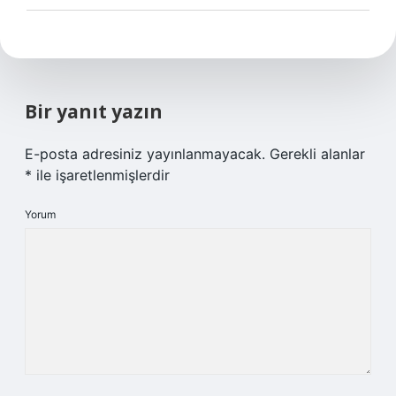
Bir yanıt yazın
E-posta adresiniz yayınlanmayacak.
Gerekli alanlar
*
ile işaretlenmişlerdir
Yorum