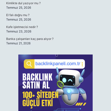
Kimlikte dul yazıyor mu ?
Temmuz 25, 2026
El falı doğru mu ?
Temmuz 25, 2026
Kafe işletmecisi nedir ?
Temmuz 23, 2026
Banka çalışanları kaç para alıyor ?
Temmuz 21, 2026