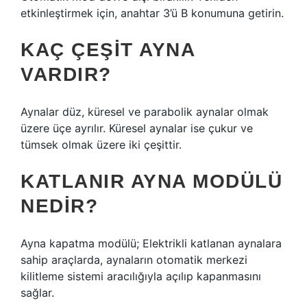
etkinleştirmek için, anahtar 3’ü B konumuna getirin.
KAÇ ÇEŞIT AYNA
VARDIR?
Aynalar düz, küresel ve parabolik aynalar olmak
üzere üçe ayrılır. Küresel aynalar ise çukur ve
tümsek olmak üzere iki çeşittir.
KATLANIR AYNA MODÜLÜ
NEDIR?
Ayna kapatma modülü; Elektrikli katlanan aynalara
sahip araçlarda, aynaların otomatik merkezi
kilitleme sistemi aracılığıyla açılıp kapanmasını
sağlar.