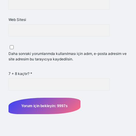
Web Sitesi
Daha sonraki yorumlarımda kullanılması için adım, e-posta adresim ve
site adresim bu tarayıcıya kaydedilsin.
7 + 8 kaçtır?
*