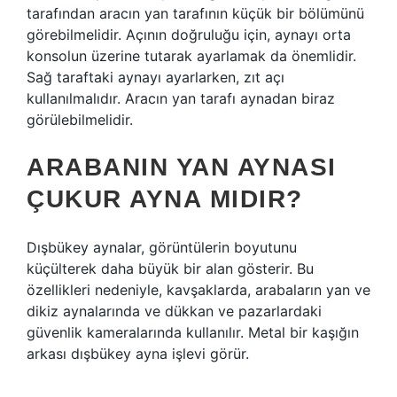
tarafından aracın yan tarafının küçük bir bölümünü
görebilmelidir. Açının doğruluğu için, aynayı orta
konsolun üzerine tutarak ayarlamak da önemlidir.
Sağ taraftaki aynayı ayarlarken, zıt açı
kullanılmalıdır. Aracın yan tarafı aynadan biraz
görülebilmelidir.
ARABANIN YAN AYNASI
ÇUKUR AYNA MIDIR?
Dışbükey aynalar, görüntülerin boyutunu
küçülterek daha büyük bir alan gösterir. Bu
özellikleri nedeniyle, kavşaklarda, arabaların yan ve
dikiz aynalarında ve dükkan ve pazarlardaki
güvenlik kameralarında kullanılır. Metal bir kaşığın
arkası dışbükey ayna işlevi görür.