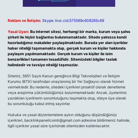
Reklam ve İletişim:
Skype: live:.cid.575569c608265c69
Yasal Uyarı:
Bu internet sitesi, herhangi bir marka, kurum veya şahıs
şirketi ile hiçbir bağlantısı bulunmamaktadır. Sitede yalnızca kendi
hazırladığımız makaleler paylaşılmaktadır. Burada yer alan içerikler
haber niteliği taşımamakta olup, gerçek kurum ve kişiler hakkında
paylaşım yapılmamaktadır. Gerçek kurum ve kişiler ile isim
benzerlikleri tamamen tesadüfidir. Sitemizdeki bilgiler taslak
halindedir ve tavsiye niteliği taşımazlar.
Sitemiz, 5651 Sayılı Kanun gereğince Bilgi Teknolojileri ve İletişim
Kurumu (BTK) tarafından onaylanmış bir Yer Sağlayıcı olarak hizmet
vermektedir. Bu nedenle, sitedeki içerikleri proaktif olarak denetleme
veya araştırma yükümlülüğümüz bulunmamaktadır. Ancak, üyelerimiz
yazdıkları içeriklerin sorumluluğunu taşımakta olup, siteye üye olarak
bu sorumluluğu kabul etmiş sayılırlar.
Hukuka ve yasal düzenlemelere aykırı olduğunu düşündüğünüz
içerikleri,
backlinkpanelicomtr@gmail.com
adresine bildirmeniz halinde,
ilgili içerikler yasal süre içerisinde sitemizden kaldırılacaktır.