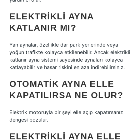
ELEKTRIKLI AYNA
KATLANIR MI?
Yan aynalar, özellikle dar park yerlerinde veya
yoğun trafikte kolayca etkilenebilir. Ancak elektrikli
katlanır ayna sistemi sayesinde aynaları kolayca
katlayabilir ve hasar riskini en aza indirebilirsiniz.
OTOMATIK AYNA ELLE
KAPATILIRSA NE OLUR?
Elektrik motoruyla bir şeyi elle açıp kapatırsanız
dengesi bozulur.
ELEKTRIKLI AYNA ELLE