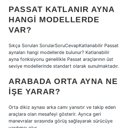
PASSAT KATLANIR AYNA
HANGI MODELLERDE
VAR?
Sıkça Sorulan SorularSoruCevapKatlanabilir Passat
aynaları hangi modellerde bulunur? Katlanabilir
ayna fonksiyonu genellikle Passat araçlarının üst
seviye modellerinde standart olarak sunulmaktadır.
ARABADA ORTA AYNA NE
IŞE YARAR?
Orta dikiz aynası arka camı yansıtır ve takip eden
araçlara olan mesafeyi gösterir. Ayrıca geri
manevralar sırasında görüş sağlayarak sürücüye
yardımcı olur.