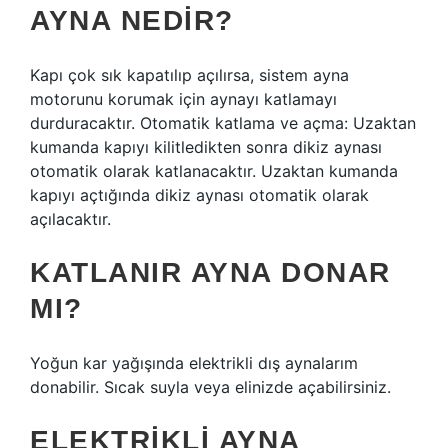
AYNA NEDIR?
Kapı çok sık kapatılıp açılırsa, sistem ayna
motorunu korumak için aynayı katlamayı
durduracaktır. Otomatik katlama ve açma: Uzaktan
kumanda kapıyı kilitledikten sonra dikiz aynası
otomatik olarak katlanacaktır. Uzaktan kumanda
kapıyı açtığında dikiz aynası otomatik olarak
açılacaktır.
KATLANIR AYNA DONAR
MI?
Yoğun kar yağışında elektrikli dış aynalarım
donabilir. Sıcak suyla veya elinizde açabilirsiniz.
ELEKTRIKLI AYNA