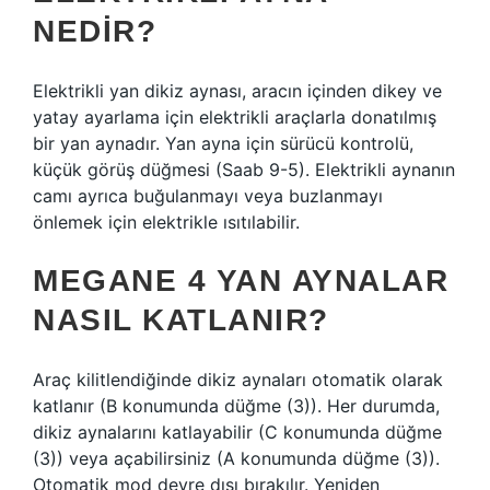
NEDIR?
Elektrikli yan dikiz aynası, aracın içinden dikey ve
yatay ayarlama için elektrikli araçlarla donatılmış
bir yan aynadır. Yan ayna için sürücü kontrolü,
küçük görüş düğmesi (Saab 9-5). Elektrikli aynanın
camı ayrıca buğulanmayı veya buzlanmayı
önlemek için elektrikle ısıtılabilir.
MEGANE 4 YAN AYNALAR
NASIL KATLANIR?
Araç kilitlendiğinde dikiz aynaları otomatik olarak
katlanır (B konumunda düğme (3)). Her durumda,
dikiz aynalarını katlayabilir (C konumunda düğme
(3)) veya açabilirsiniz (A konumunda düğme (3)).
Otomatik mod devre dışı bırakılır. Yeniden