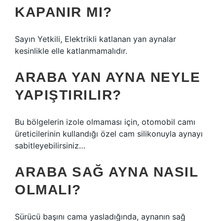
KAPANIR MI?
Sayın Yetkili, Elektrikli katlanan yan aynalar
kesinlikle elle katlanmamalıdır.
ARABA YAN AYNA NEYLE
YAPIŞTIRILIR?
Bu bölgelerin izole olmaması için, otomobil camı
üreticilerinin kullandığı özel cam silikonuyla aynayı
sabitleyebilirsiniz…
ARABA SAĞ AYNA NASIL
OLMALI?
Sürücü başını cama yasladığında, aynanın sağ