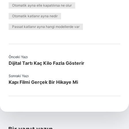
Otomatik ayna elle kapatılırsa ne olur
Otomatik katlanır ayna nedir
Passat katlanır ayna hangi modellerde var
Önceki Yazı
Dijital Tartı Kaç Kilo Fazla Gösterir
Sonraki Yazı
Kapı Filmi Gerçek Bir Hikaye Mi