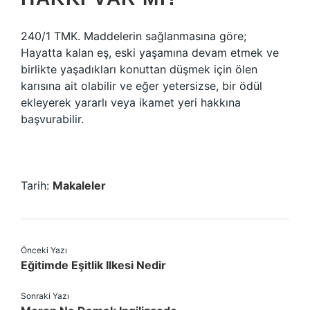
240/1 TMK. Maddelerin sağlanmasına göre;
Hayatta kalan eş, eski yaşamına devam etmek ve
birlikte yaşadıkları konuttan düşmek için ölen
karısına ait olabilir ve eğer yetersizse, bir ödül
ekleyerek yararlı veya ikamet yeri hakkına
başvurabilir.
Tarih:
Makaleler
Önceki Yazı
Eğitimde Eşitlik Ilkesi Nedir
Sonraki Yazı