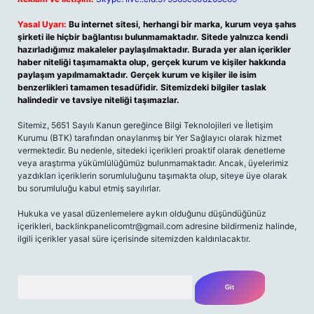
Yasal Uyarı:
Bu internet sitesi, herhangi bir marka, kurum veya şahıs
şirketi ile hiçbir bağlantısı bulunmamaktadır. Sitede yalnızca kendi
hazırladığımız makaleler paylaşılmaktadır. Burada yer alan içerikler
haber niteliği taşımamakta olup, gerçek kurum ve kişiler hakkında
paylaşım yapılmamaktadır. Gerçek kurum ve kişiler ile isim
benzerlikleri tamamen tesadüfidir. Sitemizdeki bilgiler taslak
halindedir ve tavsiye niteliği taşımazlar.
Sitemiz, 5651 Sayılı Kanun gereğince Bilgi Teknolojileri ve İletişim
Kurumu (BTK) tarafından onaylanmış bir Yer Sağlayıcı olarak hizmet
vermektedir. Bu nedenle, sitedeki içerikleri proaktif olarak denetleme
veya araştırma yükümlülüğümüz bulunmamaktadır. Ancak, üyelerimiz
yazdıkları içeriklerin sorumluluğunu taşımakta olup, siteye üye olarak
bu sorumluluğu kabul etmiş sayılırlar.
Hukuka ve yasal düzenlemelere aykırı olduğunu düşündüğünüz
içerikleri,
backlinkpanelicomtr@gmail.com
adresine bildirmeniz halinde,
ilgili içerikler yasal süre içerisinde sitemizden kaldırılacaktır.
Arama