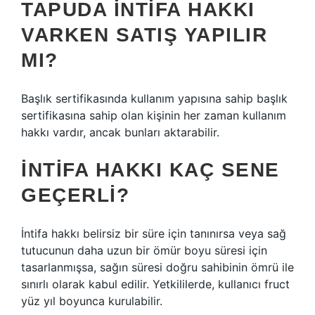
TAPUDA INTIFA HAKKI
VARKEN SATIŞ YAPILIR
MI?
Başlık sertifikasında kullanım yapısına sahip başlık
sertifikasına sahip olan kişinin her zaman kullanım
hakkı vardır, ancak bunları aktarabilir.
İNTIFA HAKKI KAÇ SENE
GEÇERLI?
İntifa hakkı belirsiz bir süre için tanınırsa veya sağ
tutucunun daha uzun bir ömür boyu süresi için
tasarlanmışsa, sağın süresi doğru sahibinin ömrü ile
sınırlı olarak kabul edilir. Yetkililerde, kullanıcı fruct
yüz yıl boyunca kurulabilir.