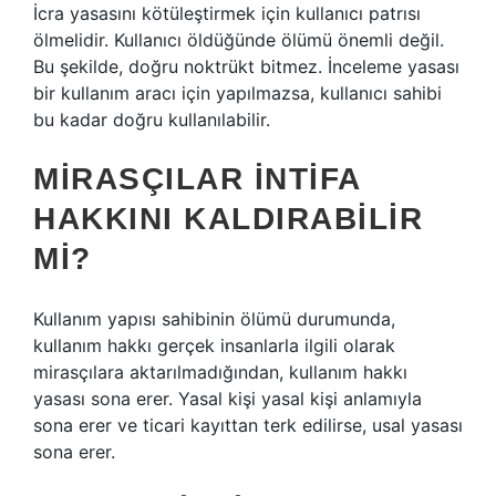
İcra yasasını kötüleştirmek için kullanıcı patrısı
ölmelidir. Kullanıcı öldüğünde ölümü önemli değil.
Bu şekilde, doğru noktrükt bitmez. İnceleme yasası
bir kullanım aracı için yapılmazsa, kullanıcı sahibi
bu kadar doğru kullanılabilir.
MIRASÇILAR INTIFA
HAKKINI KALDIRABILIR
MI?
Kullanım yapısı sahibinin ölümü durumunda,
kullanım hakkı gerçek insanlarla ilgili olarak
mirasçılara aktarılmadığından, kullanım hakkı
yasası sona erer. Yasal kişi yasal kişi anlamıyla
sona erer ve ticari kayıttan terk edilirse, usal yasası
sona erer.