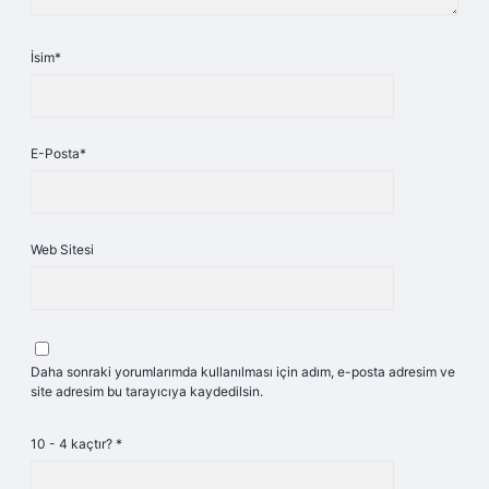
İsim*
E-Posta*
Web Sitesi
Daha sonraki yorumlarımda kullanılması için adım, e-posta adresim ve
site adresim bu tarayıcıya kaydedilsin.
10 - 4 kaçtır?
*