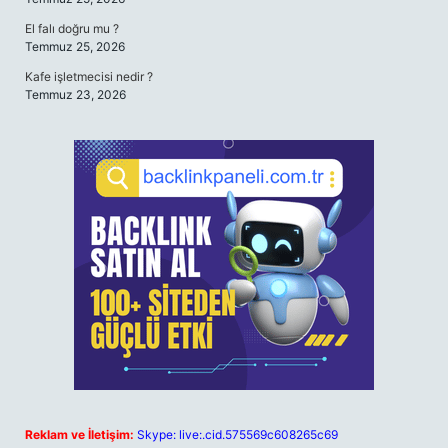
El falı doğru mu ?
Temmuz 25, 2026
Kafe işletmecisi nedir ?
Temmuz 23, 2026
Reklam ve İletişim:
Skype: live:.cid.575569c608265c69