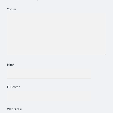
Yorum
İsim*
E-Posta*
Web Sitesi