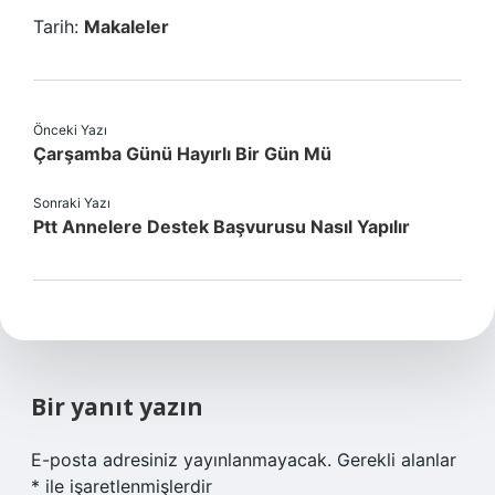
Tarih:
Makaleler
Önceki Yazı
Çarşamba Günü Hayırlı Bir Gün Mü
Sonraki Yazı
Ptt Annelere Destek Başvurusu Nasıl Yapılır
Bir yanıt yazın
E-posta adresiniz yayınlanmayacak.
Gerekli alanlar
*
ile işaretlenmişlerdir