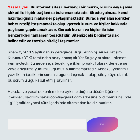
Yasal Uyarı:
Bu internet sitesi, herhangi bir marka, kurum veya şahıs
şirketi ile hiçbir bağlantısı bulunmamaktadır. Sitede yalnızca kendi
hazırladığımız makaleler paylaşılmaktadır. Burada yer alan içerikler
haber niteliği taşımamakta olup, gerçek kurum ve kişiler hakkında
paylaşım yapılmamaktadır. Gerçek kurum ve kişiler ile isim
benzerlikleri tamamen tesadüfidir. Sitemizdeki bilgiler taslak
halindedir ve tavsiye niteliği taşımazlar.
Sitemiz, 5651 Sayılı Kanun gereğince Bilgi Teknolojileri ve İletişim
Kurumu (BTK) tarafından onaylanmış bir Yer Sağlayıcı olarak hizmet
vermektedir. Bu nedenle, sitedeki içerikleri proaktif olarak denetleme
veya araştırma yükümlülüğümüz bulunmamaktadır. Ancak, üyelerimiz
yazdıkları içeriklerin sorumluluğunu taşımakta olup, siteye üye olarak
bu sorumluluğu kabul etmiş sayılırlar.
Hukuka ve yasal düzenlemelere aykırı olduğunu düşündüğünüz
içerikleri,
backlinkpanelicomtr@gmail.com
adresine bildirmeniz halinde,
ilgili içerikler yasal süre içerisinde sitemizden kaldırılacaktır.
Arama