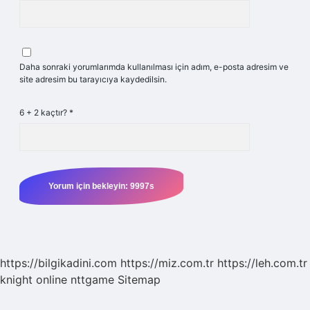
Daha sonraki yorumlarımda kullanılması için adım, e-posta adresim ve
site adresim bu tarayıcıya kaydedilsin.
6 + 2 kaçtır?
*
https://bilgikadini.com
https://miz.com.tr
https://leh.com.tr
knight online
nttgame
Sitemap