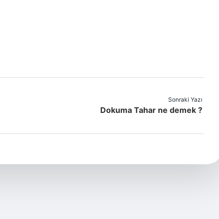
Sonraki Yazı
Dokuma Tahar ne demek ?