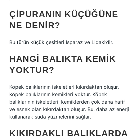
ÇIPURANIN KÜÇÜĞÜNE
NE DENIR?
Bu türün küçük çeşitleri Isparaz ve Lidaki’dir.
HANGI BALIKTA KEMIK
YOKTUR?
Köpek balıklarının iskeletleri kıkırdaktan oluşur.
Köpek balıklarının kemikleri yoktur. Köpek
balıklarının iskeletleri, kemiklerden çok daha hafif
ve esnek olan kıkırdaktan oluşur. Bu, daha az enerji
kullanarak suda yüzmelerini sağlar.
KIKIRDAKLI BALIKLARDA