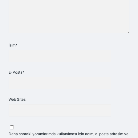
İsim*
E-Posta*
Web Sitesi
Daha sonraki yorumlarımda kullanılması için adım, e-posta adresim ve