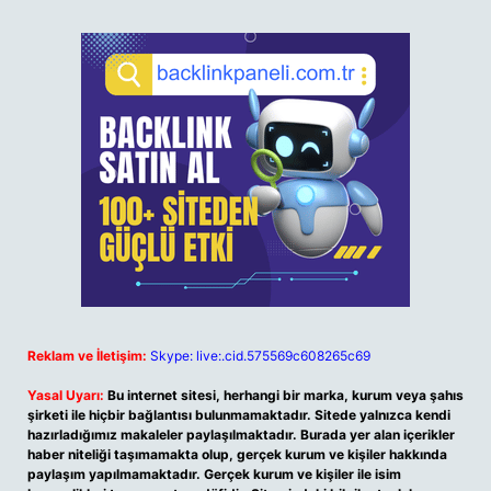
Reklam ve İletişim:
Skype: live:.cid.575569c608265c69
Yasal Uyarı:
Bu internet sitesi, herhangi bir marka, kurum veya şahıs
şirketi ile hiçbir bağlantısı bulunmamaktadır. Sitede yalnızca kendi
hazırladığımız makaleler paylaşılmaktadır. Burada yer alan içerikler
haber niteliği taşımamakta olup, gerçek kurum ve kişiler hakkında
paylaşım yapılmamaktadır. Gerçek kurum ve kişiler ile isim