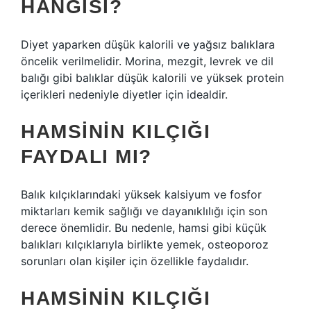
HANGISI?
Diyet yaparken düşük kalorili ve yağsız balıklara
öncelik verilmelidir. Morina, mezgit, levrek ve dil
balığı gibi balıklar düşük kalorili ve yüksek protein
içerikleri nedeniyle diyetler için idealdir.
HAMSININ KILÇIĞI
FAYDALI MI?
Balık kılçıklarındaki yüksek kalsiyum ve fosfor
miktarları kemik sağlığı ve dayanıklılığı için son
derece önemlidir. Bu nedenle, hamsi gibi küçük
balıkları kılçıklarıyla birlikte yemek, osteoporoz
sorunları olan kişiler için özellikle faydalıdır.
HAMSININ KILÇIĞI