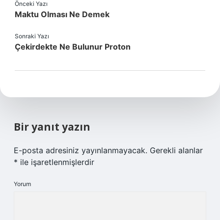
Önceki Yazı
Maktu Olması Ne Demek
Sonraki Yazı
Çekirdekte Ne Bulunur Proton
Bir yanıt yazın
E-posta adresiniz yayınlanmayacak.
Gerekli alanlar
*
ile işaretlenmişlerdir
Yorum