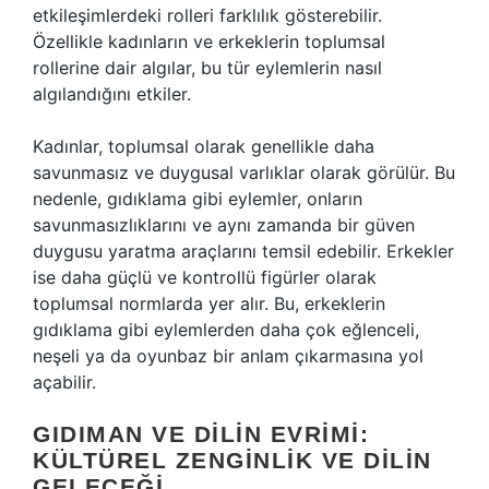
etkileşimlerdeki rolleri farklılık gösterebilir.
Özellikle kadınların ve erkeklerin toplumsal
rollerine dair algılar, bu tür eylemlerin nasıl
algılandığını etkiler.
Kadınlar, toplumsal olarak genellikle daha
savunmasız ve duygusal varlıklar olarak görülür. Bu
nedenle, gıdıklama gibi eylemler, onların
savunmasızlıklarını ve aynı zamanda bir güven
duygusu yaratma araçlarını temsil edebilir. Erkekler
ise daha güçlü ve kontrollü figürler olarak
toplumsal normlarda yer alır. Bu, erkeklerin
gıdıklama gibi eylemlerden daha çok eğlenceli,
neşeli ya da oyunbaz bir anlam çıkarmasına yol
açabilir.
GIDIMAN VE DILIN EVRIMI:
KÜLTÜREL ZENGINLIK VE DILIN
GELECEĞI