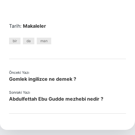
Tarih:
Makaleler
bir
da
man
Önceki Yazı
Gomlek ingilizce ne demek ?
Sonraki Yazı
Abdulfettah Ebu Gudde mezhebi nedir ?