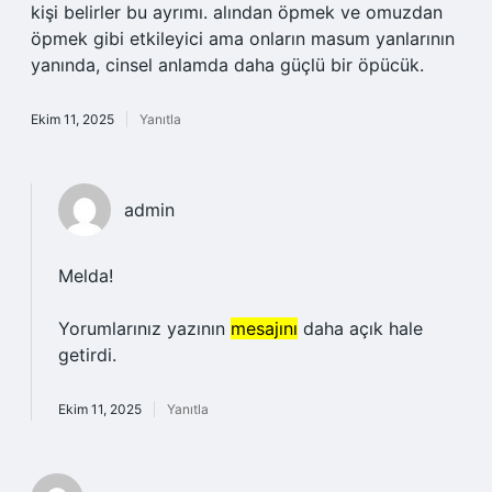
kişi belirler bu ayrımı. alından öpmek ve omuzdan
öpmek gibi etkileyici ama onların masum yanlarının
yanında, cinsel anlamda daha güçlü bir öpücük.
Ekim 11, 2025
Yanıtla
admin
Melda!
Yorumlarınız yazının
mesajını
daha açık hale
getirdi.
Ekim 11, 2025
Yanıtla