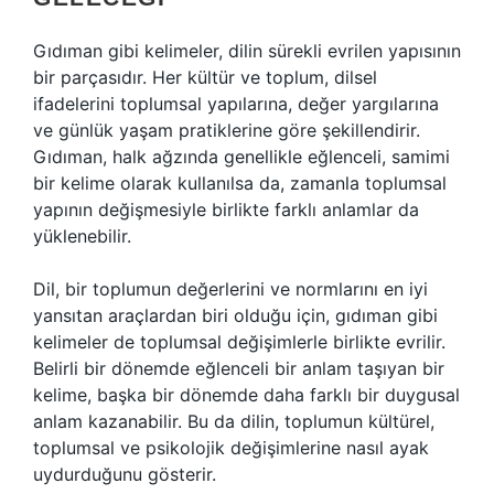
Gıdıman gibi kelimeler, dilin sürekli evrilen yapısının
bir parçasıdır. Her kültür ve toplum, dilsel
ifadelerini toplumsal yapılarına, değer yargılarına
ve günlük yaşam pratiklerine göre şekillendirir.
Gıdıman, halk ağzında genellikle eğlenceli, samimi
bir kelime olarak kullanılsa da, zamanla toplumsal
yapının değişmesiyle birlikte farklı anlamlar da
yüklenebilir.
Dil, bir toplumun değerlerini ve normlarını en iyi
yansıtan araçlardan biri olduğu için, gıdıman gibi
kelimeler de toplumsal değişimlerle birlikte evrilir.
Belirli bir dönemde eğlenceli bir anlam taşıyan bir
kelime, başka bir dönemde daha farklı bir duygusal
anlam kazanabilir. Bu da dilin, toplumun kültürel,
toplumsal ve psikolojik değişimlerine nasıl ayak
uydurduğunu gösterir.