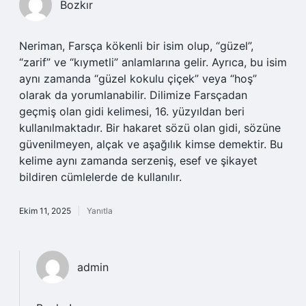
Bozkır
Neriman, Farsça kökenli bir isim olup, “güzel”,
“zarif” ve “kıymetli” anlamlarına gelir. Ayrıca, bu isim
aynı zamanda “güzel kokulu çiçek” veya “hoş”
olarak da yorumlanabilir. Dilimize Farsçadan
geçmiş olan gidi kelimesi, 16. yüzyıldan beri
kullanılmaktadır. Bir hakaret sözü olan gidi, sözüne
güvenilmeyen, alçak ve aşağılık kimse demektir. Bu
kelime aynı zamanda serzeniş, esef ve şikayet
bildiren cümlelerde de kullanılır.
Ekim 11, 2025
Yanıtla
admin