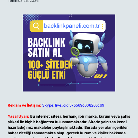
Temmuz 25, 2026
Reklam ve İletişim:
Skype: live:.cid.575569c608265c69
Yasal Uyarı:
Bu internet sitesi, herhangi bir marka, kurum veya şahıs
şirketi ile hiçbir bağlantısı bulunmamaktadır. Sitede yalnızca kendi
hazırladığımız makaleler paylaşılmaktadır. Burada yer alan içerikler
haber niteliği taşımamakta olup, gerçek kurum ve kişiler hakkında