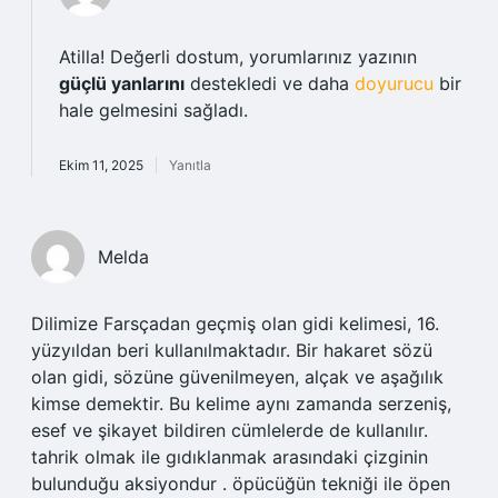
Atilla! Değerli dostum, yorumlarınız yazının
güçlü yanlarını
destekledi ve daha
doyurucu
bir
hale gelmesini sağladı.
Ekim 11, 2025
Yanıtla
Melda
Dilimize Farsçadan geçmiş olan gidi kelimesi, 16.
yüzyıldan beri kullanılmaktadır. Bir hakaret sözü
olan gidi, sözüne güvenilmeyen, alçak ve aşağılık
kimse demektir. Bu kelime aynı zamanda serzeniş,
esef ve şikayet bildiren cümlelerde de kullanılır.
tahrik olmak ile gıdıklanmak arasındaki çizginin
bulunduğu aksiyondur . öpücüğün tekniği ile öpen