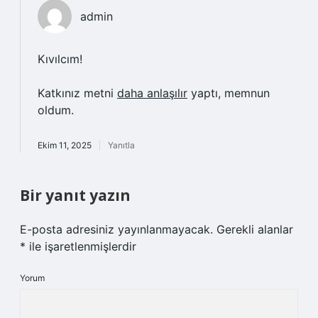
admin
Kıvılcım!
Katkınız metni
daha anlaşılır
yaptı, memnun
oldum.
Ekim 11, 2025
Yanıtla
Bir yanıt yazın
E-posta adresiniz yayınlanmayacak.
Gerekli alanlar
*
ile işaretlenmişlerdir
Yorum