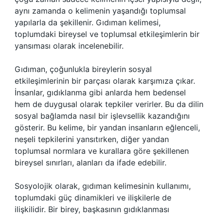
aynı zamanda o kelimenin yaşandığı toplumsal
yapılarla da şekillenir. Gıdıman kelimesi,
toplumdaki bireysel ve toplumsal etkileşimlerin bir
yansıması olarak incelenebilir.
Gıdıman, çoğunlukla bireylerin sosyal
etkileşimlerinin bir parçası olarak karşımıza çıkar.
İnsanlar, gıdıklanma gibi anlarda hem bedensel
hem de duygusal olarak tepkiler verirler. Bu da dilin
sosyal bağlamda nasıl bir işlevsellik kazandığını
gösterir. Bu kelime, bir yandan insanların eğlenceli,
neşeli tepkilerini yansıtırken, diğer yandan
toplumsal normlara ve kurallara göre şekillenen
bireysel sınırları, alanları da ifade edebilir.
Sosyolojik olarak, gıdıman kelimesinin kullanımı,
toplumdaki güç dinamikleri ve ilişkilerle de
ilişkilidir. Bir birey, başkasının gıdıklanması