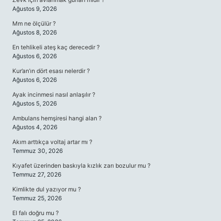
Ağustos 9, 2026
Mm ne ölçülür ?
Ağustos 8, 2026
En tehlikeli ateş kaç derecedir ?
Ağustos 6, 2026
Kur’an’ın dört esası nelerdir ?
Ağustos 6, 2026
Ayak incinmesi nasıl anlaşılır ?
Ağustos 5, 2026
Ambulans hemşiresi hangi alan ?
Ağustos 4, 2026
Akım arttıkça voltaj artar mı ?
Temmuz 30, 2026
Kıyafet üzerinden baskıyla kızlık zarı bozulur mu ?
Temmuz 27, 2026
Kimlikte dul yazıyor mu ?
Temmuz 25, 2026
El falı doğru mu ?