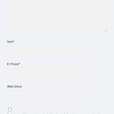
İsim*
E-Posta*
Web Sitesi