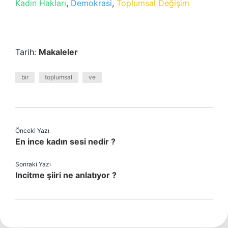
Kadın Hakları
,
Demokrasi
,
Toplumsal Değişim
Tarih:
Makaleler
bir
toplumsal
ve
Önceki Yazı
En ince kadın sesi nedir ?
Sonraki Yazı
Incitme şiiri ne anlatıyor ?