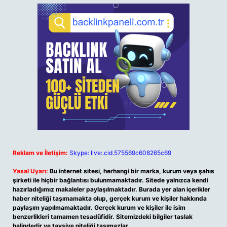
Reklam ve İletişim:
Skype: live:.cid.575569c608265c69
Yasal Uyarı:
Bu internet sitesi, herhangi bir marka, kurum veya şahıs
şirketi ile hiçbir bağlantısı bulunmamaktadır. Sitede yalnızca kendi
hazırladığımız makaleler paylaşılmaktadır. Burada yer alan içerikler
haber niteliği taşımamakta olup, gerçek kurum ve kişiler hakkında
paylaşım yapılmamaktadır. Gerçek kurum ve kişiler ile isim
benzerlikleri tamamen tesadüfidir. Sitemizdeki bilgiler taslak
halindedir ve tavsiye niteliği taşımazlar.