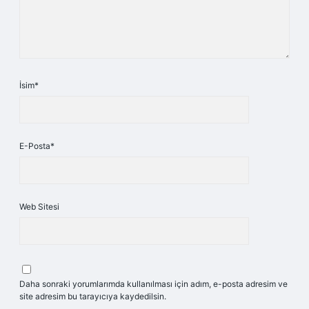
İsim*
E-Posta*
Web Sitesi
Daha sonraki yorumlarımda kullanılması için adım, e-posta adresim ve
site adresim bu tarayıcıya kaydedilsin.