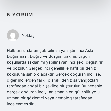
6 YORUM
Yoldaş
Halk arasında en çok bilinen yanlıştır. İnci Asla
Doğurmaz . Doğru ve düzgün bakımı, uygun
koşullarda saklanımı yapılmayan inci şekil değiştirir
ve bozulur. Gerçek inci genellikle hafif bir deniz
kokusuna sahip olacaktır. Gerçek doğuran inci ise,
diğer incilerden farklı olarak, deniz salyangozları
tarafından doğal bir şekilde oluşturulur. Bu nedenle
gerçek doğuran inciyi anlamanın en güvenilir yolu,
uzman bir gözlemci veya gemolog tarafından
incelenmesidir .