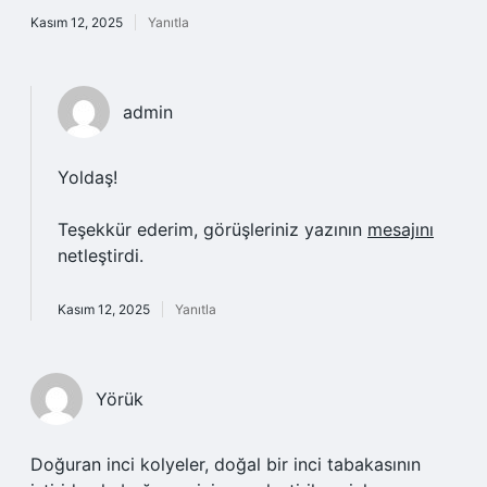
Kasım 12, 2025
Yanıtla
admin
Yoldaş!
Teşekkür ederim, görüşleriniz yazının
mesajını
netleştirdi.
Kasım 12, 2025
Yanıtla
Yörük
Doğuran inci kolyeler, doğal bir inci tabakasının