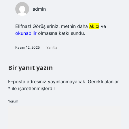
admin
Elifnaz! Görüşleriniz, metnin daha
akıcı
ve
okunabilir
olmasına katkı sundu.
Kasım 12, 2025
Yanıtla
Bir yanıt yazın
E-posta adresiniz yayınlanmayacak.
Gerekli alanlar
*
ile işaretlenmişlerdir
Yorum