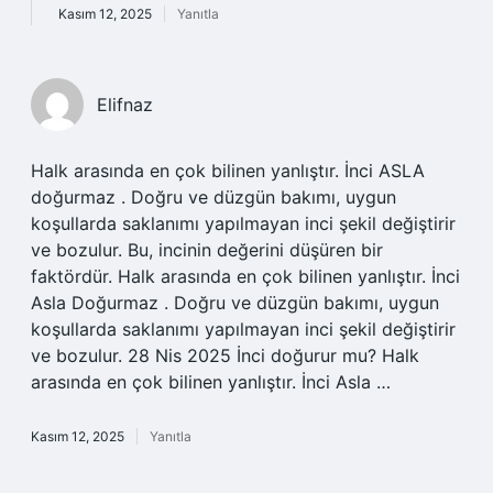
Kasım 12, 2025
Yanıtla
Elifnaz
Halk arasında en çok bilinen yanlıştır. İnci ASLA
doğurmaz . Doğru ve düzgün bakımı, uygun
koşullarda saklanımı yapılmayan inci şekil değiştirir
ve bozulur. Bu, incinin değerini düşüren bir
faktördür. Halk arasında en çok bilinen yanlıştır. İnci
Asla Doğurmaz . Doğru ve düzgün bakımı, uygun
koşullarda saklanımı yapılmayan inci şekil değiştirir
ve bozulur. 28 Nis 2025 İnci doğurur mu? Halk
arasında en çok bilinen yanlıştır. İnci Asla …
Kasım 12, 2025
Yanıtla