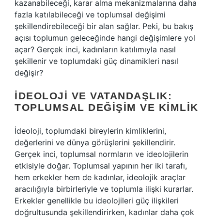
kazanabileceği, karar alma mekanizmalarına daha
fazla katılabileceği ve toplumsal değişimi
şekillendirebileceği bir alan sağlar. Peki, bu bakış
açısı toplumun geleceğinde hangi değişimlere yol
açar? Gerçek inci, kadınların katılımıyla nasıl
şekillenir ve toplumdaki güç dinamikleri nasıl
değişir?
İDEOLOJI VE VATANDAŞLIK:
TOPLUMSAL DEĞIŞIM VE KIMLIK
İdeoloji, toplumdaki bireylerin kimliklerini,
değerlerini ve dünya görüşlerini şekillendirir.
Gerçek inci, toplumsal normların ve ideolojilerin
etkisiyle doğar. Toplumsal yapının her iki tarafı,
hem erkekler hem de kadınlar, ideolojik araçlar
aracılığıyla birbirleriyle ve toplumla ilişki kurarlar.
Erkekler genellikle bu ideolojileri güç ilişkileri
doğrultusunda şekillendirirken, kadınlar daha çok