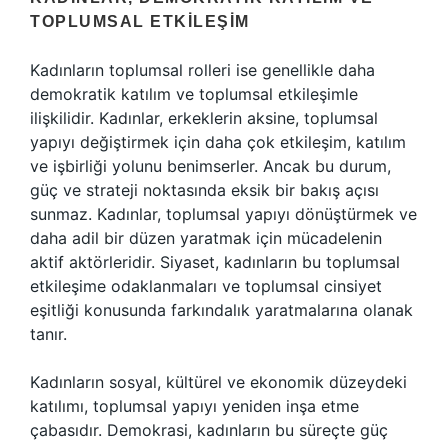
TOPLUMSAL ETKILEŞIM
Kadınların toplumsal rolleri ise genellikle daha
demokratik katılım ve toplumsal etkileşimle
ilişkilidir. Kadınlar, erkeklerin aksine, toplumsal
yapıyı değiştirmek için daha çok etkileşim, katılım
ve işbirliği yolunu benimserler. Ancak bu durum,
güç ve strateji noktasında eksik bir bakış açısı
sunmaz. Kadınlar, toplumsal yapıyı dönüştürmek ve
daha adil bir düzen yaratmak için mücadelenin
aktif aktörleridir. Siyaset, kadınların bu toplumsal
etkileşime odaklanmaları ve toplumsal cinsiyet
eşitliği konusunda farkındalık yaratmalarına olanak
tanır.
Kadınların sosyal, kültürel ve ekonomik düzeydeki
katılımı, toplumsal yapıyı yeniden inşa etme
çabasıdır. Demokrasi, kadınların bu süreçte güç