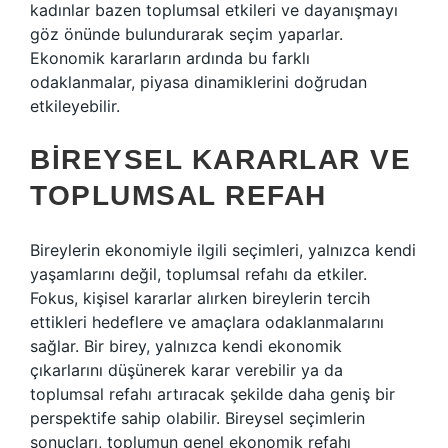
kadınlar bazen toplumsal etkileri ve dayanışmayı
göz önünde bulundurarak seçim yaparlar.
Ekonomik kararların ardında bu farklı
odaklanmalar, piyasa dinamiklerini doğrudan
etkileyebilir.
BIREYSEL KARARLAR VE
TOPLUMSAL REFAH
Bireylerin ekonomiyle ilgili seçimleri, yalnızca kendi
yaşamlarını değil, toplumsal refahı da etkiler.
Fokus, kişisel kararlar alırken bireylerin tercih
ettikleri hedeflere ve amaçlara odaklanmalarını
sağlar. Bir birey, yalnızca kendi ekonomik
çıkarlarını düşünerek karar verebilir ya da
toplumsal refahı artıracak şekilde daha geniş bir
perspektife sahip olabilir. Bireysel seçimlerin
sonuçları, toplumun genel ekonomik refahı