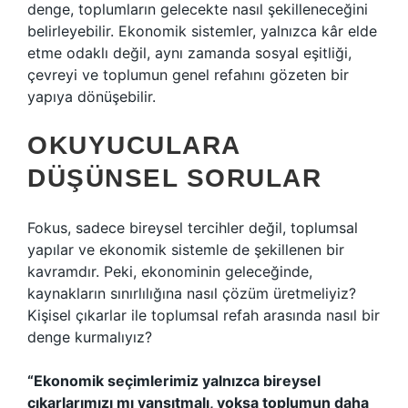
denge, toplumların gelecekte nasıl şekilleneceğini
belirleyebilir. Ekonomik sistemler, yalnızca kâr elde
etme odaklı değil, aynı zamanda sosyal eşitliği,
çevreyi ve toplumun genel refahını gözeten bir
yapıya dönüşebilir.
OKUYUCULARA
DÜŞÜNSEL SORULAR
Fokus, sadece bireysel tercihler değil, toplumsal
yapılar ve ekonomik sistemle de şekillenen bir
kavramdır. Peki, ekonominin geleceğinde,
kaynakların sınırlılığına nasıl çözüm üretmeliyiz?
Kişisel çıkarlar ile toplumsal refah arasında nasıl bir
denge kurmalıyız?
“Ekonomik seçimlerimiz yalnızca bireysel
çıkarlarımızı mı yansıtmalı, yoksa toplumun daha