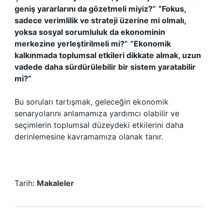
geniş yararlarını da gözetmeli miyiz?”
“Fokus,
sadece verimlilik ve strateji üzerine mi olmalı,
yoksa sosyal sorumluluk da ekonominin
merkezine yerleştirilmeli mi?”
“Ekonomik
kalkınmada toplumsal etkileri dikkate almak, uzun
vadede daha sürdürülebilir bir sistem yaratabilir
mi?”
Bu soruları tartışmak, geleceğin ekonomik
senaryolarını anlamamıza yardımcı olabilir ve
seçimlerin toplumsal düzeydeki etkilerini daha
derinlemesine kavramamıza olanak tanır.
Tarih:
Makaleler