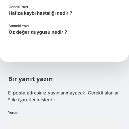
Önceki Yazı
Hafıza kaybı hastalığı nedir ?
Sonraki Yazı
Öz değer duygusu nedir ?
Bir yanıt yazın
E-posta adresiniz yayınlanmayacak.
Gerekli alanlar
*
ile işaretlenmişlerdir
Yorum