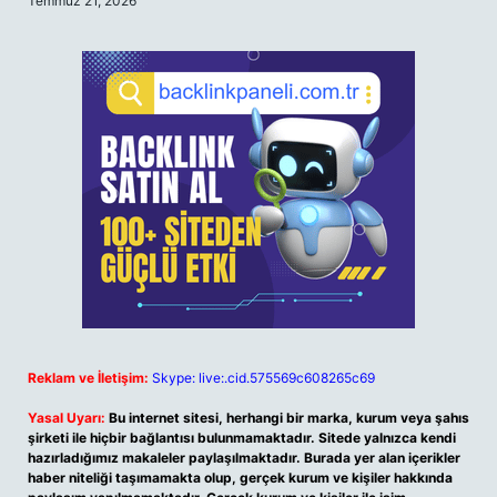
Temmuz 21, 2026
Reklam ve İletişim:
Skype: live:.cid.575569c608265c69
Yasal Uyarı:
Bu internet sitesi, herhangi bir marka, kurum veya şahıs
şirketi ile hiçbir bağlantısı bulunmamaktadır. Sitede yalnızca kendi
hazırladığımız makaleler paylaşılmaktadır. Burada yer alan içerikler
haber niteliği taşımamakta olup, gerçek kurum ve kişiler hakkında