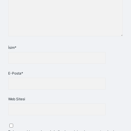
İsim*
E-Posta*
Web Sitesi