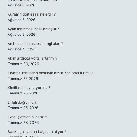
Ağustos 6, 2026
Kur’an’ın dört esası nelerdir ?
Ağustos 6, 2026
Ayak incinmesi nasıl anlaşılır ?
Ağustos 5, 2026
Ambulans hemşiresi hangi alan ?
Ağustos 4, 2026
Akım arttıkça voltaj artar mı ?
Temmuz 30, 2026
Kıyafet üzerinden baskıyla kızlık zarı bozulur mu ?
Temmuz 27, 2026
Kimlikte dul yazıyor mu ?
Temmuz 25, 2026
El falı doğru mu ?
Temmuz 25, 2026
Kafe işletmecisi nedir ?
Temmuz 23, 2026
Banka çalışanları kaç para alıyor ?