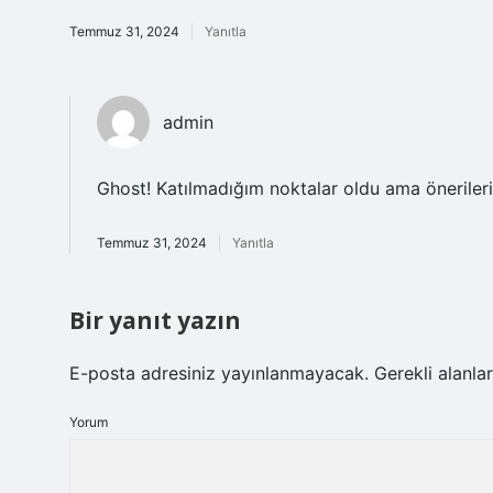
Temmuz 31, 2024
Yanıtla
admin
Ghost! Katılmadığım noktalar oldu ama önerileri
Temmuz 31, 2024
Yanıtla
Bir yanıt yazın
E-posta adresiniz yayınlanmayacak.
Gerekli alanla
Yorum