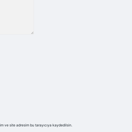
m ve site adresim bu tarayıcıya kaydedilsin.