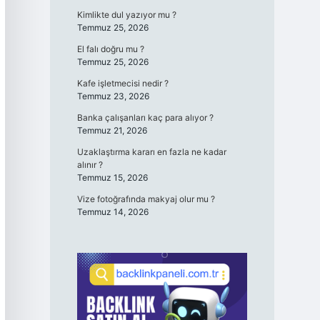
Kimlikte dul yazıyor mu ?
Temmuz 25, 2026
El falı doğru mu ?
Temmuz 25, 2026
Kafe işletmecisi nedir ?
Temmuz 23, 2026
Banka çalışanları kaç para alıyor ?
Temmuz 21, 2026
Uzaklaştırma kararı en fazla ne kadar
alınır ?
Temmuz 15, 2026
Vize fotoğrafında makyaj olur mu ?
Temmuz 14, 2026