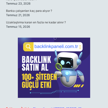
Temmuz 23, 2026
Banka çalışanları kaç para alıyor ?
Temmuz 21, 2026
Uzaklaştırma kararı en fazla ne kadar alınır ?
Temmuz 15, 2026