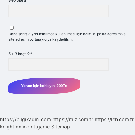
Web Sitesi
Daha sonraki yorumlarımda kullanılması için adım, e-posta adresim ve
site adresim bu tarayıcıya kaydedilsin.
5 + 3 kaçtır?
*
https://bilgikadini.com
https://miz.com.tr
https://leh.com.tr
knight online
nttgame
Sitemap