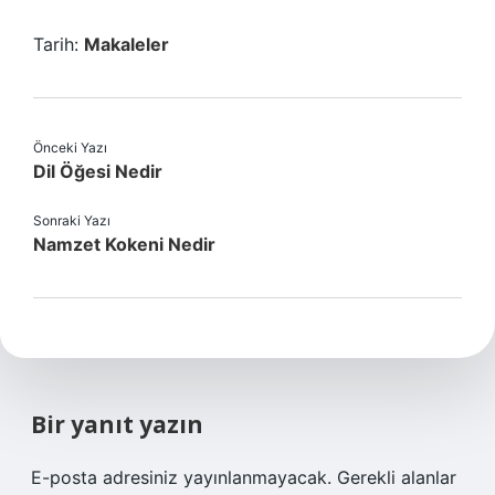
Tarih:
Makaleler
Önceki Yazı
Dil Öğesi Nedir
Sonraki Yazı
Namzet Kokeni Nedir
Bir yanıt yazın
E-posta adresiniz yayınlanmayacak.
Gerekli alanlar