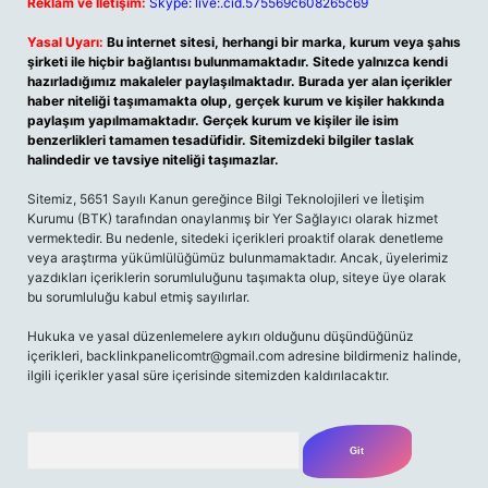
Reklam ve İletişim:
Skype: live:.cid.575569c608265c69
Yasal Uyarı:
Bu internet sitesi, herhangi bir marka, kurum veya şahıs
şirketi ile hiçbir bağlantısı bulunmamaktadır. Sitede yalnızca kendi
hazırladığımız makaleler paylaşılmaktadır. Burada yer alan içerikler
haber niteliği taşımamakta olup, gerçek kurum ve kişiler hakkında
paylaşım yapılmamaktadır. Gerçek kurum ve kişiler ile isim
benzerlikleri tamamen tesadüfidir. Sitemizdeki bilgiler taslak
halindedir ve tavsiye niteliği taşımazlar.
Sitemiz, 5651 Sayılı Kanun gereğince Bilgi Teknolojileri ve İletişim
Kurumu (BTK) tarafından onaylanmış bir Yer Sağlayıcı olarak hizmet
vermektedir. Bu nedenle, sitedeki içerikleri proaktif olarak denetleme
veya araştırma yükümlülüğümüz bulunmamaktadır. Ancak, üyelerimiz
yazdıkları içeriklerin sorumluluğunu taşımakta olup, siteye üye olarak
bu sorumluluğu kabul etmiş sayılırlar.
Hukuka ve yasal düzenlemelere aykırı olduğunu düşündüğünüz
içerikleri,
backlinkpanelicomtr@gmail.com
adresine bildirmeniz halinde,
ilgili içerikler yasal süre içerisinde sitemizden kaldırılacaktır.
Arama