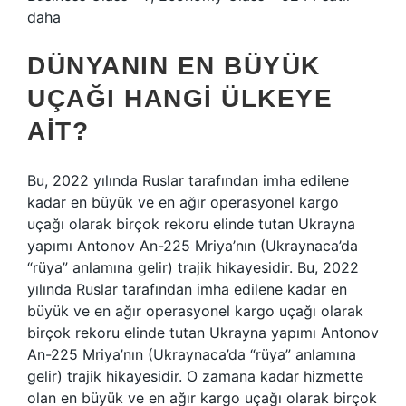
daha
DÜNYANIN EN BÜYÜK
UÇAĞI HANGI ÜLKEYE
AIT?
Bu, 2022 yılında Ruslar tarafından imha edilene
kadar en büyük ve en ağır operasyonel kargo
uçağı olarak birçok rekoru elinde tutan Ukrayna
yapımı Antonov An-225 Mriya’nın (Ukraynaca’da
“rüya” anlamına gelir) trajik hikayesidir. Bu, 2022
yılında Ruslar tarafından imha edilene kadar en
büyük ve en ağır operasyonel kargo uçağı olarak
birçok rekoru elinde tutan Ukrayna yapımı Antonov
An-225 Mriya’nın (Ukraynaca’da “rüya” anlamına
gelir) trajik hikayesidir. O zamana kadar hizmette
olan en büyük ve en ağır kargo uçağı olarak birçok