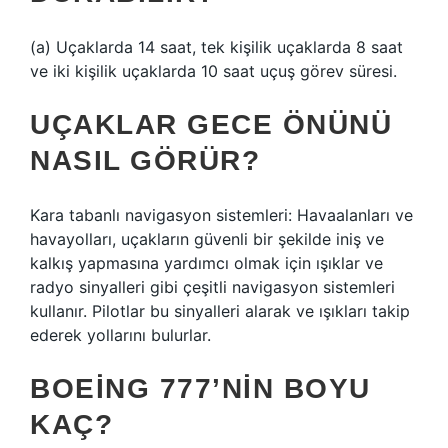
(a) Uçaklarda 14 saat, tek kişilik uçaklarda 8 saat
ve iki kişilik uçaklarda 10 saat uçuş görev süresi.
UÇAKLAR GECE ÖNÜNÜ
NASIL GÖRÜR?
Kara tabanlı navigasyon sistemleri: Havaalanları ve
havayolları, uçakların güvenli bir şekilde iniş ve
kalkış yapmasına yardımcı olmak için ışıklar ve
radyo sinyalleri gibi çeşitli navigasyon sistemleri
kullanır. Pilotlar bu sinyalleri alarak ve ışıkları takip
ederek yollarını bulurlar.
BOEING 777’NIN BOYU
KAÇ?