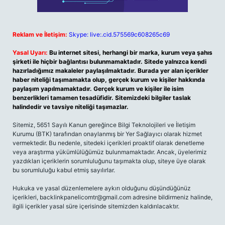
Reklam ve İletişim:
Skype: live:.cid.575569c608265c69
Yasal Uyarı:
Bu internet sitesi, herhangi bir marka, kurum veya şahıs
şirketi ile hiçbir bağlantısı bulunmamaktadır. Sitede yalnızca kendi
hazırladığımız makaleler paylaşılmaktadır. Burada yer alan içerikler
haber niteliği taşımamakta olup, gerçek kurum ve kişiler hakkında
paylaşım yapılmamaktadır. Gerçek kurum ve kişiler ile isim
benzerlikleri tamamen tesadüfidir. Sitemizdeki bilgiler taslak
halindedir ve tavsiye niteliği taşımazlar.
Sitemiz, 5651 Sayılı Kanun gereğince Bilgi Teknolojileri ve İletişim
Kurumu (BTK) tarafından onaylanmış bir Yer Sağlayıcı olarak hizmet
vermektedir. Bu nedenle, sitedeki içerikleri proaktif olarak denetleme
veya araştırma yükümlülüğümüz bulunmamaktadır. Ancak, üyelerimiz
yazdıkları içeriklerin sorumluluğunu taşımakta olup, siteye üye olarak
bu sorumluluğu kabul etmiş sayılırlar.
Hukuka ve yasal düzenlemelere aykırı olduğunu düşündüğünüz
içerikleri,
backlinkpanelicomtr@gmail.com
adresine bildirmeniz halinde,
ilgili içerikler yasal süre içerisinde sitemizden kaldırılacaktır.