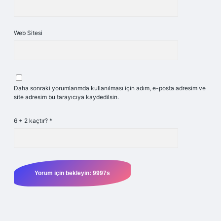
Web Sitesi
Daha sonraki yorumlarımda kullanılması için adım, e-posta adresim ve
site adresim bu tarayıcıya kaydedilsin.
6 + 2 kaçtır?
*