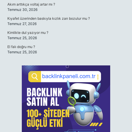
Akım arttıkça voltaj artar mı ?
Temmuz 30, 2026
Kıyafet üzerinden baskıyla kızlık zarı bozulur mu ?
Temmuz 27, 2026
Kimlikte dul yazıyor mu ?
Temmuz 25, 2026
El falı doğru mu ?
Temmuz 25, 2026