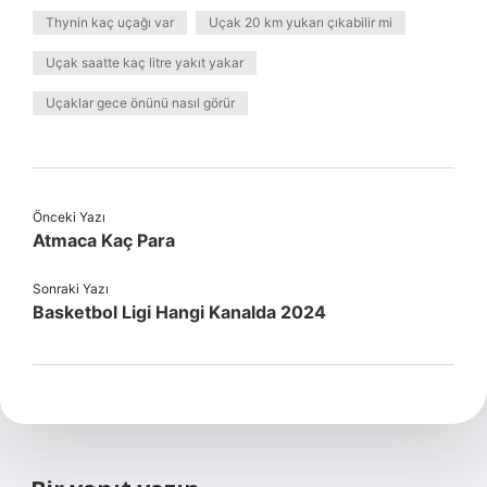
Thynin kaç uçağı var
Uçak 20 km yukarı çıkabilir mi
Uçak saatte kaç litre yakıt yakar
Uçaklar gece önünü nasıl görür
Önceki Yazı
Atmaca Kaç Para
Sonraki Yazı
Basketbol Ligi Hangi Kanalda 2024