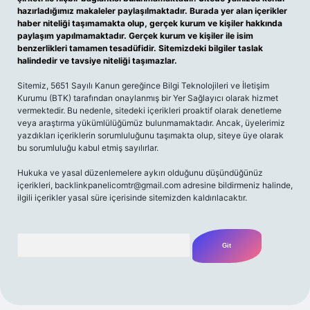
hazırladığımız makaleler paylaşılmaktadır. Burada yer alan içerikler
haber niteliği taşımamakta olup, gerçek kurum ve kişiler hakkında
paylaşım yapılmamaktadır. Gerçek kurum ve kişiler ile isim
benzerlikleri tamamen tesadüfidir. Sitemizdeki bilgiler taslak
halindedir ve tavsiye niteliği taşımazlar.
Sitemiz, 5651 Sayılı Kanun gereğince Bilgi Teknolojileri ve İletişim
Kurumu (BTK) tarafından onaylanmış bir Yer Sağlayıcı olarak hizmet
vermektedir. Bu nedenle, sitedeki içerikleri proaktif olarak denetleme
veya araştırma yükümlülüğümüz bulunmamaktadır. Ancak, üyelerimiz
yazdıkları içeriklerin sorumluluğunu taşımakta olup, siteye üye olarak
bu sorumluluğu kabul etmiş sayılırlar.
Hukuka ve yasal düzenlemelere aykırı olduğunu düşündüğünüz
içerikleri,
backlinkpanelicomtr@gmail.com
adresine bildirmeniz halinde,
ilgili içerikler yasal süre içerisinde sitemizden kaldırılacaktır.
Arama