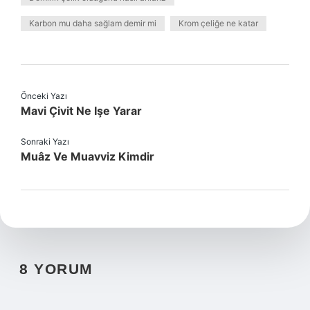
Karbon mu daha sağlam demir mi
Krom çeliğe ne katar
Önceki Yazı
Mavi Çivit Ne Işe Yarar
Sonraki Yazı
Muâz Ve Muavviz Kimdir
8 YORUM