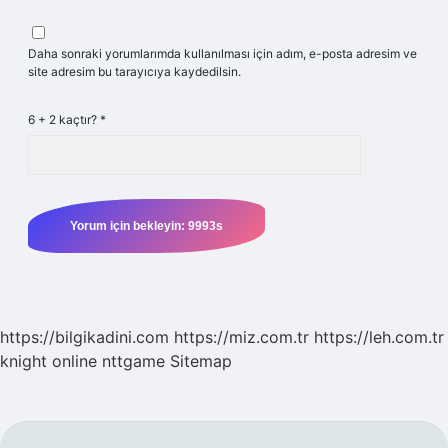
Daha sonraki yorumlarımda kullanılması için adım, e-posta adresim ve
site adresim bu tarayıcıya kaydedilsin.
6 + 2 kaçtır?
*
https://bilgikadini.com
https://miz.com.tr
https://leh.com.tr
knight online
nttgame
Sitemap