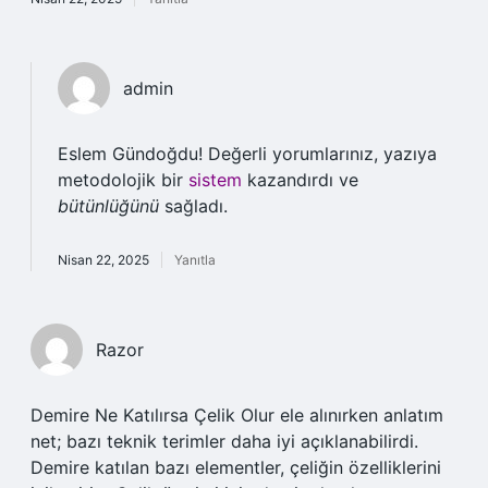
admin
Eslem Gündoğdu! Değerli yorumlarınız, yazıya
metodolojik bir
sistem
kazandırdı ve
bütünlüğünü
sağladı.
Nisan 22, 2025
Yanıtla
Razor
Demire Ne Katılırsa Çelik Olur ele alınırken anlatım
net; bazı teknik terimler daha iyi açıklanabilirdi.
Demire katılan bazı elementler, çeliğin özelliklerini