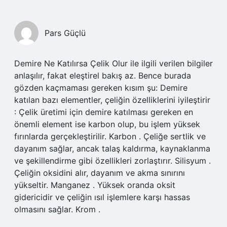
Pars Güçlü
Demire Ne Katılırsa Çelik Olur ile ilgili verilen bilgiler
anlaşılır, fakat eleştirel bakış az. Bence burada
gözden kaçmaması gereken kısım şu: Demire
katılan bazı elementler, çeliğin özelliklerini iyileştirir
: Çelik üretimi için demire katılması gereken en
önemli element ise karbon olup, bu işlem yüksek
fırınlarda gerçekleştirilir. Karbon . Çeliğe sertlik ve
dayanım sağlar, ancak talaş kaldırma, kaynaklanma
ve şekillendirme gibi özellikleri zorlaştırır. Silisyum .
Çeliğin oksidini alır, dayanım ve akma sınırını
yükseltir. Manganez . Yüksek oranda oksit
gidericidir ve çeliğin ısıl işlemlere karşı hassas
olmasını sağlar. Krom .