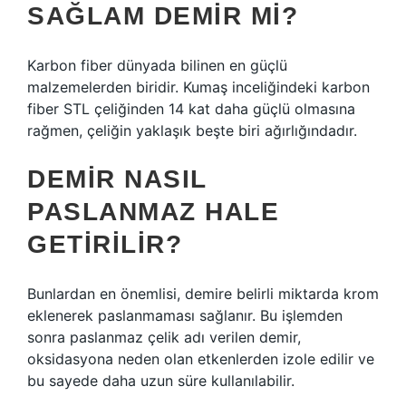
SAĞLAM DEMIR MI?
Karbon fiber dünyada bilinen en güçlü
malzemelerden biridir. Kumaş inceliğindeki karbon
fiber STL çeliğinden 14 kat daha güçlü olmasına
rağmen, çeliğin yaklaşık beşte biri ağırlığındadır.
DEMIR NASIL
PASLANMAZ HALE
GETIRILIR?
Bunlardan en önemlisi, demire belirli miktarda krom
eklenerek paslanmaması sağlanır. Bu işlemden
sonra paslanmaz çelik adı verilen demir,
oksidasyona neden olan etkenlerden izole edilir ve
bu sayede daha uzun süre kullanılabilir.