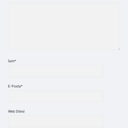
İsim*
E-Posta*
Web Sitesi