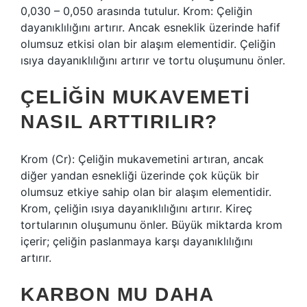
0,030 – 0,050 arasında tutulur. Krom: Çeliğin
dayanıklılığını artırır. Ancak esneklik üzerinde hafif
olumsuz etkisi olan bir alaşım elementidir. Çeliğin
ısıya dayanıklılığını artırır ve tortu oluşumunu önler.
ÇELIĞIN MUKAVEMETI
NASIL ARTTIRILIR?
Krom (Cr): Çeliğin mukavemetini artıran, ancak
diğer yandan esnekliği üzerinde çok küçük bir
olumsuz etkiye sahip olan bir alaşım elementidir.
Krom, çeliğin ısıya dayanıklılığını artırır. Kireç
tortularının oluşumunu önler. Büyük miktarda krom
içerir; çeliğin paslanmaya karşı dayanıklılığını
artırır.
KARBON MU DAHA