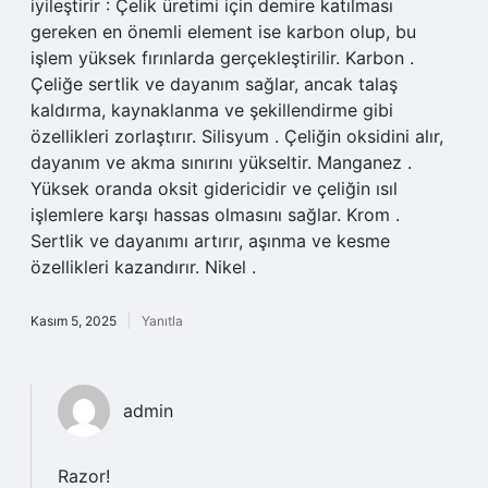
iyileştirir : Çelik üretimi için demire katılması
gereken en önemli element ise karbon olup, bu
işlem yüksek fırınlarda gerçekleştirilir. Karbon .
Çeliğe sertlik ve dayanım sağlar, ancak talaş
kaldırma, kaynaklanma ve şekillendirme gibi
özellikleri zorlaştırır. Silisyum . Çeliğin oksidini alır,
dayanım ve akma sınırını yükseltir. Manganez .
Yüksek oranda oksit gidericidir ve çeliğin ısıl
işlemlere karşı hassas olmasını sağlar. Krom .
Sertlik ve dayanımı artırır, aşınma ve kesme
özellikleri kazandırır. Nikel .
Kasım 5, 2025
Yanıtla
admin
Razor!