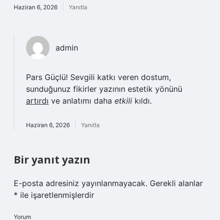
Haziran 6, 2026
Yanıtla
admin
Pars Güçlü! Sevgili katkı veren dostum,
sunduğunuz fikirler yazının estetik yönünü
artırdı
ve anlatımı daha
etkili
kıldı.
Haziran 6, 2026
Yanıtla
Bir yanıt yazın
E-posta adresiniz yayınlanmayacak.
Gerekli alanlar
*
ile işaretlenmişlerdir
Yorum