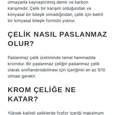
olmayanla kaynaştırılmış demir ve karbon
karışımıdır. Çelik bir karışım olduğundan ve
kimyasal bir bileşik olmadığından, çelik için belirli
bir kimyasal bileşik formülü yoktur.
ÇELIK NASIL PASLANMAZ
OLUR?
Paslanmaz çelik üretiminde temel hammadde
kromdur. Bir paslanmaz çeliğin paslanmaz çelik
olarak sınıflandırılabilmesi için içeriğinin en az %10
olması gerekir.
KROM ÇELIĞE NE
KATAR?
Yüksek kaliteli çeliklerde fosfor içeriği maksimum