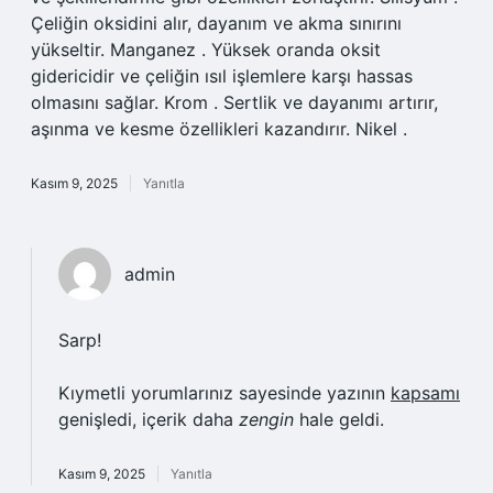
Çeliğin oksidini alır, dayanım ve akma sınırını
yükseltir. Manganez . Yüksek oranda oksit
gidericidir ve çeliğin ısıl işlemlere karşı hassas
olmasını sağlar. Krom . Sertlik ve dayanımı artırır,
aşınma ve kesme özellikleri kazandırır. Nikel .
Kasım 9, 2025
Yanıtla
admin
Sarp!
Kıymetli yorumlarınız sayesinde yazının
kapsamı
genişledi, içerik daha
zengin
hale geldi.
Kasım 9, 2025
Yanıtla