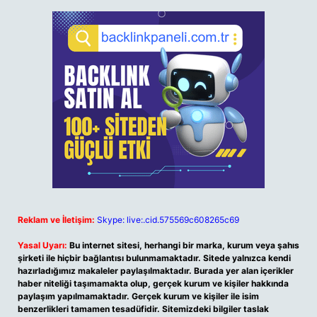
Reklam ve İletişim:
Skype: live:.cid.575569c608265c69
Yasal Uyarı:
Bu internet sitesi, herhangi bir marka, kurum veya şahıs
şirketi ile hiçbir bağlantısı bulunmamaktadır. Sitede yalnızca kendi
hazırladığımız makaleler paylaşılmaktadır. Burada yer alan içerikler
haber niteliği taşımamakta olup, gerçek kurum ve kişiler hakkında
paylaşım yapılmamaktadır. Gerçek kurum ve kişiler ile isim
benzerlikleri tamamen tesadüfidir. Sitemizdeki bilgiler taslak