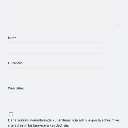
İsim*
E-Posta*
Web Sitesi
Daha sonraki yorumlarımda kullanılması için adım, e-posta adresim ve
site adresim bu tarayıcıya kaydedilsin.