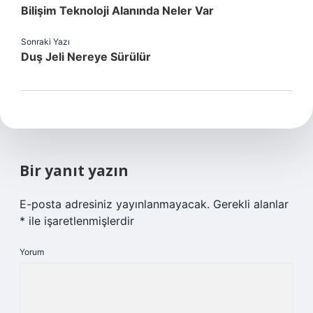
Bilişim Teknoloji Alanında Neler Var
Sonraki Yazı
Duş Jeli Nereye Sürülür
Bir yanıt yazın
E-posta adresiniz yayınlanmayacak.
Gerekli alanlar
*
ile işaretlenmişlerdir
Yorum