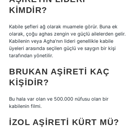
KIMDIR?
Kabile şefleri ağ olarak muamele görür. Buna ek
olarak, çoğu aghas zengin ve güçlü ailelerden gelir.
Kabilenin veya Agha’nın lideri genellikle kabile
üyeleri arasında seçilen güçlü ve saygın bir kişi
tarafından yönetilir.
BRUKAN AŞIRETI KAÇ
KIŞIDIR?
Bu hala var olan ve 500.000 nüfusu olan bir
kabilenin filmi.
İZOL AŞIRETI KÜRT MÜ?