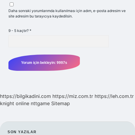
Daha sonraki yorumlarımda kullanılması için adım, e-posta adresim ve
site adresim bu tarayıcıya kaydedilsin.
9 - 5 kaçtır?
*
https://bilgikadini.com
https://miz.com.tr
https://leh.com.tr
knight online
nttgame
Sitemap
SON YAZILAR