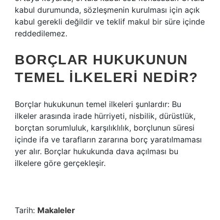
kabul durumunda, sözleşmenin kurulması için açık
kabul gerekli değildir ve teklif makul bir süre içinde
reddedilemez.
BORÇLAR HUKUKUNUN
TEMEL ILKELERI NEDIR?
Borçlar hukukunun temel ilkeleri şunlardır: Bu
ilkeler arasında irade hürriyeti, nisbilik, dürüstlük,
borçtan sorumluluk, karşılıklılık, borçlunun süresi
içinde ifa ve tarafların zararına borç yaratılmaması
yer alır. Borçlar hukukunda dava açılması bu
ilkelere göre gerçekleşir.
Tarih:
Makaleler