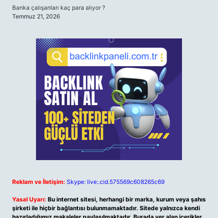
Banka çalışanları kaç para alıyor ?
Temmuz 21, 2026
Reklam ve İletişim:
Skype: live:.cid.575569c608265c69
Yasal Uyarı:
Bu internet sitesi, herhangi bir marka, kurum veya şahıs
şirketi ile hiçbir bağlantısı bulunmamaktadır. Sitede yalnızca kendi
hazırladığımız makaleler paylaşılmaktadır. Burada yer alan içerikler