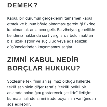
DEMEK?
Kabul, bir durumun gerçeklerini tamamen kabul
etmek ve bunun böyle olmaması gerektiği fikrine
kapılmamak anlamına gelir. Bu zihniyet genellikle
kendimiz hakkında sert yargılarda bulunmaktan
bizi uzaklaştırır ve suçluluk veya adaletsizlik
düşüncelerinden kaçınmamızı sağlar.
ZIMNI KABUL NEDIR
BORÇLAR HUKUKU?
Sözleşme teklifinin anlaşılmaz olduğu hallerde,
teklif sahibinin diğer tarafla “teklifi belirli bir
anlamda anladığını gösterecek şekilde” iletişim
kurması halinde zımni irade beyanının varlığından
söz edilebilir.