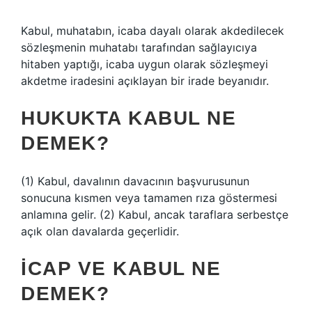
Kabul, muhatabın, icaba dayalı olarak akdedilecek
sözleşmenin muhatabı tarafından sağlayıcıya
hitaben yaptığı, icaba uygun olarak sözleşmeyi
akdetme iradesini açıklayan bir irade beyanıdır.
HUKUKTA KABUL NE
DEMEK?
(1) Kabul, davalının davacının başvurusunun
sonucuna kısmen veya tamamen rıza göstermesi
anlamına gelir. (2) Kabul, ancak taraflara serbestçe
açık olan davalarda geçerlidir.
İCAP VE KABUL NE
DEMEK?