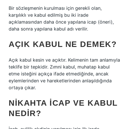
Bir sözleşmenin kurulması için gerekli olan,
karşılıklı ve kabul edilmiş bu iki irade
açıklamasından daha önce yapılana icap (öneri),
daha sonra yapılana kabul adı verilir.
AÇIK KABUL NE DEMEK?
Açık kabul kesin ve açıktır. Kelimenin tam anlamıyla
teklife bir tepkidir. Zımni kabul, muhatap kabul
etme isteğini açıkça ifade etmediğinde, ancak
eylemlerinden ve hareketlerinden anlaşıldığında
ortaya çıkar.
NIKAHTA ICAP VE KABUL
NEDIR?