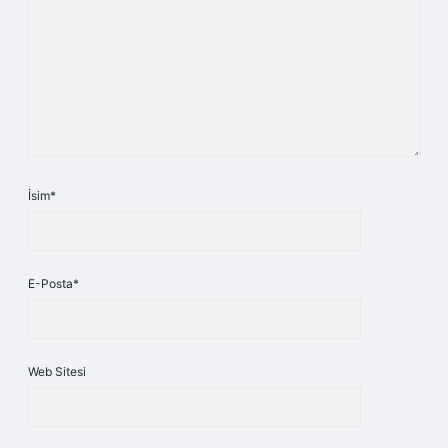
İsim*
E-Posta*
Web Sitesi