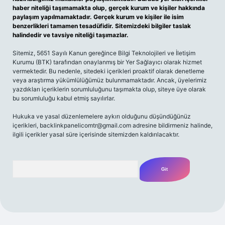
haber niteliği taşımamakta olup, gerçek kurum ve kişiler hakkında
paylaşım yapılmamaktadır. Gerçek kurum ve kişiler ile isim
benzerlikleri tamamen tesadüfidir. Sitemizdeki bilgiler taslak
halindedir ve tavsiye niteliği taşımazlar.
Sitemiz, 5651 Sayılı Kanun gereğince Bilgi Teknolojileri ve İletişim
Kurumu (BTK) tarafından onaylanmış bir Yer Sağlayıcı olarak hizmet
vermektedir. Bu nedenle, sitedeki içerikleri proaktif olarak denetleme
veya araştırma yükümlülüğümüz bulunmamaktadır. Ancak, üyelerimiz
yazdıkları içeriklerin sorumluluğunu taşımakta olup, siteye üye olarak
bu sorumluluğu kabul etmiş sayılırlar.
Hukuka ve yasal düzenlemelere aykırı olduğunu düşündüğünüz
içerikleri,
backlinkpanelicomtr@gmail.com
adresine bildirmeniz halinde,
ilgili içerikler yasal süre içerisinde sitemizden kaldırılacaktır.
Arama