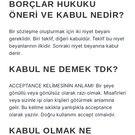
BORÇLAR HUKUKU
ÖNERI VE KABUL NEDIR?
Bir sözleşme oluşturmak için iki niyet beyanı
gereklidir. Biri teklif, diğeri kabuldür. Teklif bu niyet
beyanlarının ilkidir. Sonraki niyet beyanına kabul
denir.
KABUL NE DEMEK TDK?
ACCEPTANCE KELİMESİNİN ANLAMI: Bir şeye
gönüllü veya gönülsüz olarak razı olmak. Misafirleri
veya sizinle işi olan kişileri götürmek anlamına
gelir. Bu kelime sıklıkla yanlışlıkla acceptance
olarak yazılır. Doğru kullanımı accept olmalıdır.
KABUL OLMAK NE