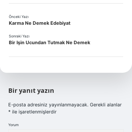
Önceki Yazı
Karma Ne Demek Edebiyat
Sonraki Yazı
Bir Işin Ucundan Tutmak Ne Demek
Bir yanıt yazın
E-posta adresiniz yayınlanmayacak.
Gerekli alanlar
*
ile işaretlenmişlerdir
Yorum