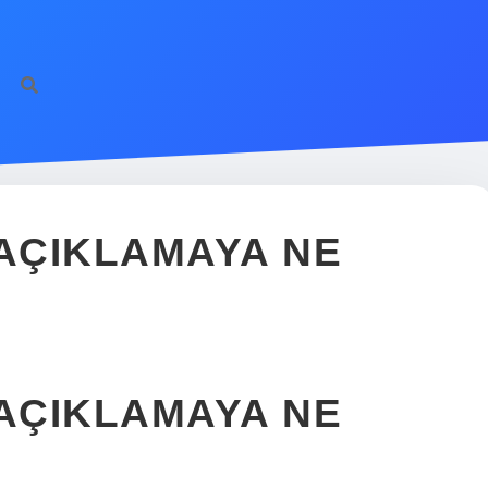
AÇIKLAMAYA NE
AÇIKLAMAYA NE