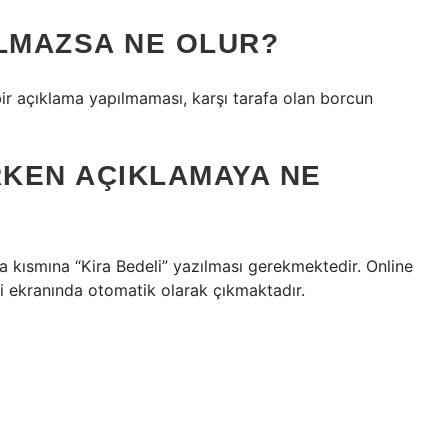
ILMAZSA NE OLUR?
ir açıklama yapılmaması, karşı tarafa olan borcun
RKEN AÇIKLAMAYA NE
 kısmına “Kira Bedeli” yazılması gerekmektedir. Online
ri ekranında otomatik olarak çıkmaktadır.