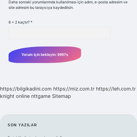
Daha sonraki yorumlarımda kullanılması için adım, e-posta adresim ve
site adresim bu tarayıcıya kaydedilsin.
6 + 2 kaçtır?
*
https://bilgikadini.com
https://miz.com.tr
https://leh.com.tr
knight online
nttgame
Sitemap
SIDEBAR
SON YAZILAR