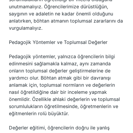
unutmamalıyız. Öğrencilerimize dürüstlüğün,
saygının ve adaletin ne kadar önemli olduğunu
anlatırken, böhtan atmanın toplumsal zararlarını da
vurgulamalıyız.
Pedagojik Yöntemler ve Toplumsal Değerler
Pedagojik yöntemler, yalnızca öğrencilerin bilgi
edinmesini sağlamakla kalmaz, aynı zamanda
onların toplumsal değerler geliştirmelerine de
yardımcı olur. Böhtan atmak gibi bir davranışı
anlamak için, toplumsal normların ve değerlerin
nasıl öğretildiğine dair bir inceleme yapmak
önemlidir. Özellikle ahlaki değerlerin ve toplumsal
sorumlulukların öğretilmesinde, öğretmenlerin ve
eğitmenlerin rolü büyüktür.
Değerler eğitimi, öğrencilerin doğru ile yanlış