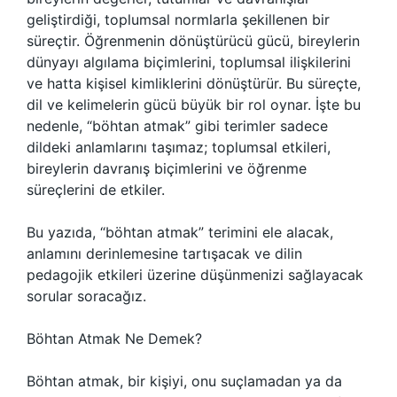
geliştirdiği, toplumsal normlarla şekillenen bir
süreçtir. Öğrenmenin dönüştürücü gücü, bireylerin
dünyayı algılama biçimlerini, toplumsal ilişkilerini
ve hatta kişisel kimliklerini dönüştürür. Bu süreçte,
dil ve kelimelerin gücü büyük bir rol oynar. İşte bu
nedenle, “böhtan atmak” gibi terimler sadece
dildeki anlamlarını taşımaz; toplumsal etkileri,
bireylerin davranış biçimlerini ve öğrenme
süreçlerini de etkiler.
Bu yazıda, “böhtan atmak” terimini ele alacak,
anlamını derinlemesine tartışacak ve dilin
pedagojik etkileri üzerine düşünmenizi sağlayacak
sorular soracağız.
Böhtan Atmak Ne Demek?
Böhtan atmak, bir kişiyi, onu suçlamadan ya da