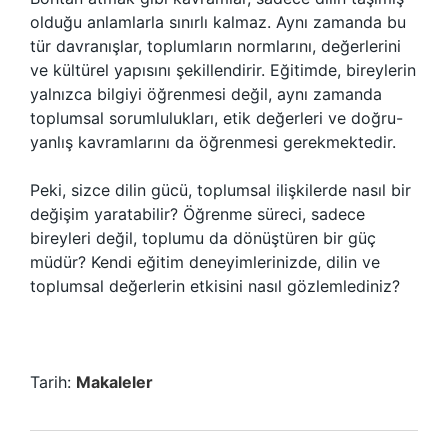
olduğu anlamlarla sınırlı kalmaz. Aynı zamanda bu
tür davranışlar, toplumların normlarını, değerlerini
ve kültürel yapısını şekillendirir. Eğitimde, bireylerin
yalnızca bilgiyi öğrenmesi değil, aynı zamanda
toplumsal sorumlulukları, etik değerleri ve doğru-
yanlış kavramlarını da öğrenmesi gerekmektedir.
Peki, sizce dilin gücü, toplumsal ilişkilerde nasıl bir
değişim yaratabilir? Öğrenme süreci, sadece
bireyleri değil, toplumu da dönüştüren bir güç
müdür? Kendi eğitim deneyimlerinizde, dilin ve
toplumsal değerlerin etkisini nasıl gözlemlediniz?
Tarih:
Makaleler