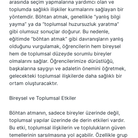
arasında seçim yapmalarına yardımcı olan ve
toplumda sağlıklı ilişkiler kurmalarını sağlayan bir
yöntemdir. Böhtan atmak, genellikle “yanlış bilgi
yayma” ya da “toplumsal huzursuzluk yaratma”
gibi olumsuz sonuçlar doğurur. Bu nedenle,
eğitimde “böhtan atmak” gibi davranışların yanlış
olduğunu vurgulamak, öğrencilerin hem bireysel
hem de toplumsal düzeyde sorumlu bireyler
olmalarını sağlar. Öğrencilerimize dürüstlüğü,
başkalarına saygıyı ve adaletin önemini öğretmek,
gelecekteki toplumsal ilişkilerde daha sağlıklı bir
ortam oluşturacaktır.
Bireysel ve Toplumsal Etkiler
Böhtan atmanın, sadece bireyler üzerinde değil,
toplumsal yapılar üzerinde de derin etkileri vardır.
Bu etki, toplumsal ilişkilerin ve toplulukların güven
temellerinin sarsılmasına yol açabilir. Özellikle grup