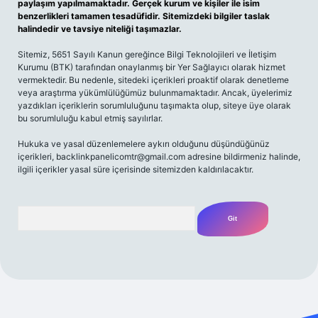
paylaşım yapılmamaktadır. Gerçek kurum ve kişiler ile isim
benzerlikleri tamamen tesadüfidir. Sitemizdeki bilgiler taslak
halindedir ve tavsiye niteliği taşımazlar.
Sitemiz, 5651 Sayılı Kanun gereğince Bilgi Teknolojileri ve İletişim
Kurumu (BTK) tarafından onaylanmış bir Yer Sağlayıcı olarak hizmet
vermektedir. Bu nedenle, sitedeki içerikleri proaktif olarak denetleme
veya araştırma yükümlülüğümüz bulunmamaktadır. Ancak, üyelerimiz
yazdıkları içeriklerin sorumluluğunu taşımakta olup, siteye üye olarak
bu sorumluluğu kabul etmiş sayılırlar.
Hukuka ve yasal düzenlemelere aykırı olduğunu düşündüğünüz
içerikleri,
backlinkpanelicomtr@gmail.com
adresine bildirmeniz halinde,
ilgili içerikler yasal süre içerisinde sitemizden kaldırılacaktır.
Arama