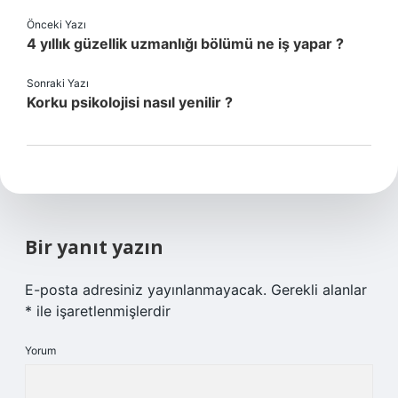
Önceki Yazı
4 yıllık güzellik uzmanlığı bölümü ne iş yapar ?
Sonraki Yazı
Korku psikolojisi nasıl yenilir ?
Bir yanıt yazın
E-posta adresiniz yayınlanmayacak.
Gerekli alanlar
*
ile işaretlenmişlerdir
Yorum