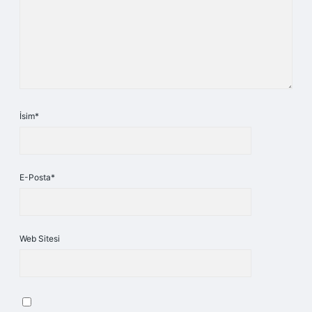
İsim*
E-Posta*
Web Sitesi