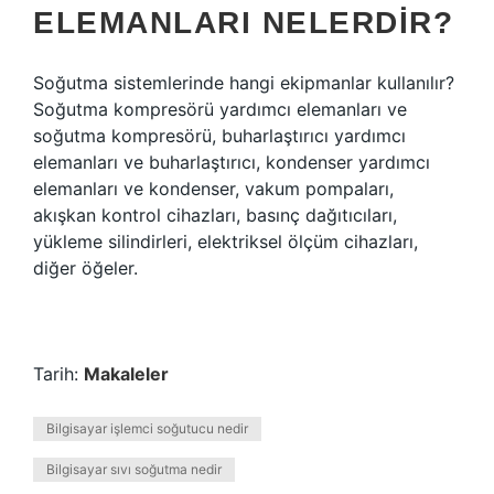
ELEMANLARI NELERDIR?
Soğutma sistemlerinde hangi ekipmanlar kullanılır?
Soğutma kompresörü yardımcı elemanları ve
soğutma kompresörü, buharlaştırıcı yardımcı
elemanları ve buharlaştırıcı, kondenser yardımcı
elemanları ve kondenser, vakum pompaları,
akışkan kontrol cihazları, basınç dağıtıcıları,
yükleme silindirleri, elektriksel ölçüm cihazları,
diğer öğeler.
Tarih:
Makaleler
Bilgisayar işlemci soğutucu nedir
Bilgisayar sıvı soğutma nedir