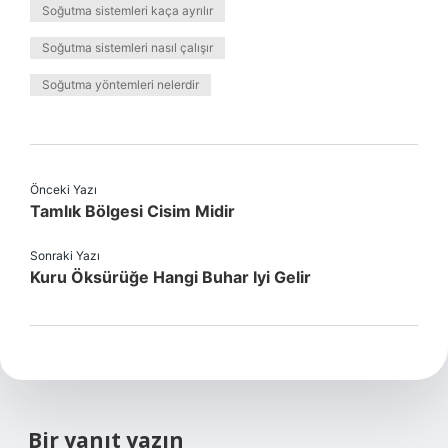
Soğutma sistemleri kaça ayrılır
Soğutma sistemleri nasıl çalışır
Soğutma yöntemleri nelerdir
Önceki Yazı
Tamlık Bölgesi Cisim Midir
Sonraki Yazı
Kuru Öksürüğe Hangi Buhar Iyi Gelir
Bir yanıt yazın