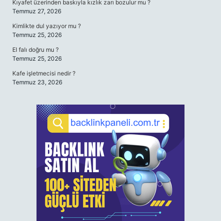
Kıyafet üzerinden baskıyla kızlık zarı bozulur mu ?
Temmuz 27, 2026
Kimlikte dul yazıyor mu ?
Temmuz 25, 2026
El falı doğru mu ?
Temmuz 25, 2026
Kafe işletmecisi nedir ?
Temmuz 23, 2026