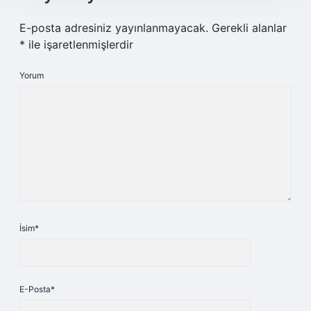
E-posta adresiniz yayınlanmayacak.
Gerekli alanlar
*
ile işaretlenmişlerdir
Yorum
İsim*
E-Posta*