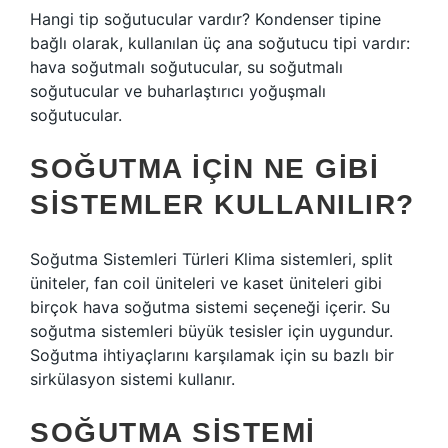
Hangi tip soğutucular vardır? Kondenser tipine
bağlı olarak, kullanılan üç ana soğutucu tipi vardır:
hava soğutmalı soğutucular, su soğutmalı
soğutucular ve buharlaştırıcı yoğuşmalı
soğutucular.
SOĞUTMA IÇIN NE GIBI
SISTEMLER KULLANILIR?
Soğutma Sistemleri Türleri Klima sistemleri, split
üniteler, fan coil üniteleri ve kaset üniteleri gibi
birçok hava soğutma sistemi seçeneği içerir. Su
soğutma sistemleri büyük tesisler için uygundur.
Soğutma ihtiyaçlarını karşılamak için su bazlı bir
sirkülasyon sistemi kullanır.
SOĞUTMA SISTEMI