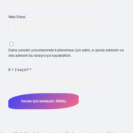
Web Sitesi
Daha sonraki yorumlarımda kullanılması için adım, e-posta adresim ve
site adresim bu tarayıcıya kaydedilsin.
6 + 2 kaçtır?
*