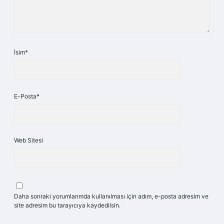
İsim*
E-Posta*
Web Sitesi
Daha sonraki yorumlarımda kullanılması için adım, e-posta adresim ve
site adresim bu tarayıcıya kaydedilsin.