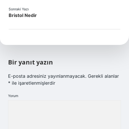
Sonraki Yazı
Bristol Nedir
Bir yanıt yazın
E-posta adresiniz yayınlanmayacak.
Gerekli alanlar
*
ile işaretlenmişlerdir
Yorum