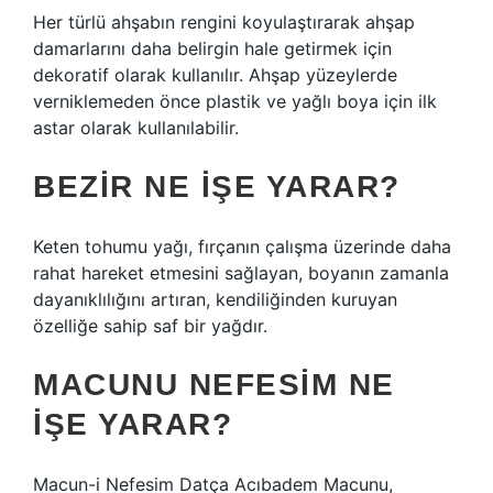
Her türlü ahşabın rengini koyulaştırarak ahşap
damarlarını daha belirgin hale getirmek için
dekoratif olarak kullanılır. Ahşap yüzeylerde
verniklemeden önce plastik ve yağlı boya için ilk
astar olarak kullanılabilir.
BEZIR NE IŞE YARAR?
Keten tohumu yağı, fırçanın çalışma üzerinde daha
rahat hareket etmesini sağlayan, boyanın zamanla
dayanıklılığını artıran, kendiliğinden kuruyan
özelliğe sahip saf bir yağdır.
MACUNU NEFESIM NE
IŞE YARAR?
Macun-i Nefesim Datça Acıbadem Macunu,