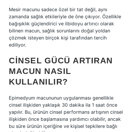
Mesir macunu sadece özel bir tat değil, aynı
zamanda sağlık etkileriyle de öne çıkıyor. Özellikle
bağışıklık güçlendirici ve libidoyu artırıcı olarak
bilinen macun, sağlık sorunlarını doğal yoldan
çözmek isteyen birçok kişi tarafından tercih
ediliyor.
CINSEL GÜCÜ ARTIRAN
MACUN NASIL
KULLANILIR?
Epimedyum macununun uygulanması genellikle
cinsel ilişkiden yaklaşık 30 dakika ila 1 saat önce
yapılır. Bu, ürünün cinsel performans artışının cinsel
ilişkiden önce başlamasına yardımcı olabilir, ancak
bu süre ürünün içeriğine ve kişisel tepkilere bağlı