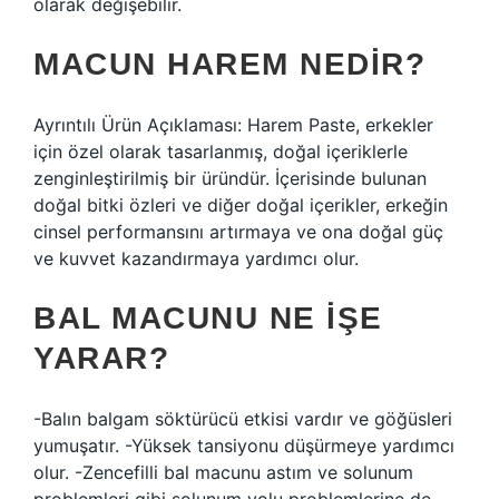
olarak değişebilir.
MACUN HAREM NEDIR?
Ayrıntılı Ürün Açıklaması: Harem Paste, erkekler
için özel olarak tasarlanmış, doğal içeriklerle
zenginleştirilmiş bir üründür. İçerisinde bulunan
doğal bitki özleri ve diğer doğal içerikler, erkeğin
cinsel performansını artırmaya ve ona doğal güç
ve kuvvet kazandırmaya yardımcı olur.
BAL MACUNU NE IŞE
YARAR?
-Balın balgam söktürücü etkisi vardır ve göğüsleri
yumuşatır. -Yüksek tansiyonu düşürmeye yardımcı
olur. -Zencefilli bal macunu astım ve solunum