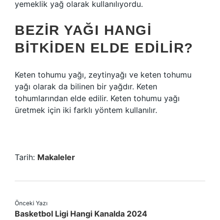
yemeklik yağ olarak kullanılıyordu.
BEZIR YAĞI HANGI
BITKIDEN ELDE EDILIR?
Keten tohumu yağı, zeytinyağı ve keten tohumu
yağı olarak da bilinen bir yağdır. Keten
tohumlarından elde edilir. Keten tohumu yağı
üretmek için iki farklı yöntem kullanılır.
Tarih:
Makaleler
Önceki Yazı
Basketbol Ligi Hangi Kanalda 2024