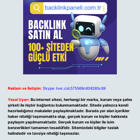
Reklam ve İletişim:
Skype: live:.cid.575569c608265c69
Yasal Uyarı:
Bu internet sitesi, herhangi bir marka, kurum veya şahıs
şirketi ile hiçbir bağlantısı bulunmamaktadır. Sitede yalnızca kendi
hazırladığımız makaleler paylaşılmaktadır. Burada yer alan içerikler
haber niteliği taşımamakta olup, gerçek kurum ve kişiler hakkında
paylaşım yapılmamaktadır. Gerçek kurum ve kişiler ile isim
benzerlikleri tamamen tesadüfidir. Sitemizdeki bilgiler taslak
halindedir ve tavsiye niteliği taşımazlar.