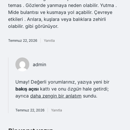
temas . Gözlerde yanmaya neden olabilir. Yutma .
Mide bulantısı ve kusmaya yol açabilir. Çevreye
etkileri . Arılara, kuşlara veya balıklara zehirli
olabilir. gibi görünüyor.
Temmuz 22, 2026
Yanıtla
admin
Umay! Değerli yorumlarınız, yazıya yeni bir
bakış açısı
kattı ve onu
özgün
hale getirdi;
ayrıca
daha zengin bir anlatım
sundu.
Temmuz 22, 2026
Yanıtla