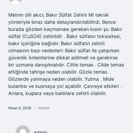
Metnin dili akıcı; Bakır Sülfat Zehirli Mi teknik
yönleriyle biraz daha detaylandırılabilirdi. Bence
burada gözden kaçmaması gereken kısım şu: Bakır
sülfat (CuSO4) zehirlidir . Bakır sülfatın toksisitesi,
bakır içeriğine bağlıdır. Bakır sülfatın zehirli
olmasının bazı nedenleri: Bakır sülfat ile çalışırken
güvenlik önlemlerine dikkat edilmeli ve gerekirse
bir uzmana danışılmalıdır. Ciltle temas . Cilde temas
ettiğinde tahrişe neden olabilir. Gözle temas .
Gözlerde yanmaya neden olabilir. Yutma . Mide
bulantısı ve kusmaya yol açabilir. Çevreye etkileri .
Arılara, kuşlara veya balıklara zehirli olabilir.
Nisan 6, 2026
Yanıtla
admin