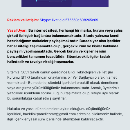
Reklam ve İletişim:
Skype: live:.cid.575569c608265c69
Yasal Uyarı:
Bu internet sitesi, herhangi bir marka, kurum veya şahıs
şirketi ile hiçbir bağlantısı bulunmamaktadır. Sitede yalnızca kendi
hazırladığımız makaleler paylaşılmaktadır. Burada yer alan içerikler
haber niteliği taşımamakta olup, gerçek kurum ve kişiler hakkında
paylaşım yapılmamaktadır. Gerçek kurum ve kişiler ile isim
benzerlikleri tamamen tesadüfidir. Sitemizdeki bilgiler taslak
halindedir ve tavsiye niteliği taşımazlar.
Sitemiz, 5651 Sayılı Kanun gereğince Bilgi Teknolojileri ve İletişim
Kurumu (BTK) tarafından onaylanmış bir Yer Sağlayıcı olarak hizmet
vermektedir. Bu nedenle, sitedeki içerikleri proaktif olarak denetleme
veya araştırma yükümlülüğümüz bulunmamaktadır. Ancak, üyelerimiz
yazdıkları içeriklerin sorumluluğunu taşımakta olup, siteye üye olarak
bu sorumluluğu kabul etmiş sayılırlar.
Hukuka ve yasal düzenlemelere aykırı olduğunu düşündüğünüz
içerikleri,
backlinkpanelicomtr@gmail.com
adresine bildirmeniz halinde,
ilgili içerikler yasal süre içerisinde sitemizden kaldırılacaktır.