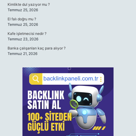
Kimlikte dul yazıyor mu ?
Temmuz 25, 2026
El falı doğru mu ?
Temmuz 25, 2026
Kafe işletmecisi nedir ?
Temmuz 23, 2026
Banka çalışanları kaç para alıyor ?
Temmuz 21, 2026