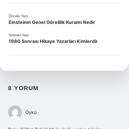
Önceki Yazı
Einsteinın Genel Görelilik Kuramı Nedir
Sonraki Yazı
1980 Sonrası Hikaye Yazarları Kimlerdir
8 YORUM
Öykü