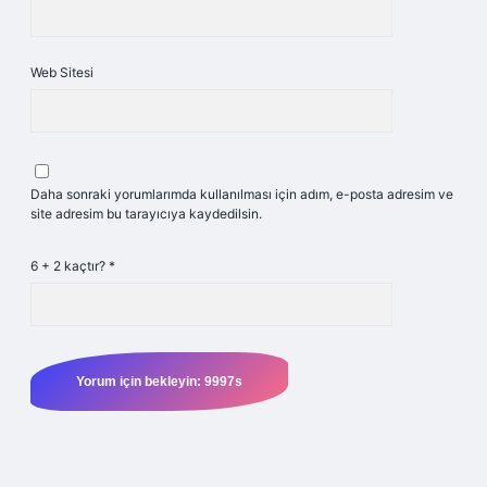
Web Sitesi
Daha sonraki yorumlarımda kullanılması için adım, e-posta adresim ve
site adresim bu tarayıcıya kaydedilsin.
6 + 2 kaçtır?
*