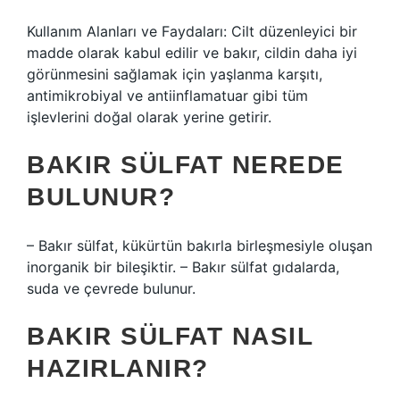
Kullanım Alanları ve Faydaları: Cilt düzenleyici bir
madde olarak kabul edilir ve bakır, cildin daha iyi
görünmesini sağlamak için yaşlanma karşıtı,
antimikrobiyal ve antiinflamatuar gibi tüm
işlevlerini doğal olarak yerine getirir.
BAKIR SÜLFAT NEREDE
BULUNUR?
– Bakır sülfat, kükürtün bakırla birleşmesiyle oluşan
inorganik bir bileşiktir. – Bakır sülfat gıdalarda,
suda ve çevrede bulunur.
BAKIR SÜLFAT NASIL
HAZIRLANIR?