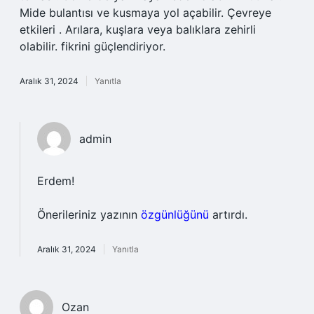
Mide bulantısı ve kusmaya yol açabilir. Çevreye
etkileri . Arılara, kuşlara veya balıklara zehirli
olabilir. fikrini güçlendiriyor.
Aralık 31, 2024
Yanıtla
admin
Erdem!
Önerileriniz yazının
özgünlüğünü
artırdı.
Aralık 31, 2024
Yanıtla
Ozan