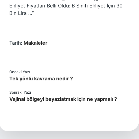
Ehliyet Fiyatları Belli Oldu: B Sınıfı Ehliyet İçin 30
Bin Lira …”
Tarih:
Makaleler
Önceki Yazı
Tek yönlü kavrama nedir ?
Sonraki Yazı
Vajinal bölgeyi beyazlatmak için ne yapmalı ?