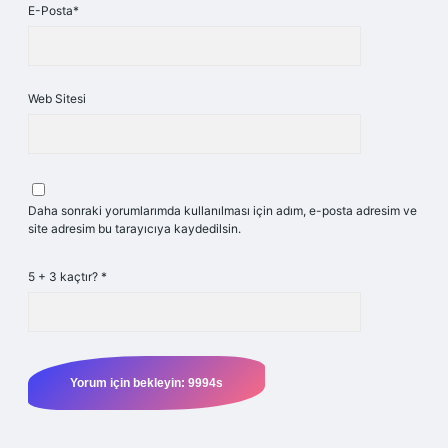
E-Posta*
Web Sitesi
Daha sonraki yorumlarımda kullanılması için adım, e-posta adresim ve
site adresim bu tarayıcıya kaydedilsin.
5 + 3 kaçtır?
*