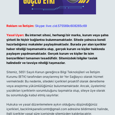
Reklam ve İletişim:
Skype: live:.cid.575569c608265c69
Yasal Uyarı:
Bu internet sitesi, herhangi bir marka, kurum veya şahıs
şirketi ile hiçbir bağlantısı bulunmamaktadır. Sitede yalnızca kendi
hazırladığımız makaleler paylaşılmaktadır. Burada yer alan içerikler
haber niteliği taşımamakta olup, gerçek kurum ve kişiler hakkında
paylaşım yapılmamaktadır. Gerçek kurum ve kişiler ile isim
benzerlikleri tamamen tesadüfidir. Sitemizdeki bilgiler taslak
halindedir ve tavsiye niteliği taşımazlar.
Sitemiz, 5651 Sayılı Kanun gereğince Bilgi Teknolojileri ve İletişim
Kurumu (BTK) tarafından onaylanmış bir Yer Sağlayıcı olarak hizmet
vermektedir. Bu nedenle, sitedeki içerikleri proaktif olarak denetleme
veya araştırma yükümlülüğümüz bulunmamaktadır. Ancak, üyelerimiz
yazdıkları içeriklerin sorumluluğunu taşımakta olup, siteye üye olarak
bu sorumluluğu kabul etmiş sayılırlar.
Hukuka ve yasal düzenlemelere aykırı olduğunu düşündüğünüz
içerikleri,
backlinkpanelicomtr@gmail.com
adresine bildirmeniz halinde,
ilgili içerikler yasal süre içerisinde sitemizden kaldırılacaktır.