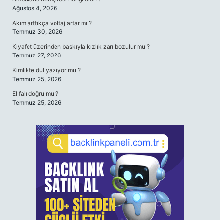
Ağustos 4, 2026
Akım arttıkça voltaj artar mı ?
Temmuz 30, 2026
Kıyafet üzerinden baskıyla kızlık zarı bozulur mu ?
Temmuz 27, 2026
Kimlikte dul yazıyor mu ?
Temmuz 25, 2026
El falı doğru mu ?
Temmuz 25, 2026