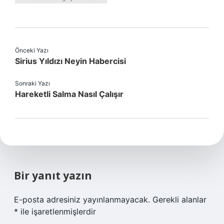
Önceki Yazı
Sirius Yıldızı Neyin Habercisi
Sonraki Yazı
Hareketli Salma Nasıl Çalışır
Bir yanıt yazın
E-posta adresiniz yayınlanmayacak.
Gerekli alanlar
*
ile işaretlenmişlerdir