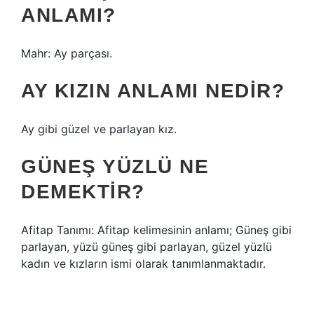
ANLAMI?
Mahr: Ay parçası.
AY KIZIN ANLAMI NEDIR?
Ay gibi güzel ve parlayan kız.
GÜNEŞ YÜZLÜ NE
DEMEKTIR?
Afitap Tanımı: Afitap kelimesinin anlamı; Güneş gibi
parlayan, yüzü güneş gibi parlayan, güzel yüzlü
kadın ve kızların ismi olarak tanımlanmaktadır.