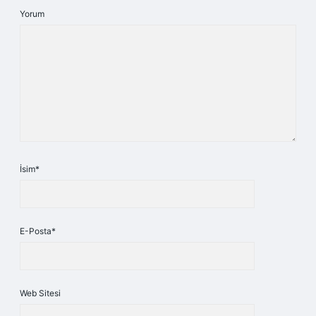
Yorum
İsim*
E-Posta*
Web Sitesi