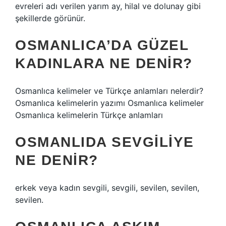
evreleri adı verilen yarım ay, hilal ve dolunay gibi
şekillerde görünür.
OSMANLICA’DA GÜZEL
KADINLARA NE DENIR?
Osmanlıca kelimeler ve Türkçe anlamları nelerdir?
Osmanlıca kelimelerin yazımı Osmanlıca kelimeler
Osmanlıca kelimelerin Türkçe anlamları
OSMANLIDA SEVGILIYE
NE DENIR?
erkek veya kadın sevgili, sevgili, sevilen, sevilen,
sevilen.