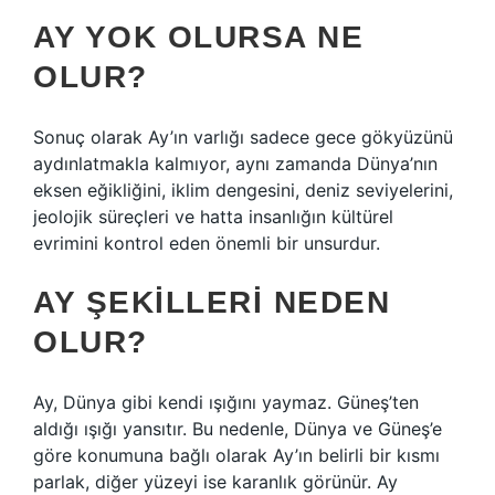
AY YOK OLURSA NE
OLUR?
Sonuç olarak Ay’ın varlığı sadece gece gökyüzünü
aydınlatmakla kalmıyor, aynı zamanda Dünya’nın
eksen eğikliğini, iklim dengesini, deniz seviyelerini,
jeolojik süreçleri ve hatta insanlığın kültürel
evrimini kontrol eden önemli bir unsurdur.
AY ŞEKILLERI NEDEN
OLUR?
Ay, Dünya gibi kendi ışığını yaymaz. Güneş’ten
aldığı ışığı yansıtır. Bu nedenle, Dünya ve Güneş’e
göre konumuna bağlı olarak Ay’ın belirli bir kısmı
parlak, diğer yüzeyi ise karanlık görünür. Ay