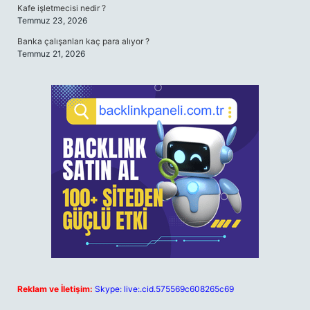
Kafe işletmecisi nedir ?
Temmuz 23, 2026
Banka çalışanları kaç para alıyor ?
Temmuz 21, 2026
Reklam ve İletişim:
Skype: live:.cid.575569c608265c69