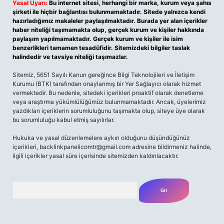
Yasal Uyarı:
Bu internet sitesi, herhangi bir marka, kurum veya şahıs
şirketi ile hiçbir bağlantısı bulunmamaktadır. Sitede yalnızca kendi
hazırladığımız makaleler paylaşılmaktadır. Burada yer alan içerikler
haber niteliği taşımamakta olup, gerçek kurum ve kişiler hakkında
paylaşım yapılmamaktadır. Gerçek kurum ve kişiler ile isim
benzerlikleri tamamen tesadüfidir. Sitemizdeki bilgiler taslak
halindedir ve tavsiye niteliği taşımazlar.
Sitemiz, 5651 Sayılı Kanun gereğince Bilgi Teknolojileri ve İletişim
Kurumu (BTK) tarafından onaylanmış bir Yer Sağlayıcı olarak hizmet
vermektedir. Bu nedenle, sitedeki içerikleri proaktif olarak denetleme
veya araştırma yükümlülüğümüz bulunmamaktadır. Ancak, üyelerimiz
yazdıkları içeriklerin sorumluluğunu taşımakta olup, siteye üye olarak
bu sorumluluğu kabul etmiş sayılırlar.
Hukuka ve yasal düzenlemelere aykırı olduğunu düşündüğünüz
içerikleri,
backlinkpanelicomtr@gmail.com
adresine bildirmeniz halinde,
ilgili içerikler yasal süre içerisinde sitemizden kaldırılacaktır.
Arama