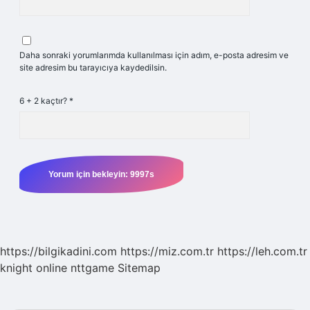
Daha sonraki yorumlarımda kullanılması için adım, e-posta adresim ve
site adresim bu tarayıcıya kaydedilsin.
6 + 2 kaçtır?
*
https://bilgikadini.com
https://miz.com.tr
https://leh.com.tr
knight online
nttgame
Sitemap