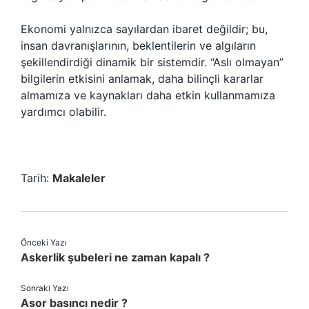
Ekonomi yalnızca sayılardan ibaret değildir; bu,
insan davranışlarının, beklentilerin ve algıların
şekillendirdiği dinamik bir sistemdir. “Aslı olmayan”
bilgilerin etkisini anlamak, daha bilinçli kararlar
almamıza ve kaynakları daha etkin kullanmamıza
yardımcı olabilir.
Tarih:
Makaleler
Önceki Yazı
Askerlik şubeleri ne zaman kapalı ?
Sonraki Yazı
Asor basıncı nedir ?