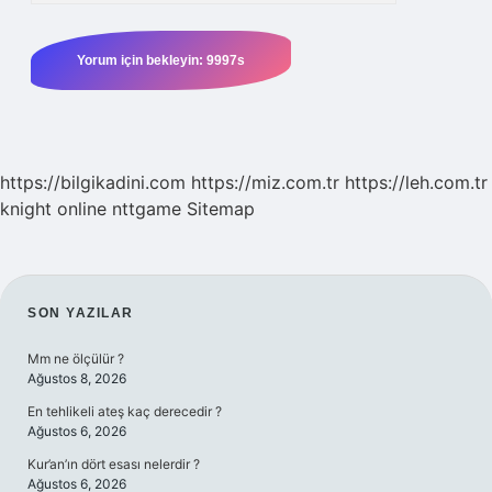
https://bilgikadini.com
https://miz.com.tr
https://leh.com.tr
knight online
nttgame
Sitemap
SIDEBAR
SON YAZILAR
Mm ne ölçülür ?
Ağustos 8, 2026
En tehlikeli ateş kaç derecedir ?
Ağustos 6, 2026
Kur’an’ın dört esası nelerdir ?
Ağustos 6, 2026