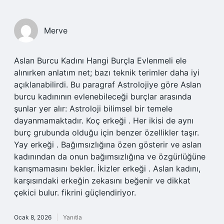
Merve
Aslan Burcu Kadını Hangi Burçla Evlenmeli ele
alınırken anlatım net; bazı teknik terimler daha iyi
açıklanabilirdi. Bu paragraf Astrolojiye göre Aslan
burcu kadınının evlenebileceği burçlar arasında
şunlar yer alır: Astroloji bilimsel bir temele
dayanmamaktadır. Koç erkeği . Her ikisi de aynı
burç grubunda olduğu için benzer özellikler taşır.
Yay erkeği . Bağımsızlığına özen gösterir ve aslan
kadınından da onun bağımsızlığına ve özgürlüğüne
karışmamasını bekler. İkizler erkeği . Aslan kadını,
karşısındaki erkeğin zekasını beğenir ve dikkat
çekici bulur. fikrini güçlendiriyor.
Ocak 8, 2026
Yanıtla