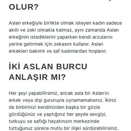
OLUR?
Aslan erkeğiyle birlikte olmak isteyen kadın sadece
akıllı ve zeki olmakla kalmaz, aynı zamanda Aslan
erkeğinin istediklerini yaparken kendi arzularını
yerine getirmek için zekasını kullanır. Aslan
erkekleri bakımlı ve saf kadınlardan hoşlanır.
İKI ASLAN BURCU
ANLAŞIR MI?
Her şeyi yapabilirsiniz, ancak asla bir Aslan’ın
erkek veya dişi gururuyla oynamamalısınız. İkiniz
de birbirinizi kendinizden başka bir gözle
gördüğünüz ve yaptığınız her şeyde sevgiyi,
tutkuyu ve saflığı hayatınızın merkezinde
tuttuğunuz sürece mutlu bir ilişki sürdürebilirsiniz.