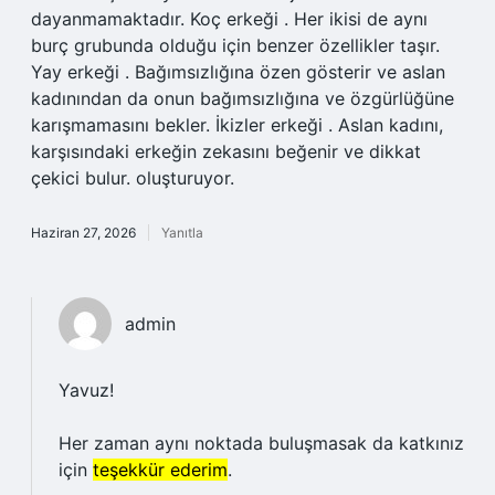
dayanmamaktadır. Koç erkeği . Her ikisi de aynı
burç grubunda olduğu için benzer özellikler taşır.
Yay erkeği . Bağımsızlığına özen gösterir ve aslan
kadınından da onun bağımsızlığına ve özgürlüğüne
karışmamasını bekler. İkizler erkeği . Aslan kadını,
karşısındaki erkeğin zekasını beğenir ve dikkat
çekici bulur. oluşturuyor.
Haziran 27, 2026
Yanıtla
admin
Yavuz!
Her zaman aynı noktada buluşmasak da katkınız
için
teşekkür ederim
.