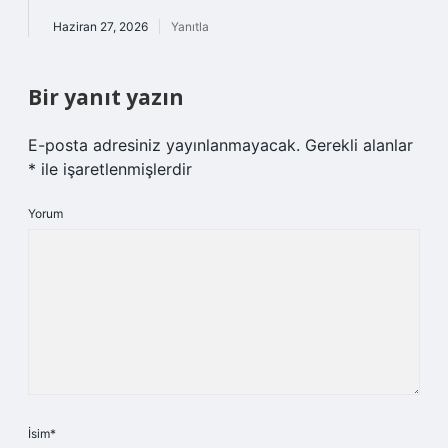
Haziran 27, 2026
Yanıtla
Bir yanıt yazın
E-posta adresiniz yayınlanmayacak.
Gerekli alanlar
*
ile işaretlenmişlerdir
Yorum
İsim*