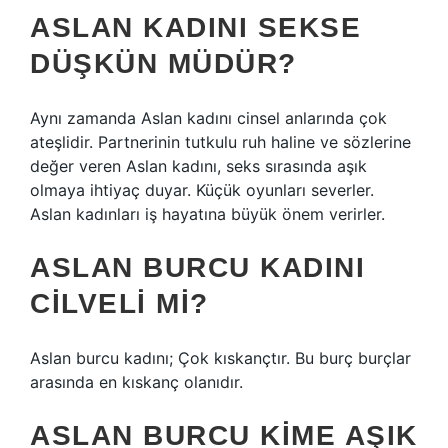
ASLAN KADINI SEKSE
DÜŞKÜN MÜDÜR?
Aynı zamanda Aslan kadını cinsel anlarında çok
ateşlidir. Partnerinin tutkulu ruh haline ve sözlerine
değer veren Aslan kadını, seks sırasında aşık
olmaya ihtiyaç duyar. Küçük oyunları severler.
Aslan kadınları iş hayatına büyük önem verirler.
ASLAN BURCU KADINI
CILVELI MI?
Aslan burcu kadını; Çok kıskançtır. Bu burç burçlar
arasında en kıskanç olanıdır.
ASLAN BURCU KIME AŞIK