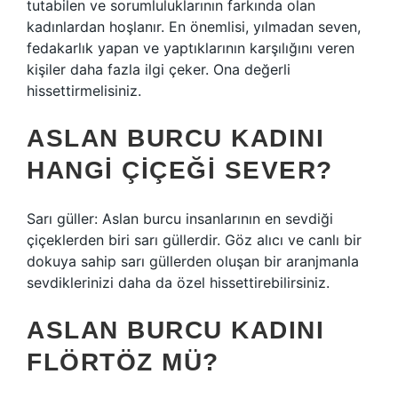
tutabilen ve sorumluluklarının farkında olan
kadınlardan hoşlanır. En önemlisi, yılmadan seven,
fedakarlık yapan ve yaptıklarının karşılığını veren
kişiler daha fazla ilgi çeker. Ona değerli
hissettirmelisiniz.
ASLAN BURCU KADINI
HANGI ÇIÇEĞI SEVER?
Sarı güller: Aslan burcu insanlarının en sevdiği
çiçeklerden biri sarı güllerdir. Göz alıcı ve canlı bir
dokuya sahip sarı güllerden oluşan bir aranjmanla
sevdiklerinizi daha da özel hissettirebilirsiniz.
ASLAN BURCU KADINI
FLÖRTÖZ MÜ?