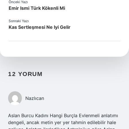
Önceki Yazı
Emir Ismi Türk Kökenli Mi
Sonraki Yazı
Kas Sertleşmesi Ne Iyi Gelir
12 YORUM
Nazlıcan
Aslan Burcu Kadını Hangi Burçla Evlenmeli anlatımı
dengeli, ancak metin yer yer tahmin edilebilir hale