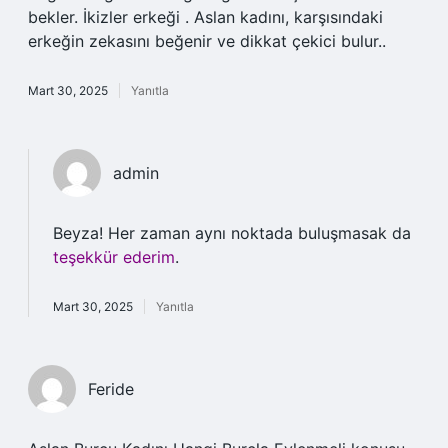
bekler. İkizler erkeği . Aslan kadını, karşısındaki
erkeğin zekasını beğenir ve dikkat çekici bulur..
Mart 30, 2025
Yanıtla
admin
Beyza! Her zaman aynı noktada buluşmasak da
teşekkür ederim
.
Mart 30, 2025
Yanıtla
Feride