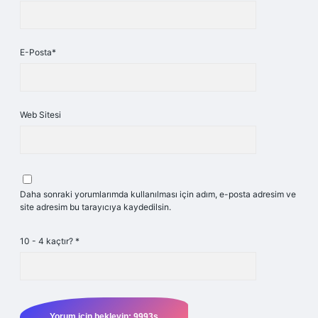
E-Posta*
Web Sitesi
Daha sonraki yorumlarımda kullanılması için adım, e-posta adresim ve
site adresim bu tarayıcıya kaydedilsin.
10 - 4 kaçtır?
*