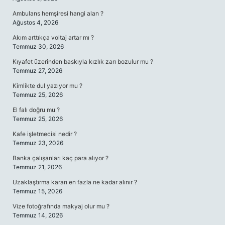
Ambulans hemşiresi hangi alan ?
Ağustos 4, 2026
Akım arttıkça voltaj artar mı ?
Temmuz 30, 2026
Kıyafet üzerinden baskıyla kızlık zarı bozulur mu ?
Temmuz 27, 2026
Kimlikte dul yazıyor mu ?
Temmuz 25, 2026
El falı doğru mu ?
Temmuz 25, 2026
Kafe işletmecisi nedir ?
Temmuz 23, 2026
Banka çalışanları kaç para alıyor ?
Temmuz 21, 2026
Uzaklaştırma kararı en fazla ne kadar alınır ?
Temmuz 15, 2026
Vize fotoğrafında makyaj olur mu ?
Temmuz 14, 2026