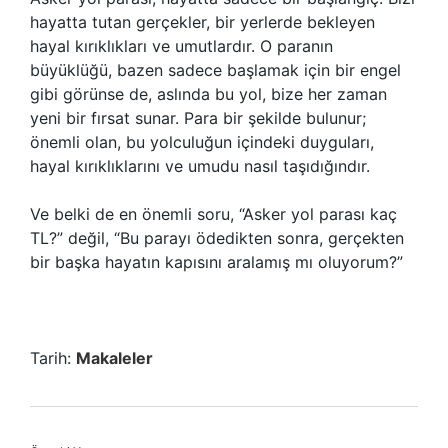
hayatta tutan gerçekler, bir yerlerde bekleyen
hayal kırıklıkları ve umutlardır. O paranın
büyüklüğü, bazen sadece başlamak için bir engel
gibi görünse de, aslında bu yol, bize her zaman
yeni bir fırsat sunar. Para bir şekilde bulunur;
önemli olan, bu yolculuğun içindeki duyguları,
hayal kırıklıklarını ve umudu nasıl taşıdığındır.
Ve belki de en önemli soru, “Asker yol parası kaç
TL?” değil, “Bu parayı ödedikten sonra, gerçekten
bir başka hayatın kapısını aralamış mı oluyorum?”
Tarih:
Makaleler