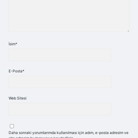
İsim*
E-Posta*
Web Sitesi
Daha sonraki yorumlarımda kullanılması için adım, e-posta adresim ve