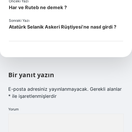
Önceki Yazı
Har ve Ruteb ne demek ?
Sonraki Yazı
Atatürk Selanik Askeri Rüştiyesi’ne nasıl girdi ?
Bir yanıt yazın
E-posta adresiniz yayınlanmayacak.
Gerekli alanlar
*
ile işaretlenmişlerdir
Yorum