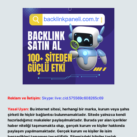
Reklam ve İletişim:
Skype: live:.cid.575569c608265c69
Yasal Uyarı:
Bu internet sitesi, herhangi bir marka, kurum veya şahıs
şirketi ile hiçbir bağlantısı bulunmamaktadır. Sitede yalnızca kendi
hazırladığımız makaleler paylaşılmaktadır. Burada yer alan içerikler
haber niteliği taşımamakta olup, gerçek kurum ve kişiler hakkında
paylaşım yapılmamaktadır. Gerçek kurum ve kişiler ile isim
benzerlikleri tamamen tesadüfidir. Sitemizdeki bilgiler taslak