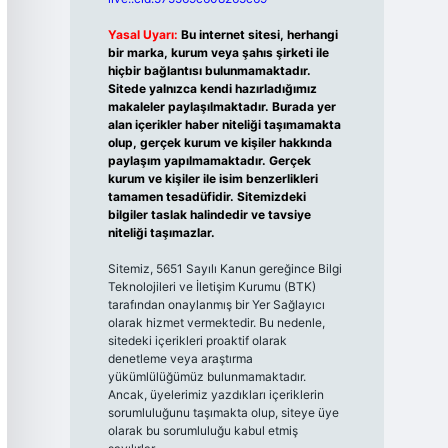
Yasal Uyarı:
Bu internet sitesi, herhangi
bir marka, kurum veya şahıs şirketi ile
hiçbir bağlantısı bulunmamaktadır.
Sitede yalnızca kendi hazırladığımız
makaleler paylaşılmaktadır. Burada yer
alan içerikler haber niteliği taşımamakta
olup, gerçek kurum ve kişiler hakkında
paylaşım yapılmamaktadır. Gerçek
kurum ve kişiler ile isim benzerlikleri
tamamen tesadüfidir. Sitemizdeki
bilgiler taslak halindedir ve tavsiye
niteliği taşımazlar.
Sitemiz, 5651 Sayılı Kanun gereğince Bilgi
Teknolojileri ve İletişim Kurumu (BTK)
tarafından onaylanmış bir Yer Sağlayıcı
olarak hizmet vermektedir. Bu nedenle,
sitedeki içerikleri proaktif olarak
denetleme veya araştırma
yükümlülüğümüz bulunmamaktadır.
Ancak, üyelerimiz yazdıkları içeriklerin
sorumluluğunu taşımakta olup, siteye üye
olarak bu sorumluluğu kabul etmiş