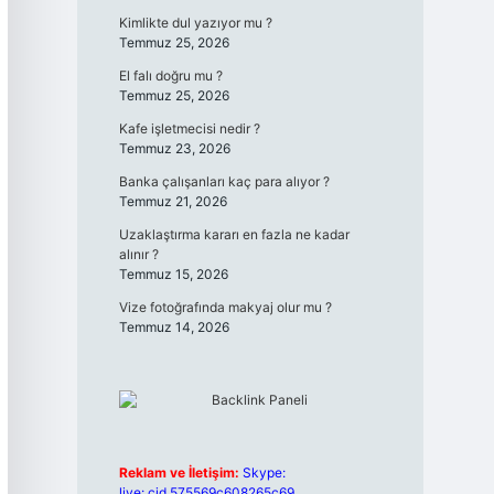
Kimlikte dul yazıyor mu ?
Temmuz 25, 2026
El falı doğru mu ?
Temmuz 25, 2026
Kafe işletmecisi nedir ?
Temmuz 23, 2026
Banka çalışanları kaç para alıyor ?
Temmuz 21, 2026
Uzaklaştırma kararı en fazla ne kadar
alınır ?
Temmuz 15, 2026
Vize fotoğrafında makyaj olur mu ?
Temmuz 14, 2026
Reklam ve İletişim:
Skype:
live:.cid.575569c608265c69