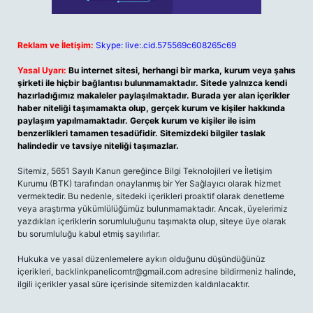
Reklam ve İletişim:
Skype: live:.cid.575569c608265c69
Yasal Uyarı:
Bu internet sitesi, herhangi bir marka, kurum veya şahıs
şirketi ile hiçbir bağlantısı bulunmamaktadır. Sitede yalnızca kendi
hazırladığımız makaleler paylaşılmaktadır. Burada yer alan içerikler
haber niteliği taşımamakta olup, gerçek kurum ve kişiler hakkında
paylaşım yapılmamaktadır. Gerçek kurum ve kişiler ile isim
benzerlikleri tamamen tesadüfidir. Sitemizdeki bilgiler taslak
halindedir ve tavsiye niteliği taşımazlar.
Sitemiz, 5651 Sayılı Kanun gereğince Bilgi Teknolojileri ve İletişim
Kurumu (BTK) tarafından onaylanmış bir Yer Sağlayıcı olarak hizmet
vermektedir. Bu nedenle, sitedeki içerikleri proaktif olarak denetleme
veya araştırma yükümlülüğümüz bulunmamaktadır. Ancak, üyelerimiz
yazdıkları içeriklerin sorumluluğunu taşımakta olup, siteye üye olarak
bu sorumluluğu kabul etmiş sayılırlar.
Hukuka ve yasal düzenlemelere aykırı olduğunu düşündüğünüz
içerikleri,
backlinkpanelicomtr@gmail.com
adresine bildirmeniz halinde,
ilgili içerikler yasal süre içerisinde sitemizden kaldırılacaktır.