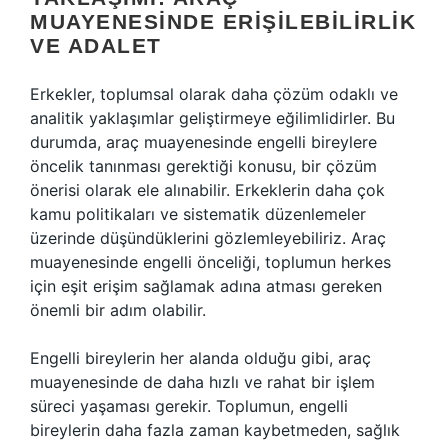
MUAYENESINDE ERIŞILEBILIRLIK
VE ADALET
Erkekler, toplumsal olarak daha çözüm odaklı ve
analitik yaklaşımlar geliştirmeye eğilimlidirler. Bu
durumda, araç muayenesinde engelli bireylere
öncelik tanınması gerektiği konusu, bir çözüm
önerisi olarak ele alınabilir. Erkeklerin daha çok
kamu politikaları ve sistematik düzenlemeler
üzerinde düşündüklerini gözlemleyebiliriz. Araç
muayenesinde engelli önceliği, toplumun herkes
için eşit erişim sağlamak adına atması gereken
önemli bir adım olabilir.
Engelli bireylerin her alanda olduğu gibi, araç
muayenesinde de daha hızlı ve rahat bir işlem
süreci yaşaması gerekir. Toplumun, engelli
bireylerin daha fazla zaman kaybetmeden, sağlık