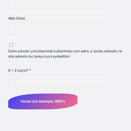
Web Sitesi
Daha sonraki yorumlarımda kullanılması için adım, e-posta adresim ve
site adresim bu tarayıcıya kaydedilsin.
6 + 2 kaçtır?
*