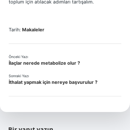
toplum için atılacak adımları tartışalım.
Tarih:
Makaleler
Önceki Yazı
İlaçlar nerede metabolize olur ?
Sonraki Yazı
İthalat yapmak için nereye başvurulur ?
Bir yanıt yazın