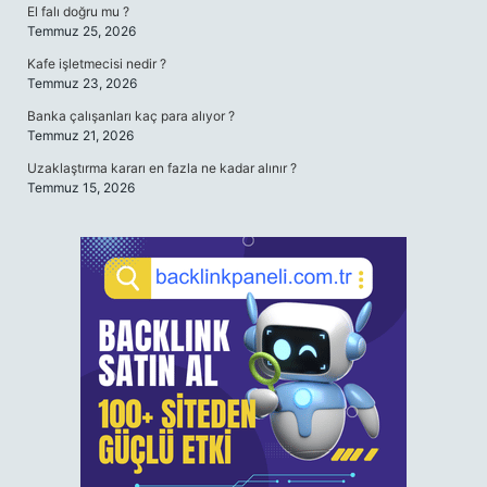
El falı doğru mu ?
Temmuz 25, 2026
Kafe işletmecisi nedir ?
Temmuz 23, 2026
Banka çalışanları kaç para alıyor ?
Temmuz 21, 2026
Uzaklaştırma kararı en fazla ne kadar alınır ?
Temmuz 15, 2026