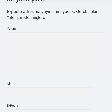
E-posta adresiniz yayınlanmayacak.
Gerekli alanlar
*
ile işaretlenmişlerdir
Yorum
İsim*
E-Posta*