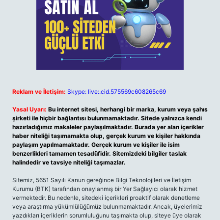
Reklam ve İletişim:
Skype: live:.cid.575569c608265c69
Yasal Uyarı:
Bu internet sitesi, herhangi bir marka, kurum veya şahıs
şirketi ile hiçbir bağlantısı bulunmamaktadır. Sitede yalnızca kendi
hazırladığımız makaleler paylaşılmaktadır. Burada yer alan içerikler
haber niteliği taşımamakta olup, gerçek kurum ve kişiler hakkında
paylaşım yapılmamaktadır. Gerçek kurum ve kişiler ile isim
benzerlikleri tamamen tesadüfidir. Sitemizdeki bilgiler taslak
halindedir ve tavsiye niteliği taşımazlar.
Sitemiz, 5651 Sayılı Kanun gereğince Bilgi Teknolojileri ve İletişim
Kurumu (BTK) tarafından onaylanmış bir Yer Sağlayıcı olarak hizmet
vermektedir. Bu nedenle, sitedeki içerikleri proaktif olarak denetleme
veya araştırma yükümlülüğümüz bulunmamaktadır. Ancak, üyelerimiz
yazdıkları içeriklerin sorumluluğunu taşımakta olup, siteye üye olarak