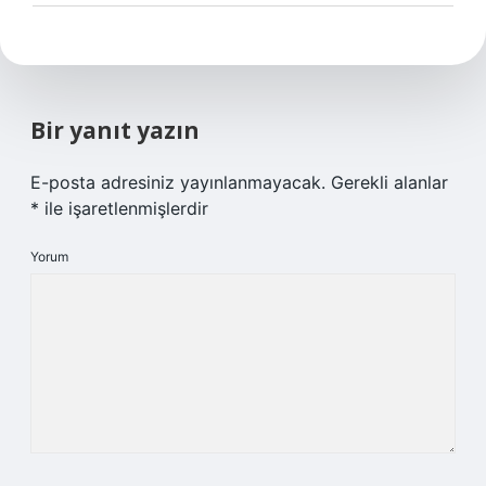
Bir yanıt yazın
E-posta adresiniz yayınlanmayacak.
Gerekli alanlar
*
ile işaretlenmişlerdir
Yorum