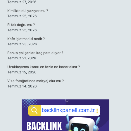
Temmuz 27, 2026
Kimlikte dul yazıyor mu ?
Temmuz 25, 2026
El falı doğru mu ?
Temmuz 25, 2026
Kafe işletmecisi nedir ?
Temmuz 23, 2026
Banka çalışanları kaç para alıyor ?
Temmuz 21, 2026
Uzaklaştırma kararı en fazla ne kadar alınır ?
Temmuz 15, 2026
Vize fotoğrafında makyaj olur mu ?
Temmuz 14, 2026