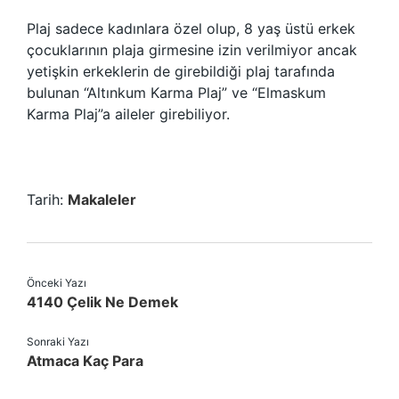
Plaj sadece kadınlara özel olup, 8 yaş üstü erkek
çocuklarının plaja girmesine izin verilmiyor ancak
yetişkin erkeklerin de girebildiği plaj tarafında
bulunan “Altınkum Karma Plaj” ve “Elmaskum
Karma Plaj”a aileler girebiliyor.
Tarih:
Makaleler
Önceki Yazı
4140 Çelik Ne Demek
Sonraki Yazı
Atmaca Kaç Para