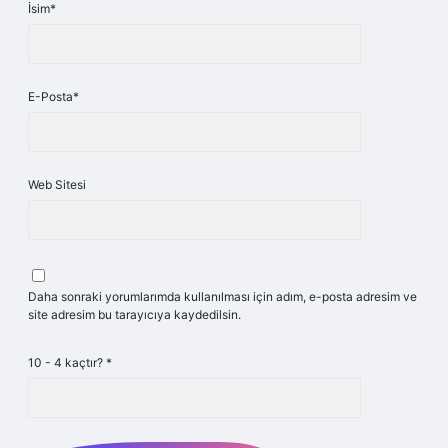
İsim*
E-Posta*
Web Sitesi
Daha sonraki yorumlarımda kullanılması için adım, e-posta adresim ve
site adresim bu tarayıcıya kaydedilsin.
10 - 4 kaçtır?
*